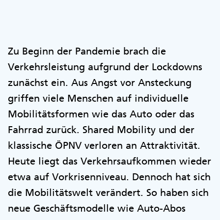
Zu Beginn der Pandemie brach die
Verkehrsleistung aufgrund der Lockdowns
zunächst ein. Aus Angst vor Ansteckung
griffen viele Menschen auf individuelle
Mobilitätsformen wie das Auto oder das
Fahrrad zurück. Shared Mobility und der
klassische ÖPNV verloren an Attraktivität.
Heute liegt das Verkehrsaufkommen wieder
etwa auf Vorkrisenniveau. Dennoch hat sich
die Mobilitätswelt verändert. So haben sich
neue Geschäftsmodelle wie Auto-Abos