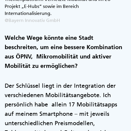
Projekt „E-Hubs“ sowie im Bereich
Internationalisierung.
@Bayern Innovativ GmbH
Welche Wege könnte eine Stadt
beschreiten, um eine bessere Kombination
aus ÖPNV, Mikromobilität und aktiver
Mobilität zu ermöglichen?
Der Schlüssel liegt in der Integration der
verschiedenen Mobilitätsangebote. Ich
persönlich habe allein 17 Mobilitätsapps
auf meinem Smartphone – mit jeweils
unterschiedlichen Preismodellen,