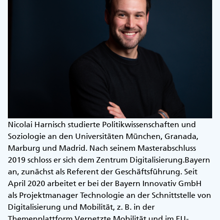
Nicolai Harnisch studierte Politikwissenschaften und
Soziologie an den Universitäten München, Granada,
Marburg und Madrid. Nach seinem Masterabschluss
2019 schloss er sich dem Zentrum Digitalisierung.Bayern
an, zunächst als Referent der Geschäftsführung. Seit
April 2020 arbeitet er bei der Bayern Innovativ GmbH
als Projektmanager Technologie an der Schnittstelle von
Digitalisierung und Mobilität, z. B. in der
Themenplattform Vernetzte Mobilität und im EU-