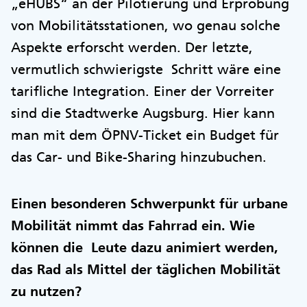
„eHUBS“ an der Pilotierung und Erprobung
von Mobilitätsstationen, wo genau solche
Aspekte erforscht werden. Der letzte,
vermutlich schwierigste Schritt wäre eine
tarifliche Integration. Einer der Vorreiter
sind die Stadtwerke Augsburg. Hier kann
man mit dem ÖPNV-Ticket ein Budget für
das Car- und Bike-Sharing hinzubuchen.
Einen besonderen Schwerpunkt für urbane
Mobilität nimmt das Fahrrad ein. Wie
können die Leute dazu animiert werden,
das Rad als Mittel der täglichen Mobilität
zu nutzen?