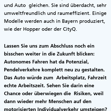
und Auto gleichen. Sie sind überdacht, sehr
umweltfreundlich und raumeffizient. Einige
Modelle werden auch in Bayern produziert,
wie der Hopper oder der CityQ.
Lassen Sie uns zum Abschluss noch ein
bisschen weiter in die Zukunft blicken:
Autonomes Fahren hat da Potenzial,
Pendelverkehre komplett neu zu gestalten.
Das Auto würde zum Arbeitsplatz, Fahrzeit
echte Arbeitszeit. Sehen Sie darin eine
Chance oder überwiegen die Risiken, weil
dann wieder mehr Menschen auf den
motorisierten Individualverkehr umsteigen?