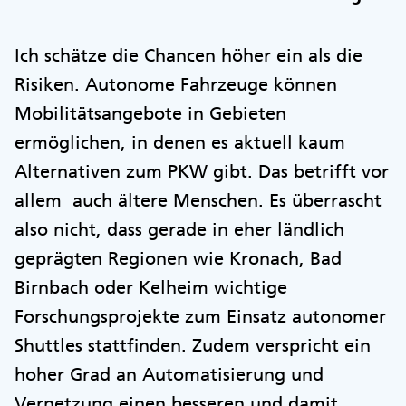
Ich schätze die Chancen höher ein als die
Risiken. Autonome Fahrzeuge können
Mobilitätsangebote in Gebieten
ermöglichen, in denen es aktuell kaum
Alternativen zum PKW gibt. Das betrifft vor
allem auch ältere Menschen. Es überrascht
also nicht, dass gerade in eher ländlich
geprägten Regionen wie Kronach, Bad
Birnbach oder Kelheim wichtige
Forschungsprojekte zum Einsatz autonomer
Shuttles stattfinden. Zudem verspricht ein
hoher Grad an Automatisierung und
Vernetzung einen besseren und damit