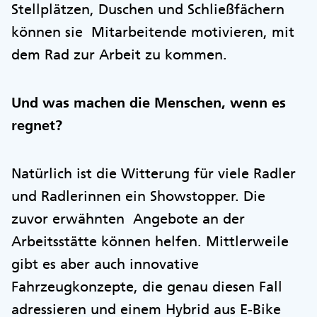
Stellplätzen, Duschen und Schließfächern
können sie Mitarbeitende motivieren, mit
dem Rad zur Arbeit zu kommen.
Und was machen die Menschen, wenn es
regnet?
Natürlich ist die Witterung für viele Radler
und Radlerinnen ein Showstopper. Die
zuvor erwähnten Angebote an der
Arbeitsstätte können helfen. Mittlerweile
gibt es aber auch innovative
Fahrzeugkonzepte, die genau diesen Fall
adressieren und einem Hybrid aus E-Bike