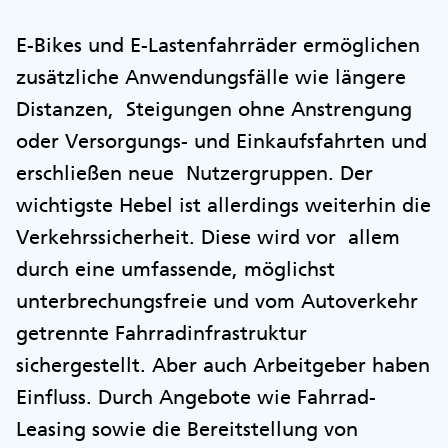
E-Bikes und E-Lastenfahrräder ermöglichen
zusätzliche Anwendungsfälle wie längere
Distanzen, Steigungen ohne Anstrengung
oder Versorgungs- und Einkaufsfahrten und
erschließen neue Nutzergruppen. Der
wichtigste Hebel ist allerdings weiterhin die
Verkehrssicherheit. Diese wird vor allem
durch eine umfassende, möglichst
unterbrechungsfreie und vom Autoverkehr
getrennte Fahrradinfrastruktur
sichergestellt. Aber auch Arbeitgeber haben
Einfluss. Durch Angebote wie Fahrrad-
Leasing sowie die Bereitstellung von