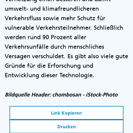
umwelt- und klimafreundlicheren
Verkehrsfluss sowie mehr Schutz für
vulnerable Verkehrsteilnehmer. Schließlich
werden rund 90 Prozent aller
Verkehrsunfälle durch menschliches
Versagen verschuldet. Es gibt also viele gute
Gründe für die Erforschung und
Entwicklung dieser Technologie.
Bildquelle Header: chombosan - iStock-Photo
Link Kopieren
Drucken