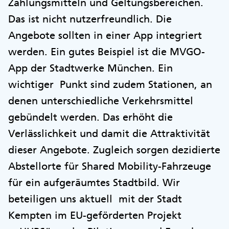
Zahlungsmitteln und Geltungsbereichen.
Das ist nicht nutzerfreundlich. Die
Angebote sollten in einer App integriert
werden. Ein gutes Beispiel ist die MVGO-
App der Stadtwerke München. Ein
wichtiger Punkt sind zudem Stationen, an
denen unterschiedliche Verkehrsmittel
gebündelt werden. Das erhöht die
Verlässlichkeit und damit die Attraktivität
dieser Angebote. Zugleich sorgen dezidierte
Abstellorte für Shared Mobility-Fahrzeuge
für ein aufgeräumtes Stadtbild. Wir
beteiligen uns aktuell mit der Stadt
Kempten im EU-geförderten Projekt