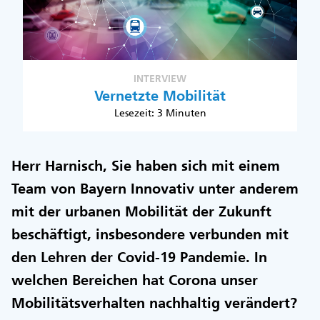
INTERVIEW
Vernetzte Mobilität
Lesezeit: 3 Minuten
Herr Harnisch, Sie haben sich mit einem
Team von Bayern Innovativ unter anderem
mit der urbanen Mobilität der Zukunft
beschäftigt, insbesondere verbunden mit
den Lehren der Covid-19 Pandemie. In
welchen Bereichen hat Corona unser
Mobilitätsverhalten nachhaltig verändert?