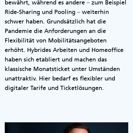
bewährt, während es andere – zum Beispiel
Ride-Sharing und Pooling – weiterhin
schwer haben. Grundsätzlich hat die
Pandemie die Anforderungen an die
Flexibilität von Mobilitätsangeboten
erhöht. Hybrides Arbeiten und Homeoffice
haben sich etabliert und machen das
klassische Monatsticket unter Umständen
unattraktiv. Hier bedarf es flexibler und
digitaler Tarife und Ticketlösungen.