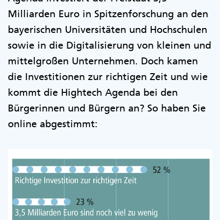
Milliarden Euro in Spitzenforschung an den
bayerischen Universitäten und Hochschulen
sowie in die Digitalisierung von kleinen und
mittelgroßen Unternehmen. Doch kamen
die Investitionen zur richtigen Zeit und wie
kommt die Hightech Agenda bei den
Bürgerinnen und Bürgern an? So haben Sie
online abgestimmt: