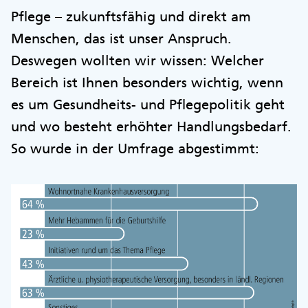
Pflege – zukunftsfähig und direkt am
Menschen, das ist unser Anspruch.
Deswegen wollten wir wissen: Welcher
Bereich ist Ihnen besonders wichtig, wenn
es um Gesundheits- und Pflegepolitik geht
und wo besteht erhöhter Handlungsbedarf.
So wurde in der Umfrage abgestimmt: