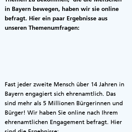
in Bayern bewegen, haben wir sie online
befragt. Hier ein paar Ergebnisse aus
unseren Themenumfragen:
Fast jeder zweite Mensch über 14 Jahren in
Bayern engagiert sich ehrenamtlich. Das
sind mehr als 5 Millionen Bürgerinnen und
Bürger! Wir haben Sie online nach Ihrem
ehrenamtlichen Engagement befragt. Hier
sind die Ergebnisse: