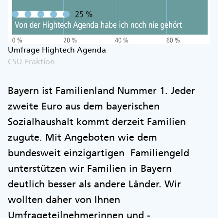
Umfrage Hightech Agenda
CSU-Fraktion
Bayern ist Familienland Nummer 1. Jeder
zweite Euro aus dem bayerischen
Sozialhaushalt kommt derzeit Familien
zugute. Mit Angeboten wie dem
bundesweit einzigartigen Familiengeld
unterstützen wir Familien in Bayern
deutlich besser als andere Länder. Wir
wollten daher von Ihnen
Umfrageteilnehmerinnen und -