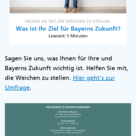
HELFEN SIE MIT, DIE WEICHEN ZU STELLEN.
Was ist Ihr Ziel für Bayerns Zukunft?
Lesezeit: 5 Minuten
Sagen Sie uns, was Ihnen für Ihre und
Bayerns Zukunft wichtig ist. Helfen Sie mit,
die Weichen zu stellen.
Hier geht's zur
Umfrage
.