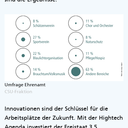
Umfrage Ehrenamt
CSU-Fraktion
Innovationen sind der Schlüssel für die
Arbeitsplätze der Zukunft. Mit der Hightech
Agenda investiert der Freistaat 3,5