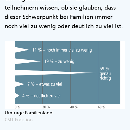
teilnehmern wissen, ob sie glauben, dass
dieser Schwerpunkt bei Familien immer
noch viel zu wenig oder deutlich zu viel ist.
Umfrage Familienland
CSU-Fraktion