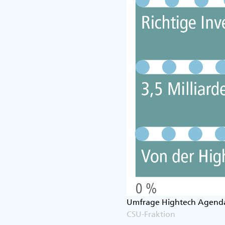
Umfrage Hightech Agend
CSU-Fraktion