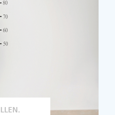
ELLEN.