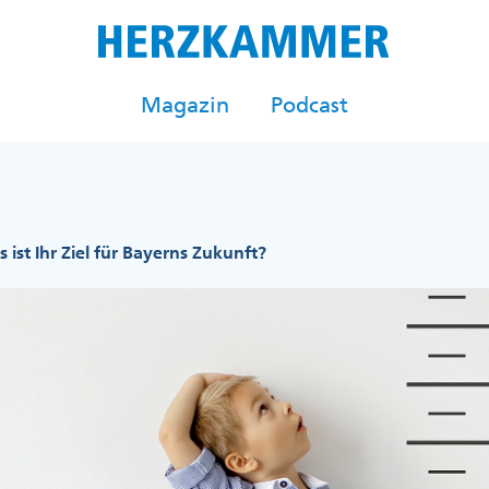
Magazin
Podcast
 ist Ihr Ziel für Bayerns Zukunft?