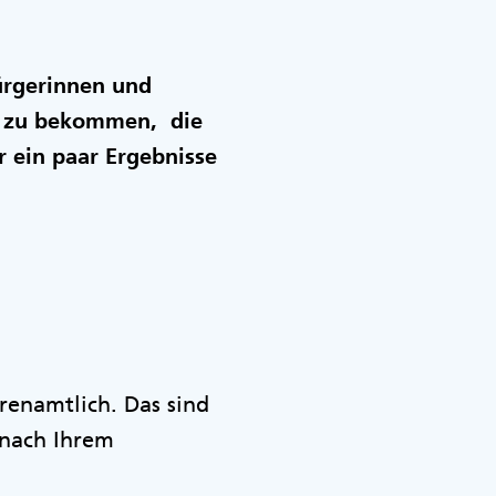
ürgerinnen und
n zu bekommen, die
r ein paar Ergebnisse
renamtlich. Das sind
 nach Ihrem