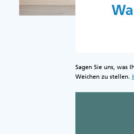
Was
Sagen Sie uns, was Ih
Weichen zu stellen.