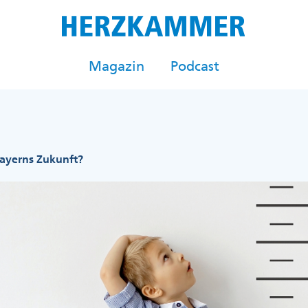
Magazin
Podcast
 Bayerns Zukunft?