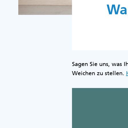
Was
Sagen Sie uns, was Ih
Weichen zu stellen.