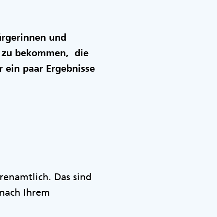
ürgerinnen und
n zu bekommen, die
r ein paar Ergebnisse
renamtlich. Das sind
 nach Ihrem