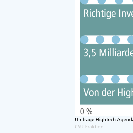
Umfrage Hightech Agend
CSU-Fraktion