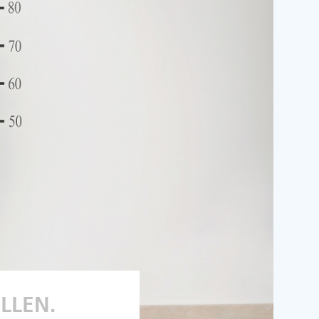
ELLEN.