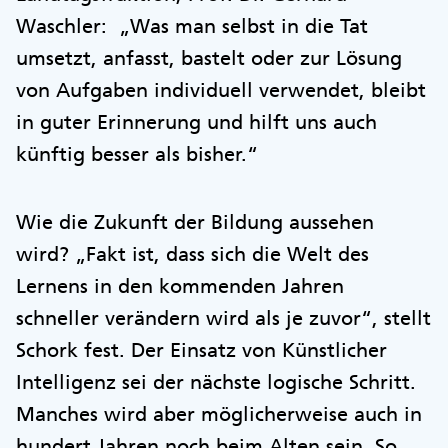
Waschler: „Was man selbst in die Tat
umsetzt, anfasst, bastelt oder zur Lösung
von Aufgaben individuell verwendet, bleibt
in guter Erinnerung und hilft uns auch
künftig besser als bisher.“
Wie die Zukunft der Bildung aussehen
wird? „Fakt ist, dass sich die Welt des
Lernens in den kommenden Jahren
schneller verändern wird als je zuvor“, stellt
Schork fest. Der Einsatz von Künstlicher
Intelligenz sei der nächste logische Schritt.
Manches wird aber möglicherweise auch in
hundert Jahren noch beim Alten sein. So