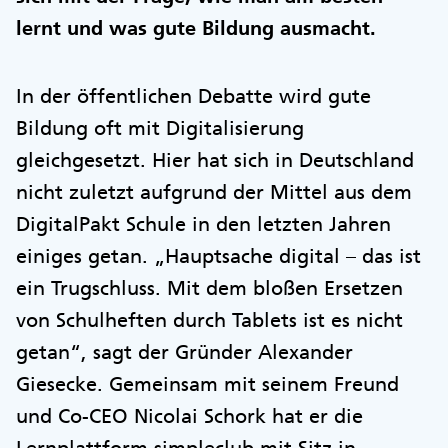
lernt und was gute Bildung ausmacht.
In der öffentlichen Debatte wird gute
Bildung oft mit Digitalisierung
gleichgesetzt. Hier hat sich in Deutschland
nicht zuletzt aufgrund der Mittel aus dem
DigitalPakt Schule in den letzten Jahren
einiges getan. „Hauptsache digital – das ist
ein Trugschluss. Mit dem bloßen Ersetzen
von Schulheften durch Tablets ist es nicht
getan“, sagt der Gründer Alexander
Giesecke. Gemeinsam mit seinem Freund
und Co-CEO Nicolai Schork hat er die