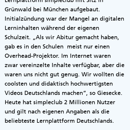
Lernplattform simpleclub mit Sitz in
Grünwald bei München aufgebaut.
Initialzündung war der Mangel an digitalen
Lerninhalten während der eigenen
Schulzeit. „Als wir Abitur gemacht haben,
gab es in den Schulen meist nur einen
Overhead-Projektor. Im Internet waren
zwar vereinzelte Inhalte verfügbar, aber die
waren uns nicht gut genug. Wir wollten die
coolsten und didaktisch hochwertigsten
Videos Deutschlands machen“, so Giesecke.
Heute hat simpleclub 2 Millionen Nutzer
und gilt nach eigenen Angaben als die
beliebteste Lernplattform Deutschlands.