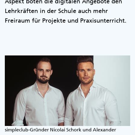
Aspekt böten die digitalen Angebote den
Lehrkräften in der Schule auch mehr
Freiraum für Projekte und Praxisunterricht.
simpleclub-Gründer Nicolai Schork und Alexander