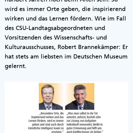
wird es immer Orte geben, die inspirierend
wirken und das Lernen fördern. Wie im Fall
des CSU-Landtagsabgeordneten und
Vorsitzenden des Wissenschafts- und
Kulturausschusses, Robert Brannekämper: Er
hat stets am liebsten im Deutschen Museum
gelernt.