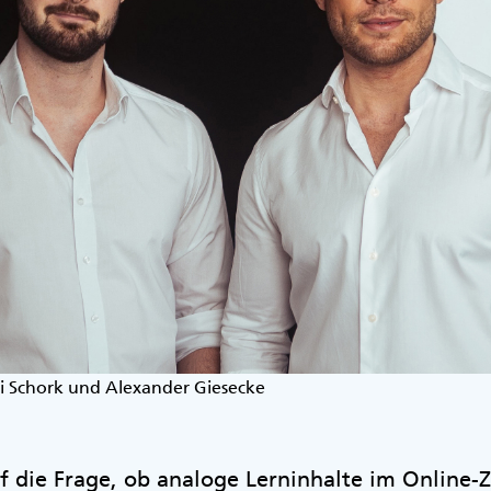
ai Schork und Alexander Giesecke
 die Frage, ob analoge Lerninhalte im Online-Z