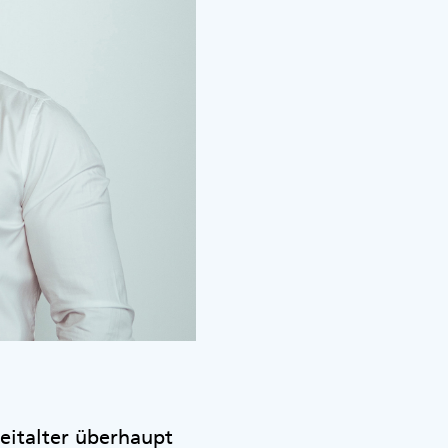
eitalter überhaupt