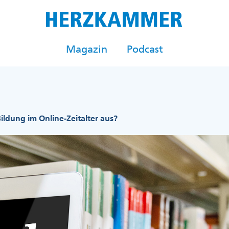
Magazin
Podcast
ldung im Online-Zeitalter aus?