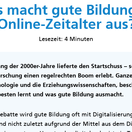
 macht gute Bildun
Online-Zeitalter aus
Lesezeit: 4 Minuten
ng der 2000er-Jahre lieferte den Startschuss – 
orschung einen regelrechten Boom erlebt. Ganz
hologie und die Erziehungswissenschaften, besc
esten lernt und was gute Bildung ausmacht.
ebatte wird gute Bildung oft mit Digitalisierung
and nicht zuletzt aufgrund der Mittel aus dem Di