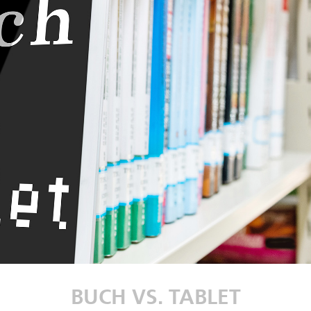
BUCH VS. TABLET