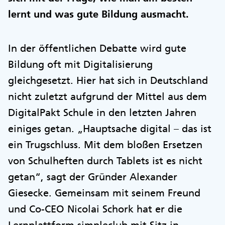
lernt und was gute Bildung ausmacht.
In der öffentlichen Debatte wird gute
Bildung oft mit Digitalisierung
gleichgesetzt. Hier hat sich in Deutschland
nicht zuletzt aufgrund der Mittel aus dem
DigitalPakt Schule in den letzten Jahren
einiges getan. „Hauptsache digital – das ist
ein Trugschluss. Mit dem bloßen Ersetzen
von Schulheften durch Tablets ist es nicht
getan“, sagt der Gründer Alexander
Giesecke. Gemeinsam mit seinem Freund
und Co-CEO Nicolai Schork hat er die