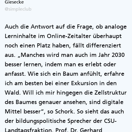
Giesecke
@simpleclub
Auch die Antwort auf die Frage, ob analoge
Lerninhalte im Online-Zeitalter überhaupt
noch einen Platz haben, fällt differenziert
aus. „Manches wird man auch im Jahr 2030
besser lernen, indem man es erlebt oder
anfasst. Wie sich ein Baum anfühlt, erfahre
ich am besten bei einer Exkursion in den
Wald. Will ich mir hingegen die Zellstruktur
des Baumes genauer ansehen, sind digitale
Mittel besser“, so Schork. So sieht das auch
der bildungspolitische Sprecher der CSU-
Landtagsfraktion, Prof. Dr. Gerhard