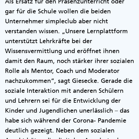
Als Ersatz für den Präsenzunterricht oder
gar für die Schule wollen die beiden
Unternehmer simpleclub aber nicht
verstanden wissen. „Unsere Lernplattform
unterstützt Lehrkräfte bei der
Wissensvermittlung und eröffnet ihnen
damit den Raum, noch stärker ihrer sozialen
Rolle als Mentor, Coach und Moderator
nachzukommen“, sagt Giesecke. Gerade die
soziale Interaktion mit anderen Schülern
und Lehrern sei für die Entwicklung der
Kinder und Jugendlichen unerlässlich – das
habe sich während der Corona- Pandemie
deutlich gezeigt. Neben dem sozialen