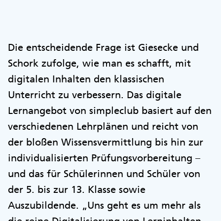
Die entscheidende Frage ist Giesecke und
Schork zufolge, wie man es schafft, mit
digitalen Inhalten den klassischen
Unterricht zu verbessern. Das digitale
Lernangebot von simpleclub basiert auf den
verschiedenen Lehrplänen und reicht von
der bloßen Wissensvermittlung bis hin zur
individualisierten Prüfungsvorbereitung –
und das für Schülerinnen und Schüler von
der 5. bis zur 13. Klasse sowie
Auszubildende. „Uns geht es um mehr als