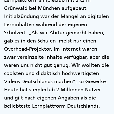
Lernplattform simpleclub mit Sitz in
Grünwald bei München aufgebaut.
Initialzündung war der Mangel an digitalen
Lerninhalten während der eigenen
Schulzeit. „Als wir Abitur gemacht haben,
gab es in den Schulen meist nur einen
Overhead-Projektor. Im Internet waren
zwar vereinzelte Inhalte verfügbar, aber die
waren uns nicht gut genug. Wir wollten die
coolsten und didaktisch hochwertigsten
Videos Deutschlands machen“, so Giesecke.
Heute hat simpleclub 2 Millionen Nutzer
und gilt nach eigenen Angaben als die
beliebteste Lernplattform Deutschlands.