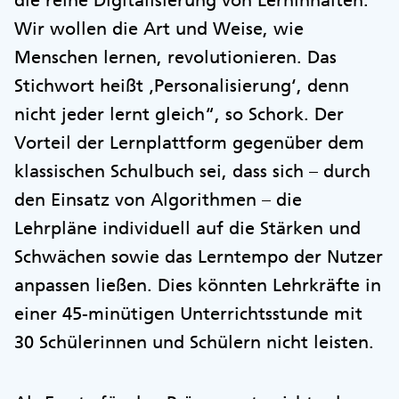
die reine Digitalisierung von Lerninhalten.
Wir wollen die Art und Weise, wie
Menschen lernen, revolutionieren. Das
Stichwort heißt ‚Personalisierung‘, denn
nicht jeder lernt gleich“, so Schork. Der
Vorteil der Lernplattform gegenüber dem
klassischen Schulbuch sei, dass sich – durch
den Einsatz von Algorithmen – die
Lehrpläne individuell auf die Stärken und
Schwächen sowie das Lerntempo der Nutzer
anpassen ließen. Dies könnten Lehrkräfte in
einer 45-minütigen Unterrichtsstunde mit
30 Schülerinnen und Schülern nicht leisten.