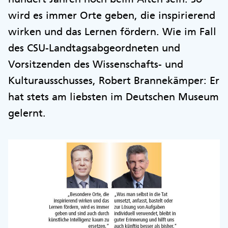
wird es immer Orte geben, die inspirierend
wirken und das Lernen fördern. Wie im Fall
des CSU-Landtagsabgeordneten und
Vorsitzenden des Wissenschafts- und
Kulturausschusses, Robert Brannekämper: Er
hat stets am liebsten im Deutschen Museum
gelernt.