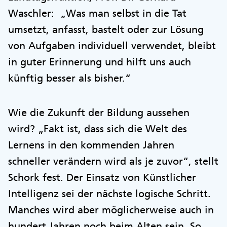
Waschler: „Was man selbst in die Tat
umsetzt, anfasst, bastelt oder zur Lösung
von Aufgaben individuell verwendet, bleibt
in guter Erinnerung und hilft uns auch
künftig besser als bisher.“
Wie die Zukunft der Bildung aussehen
wird? „Fakt ist, dass sich die Welt des
Lernens in den kommenden Jahren
schneller verändern wird als je zuvor“, stellt
Schork fest. Der Einsatz von Künstlicher
Intelligenz sei der nächste logische Schritt.
Manches wird aber möglicherweise auch in
hundert Jahren noch beim Alten sein. So