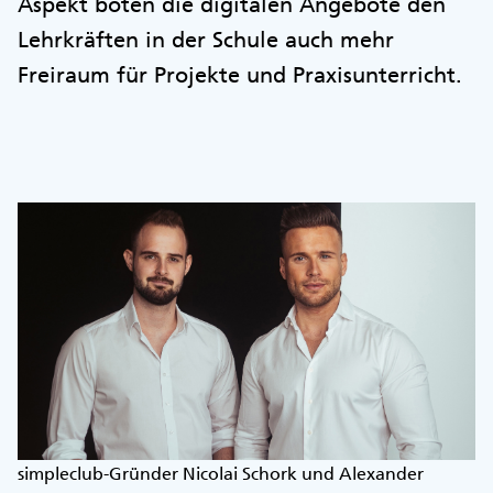
Aspekt böten die digitalen Angebote den
Lehrkräften in der Schule auch mehr
Freiraum für Projekte und Praxisunterricht.
simpleclub-Gründer Nicolai Schork und Alexander