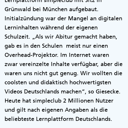
Lernplattform simpleclub mit Sitz in
Grünwald bei München aufgebaut.
Initialzündung war der Mangel an digitalen
Lerninhalten während der eigenen
Schulzeit. „Als wir Abitur gemacht haben,
gab es in den Schulen meist nur einen
Overhead-Projektor. Im Internet waren
zwar vereinzelte Inhalte verfügbar, aber die
waren uns nicht gut genug. Wir wollten die
coolsten und didaktisch hochwertigsten
Videos Deutschlands machen“, so Giesecke.
Heute hat simpleclub 2 Millionen Nutzer
und gilt nach eigenen Angaben als die
beliebteste Lernplattform Deutschlands.