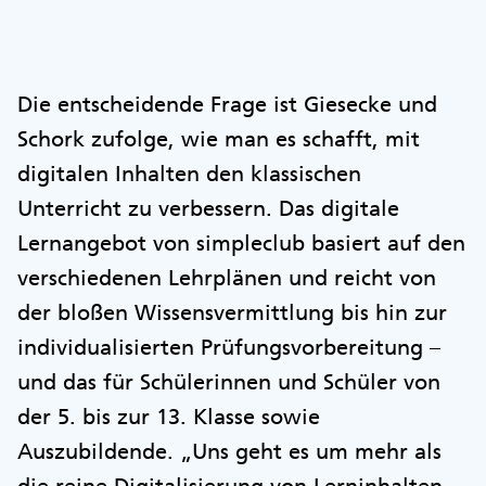
Die entscheidende Frage ist Giesecke und
Schork zufolge, wie man es schafft, mit
digitalen Inhalten den klassischen
Unterricht zu verbessern. Das digitale
Lernangebot von simpleclub basiert auf den
verschiedenen Lehrplänen und reicht von
der bloßen Wissensvermittlung bis hin zur
individualisierten Prüfungsvorbereitung –
und das für Schülerinnen und Schüler von
der 5. bis zur 13. Klasse sowie
Auszubildende. „Uns geht es um mehr als