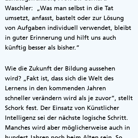
Waschler: „Was man selbst in die Tat
umsetzt, anfasst, bastelt oder zur Lösung
von Aufgaben individuell verwendet, bleibt
in guter Erinnerung und hilft uns auch
künftig besser als bisher.“
Wie die Zukunft der Bildung aussehen
wird? „Fakt ist, dass sich die Welt des
Lernens in den kommenden Jahren
schneller verändern wird als je zuvor“, stellt
Schork fest. Der Einsatz von Künstlicher
Intelligenz sei der nächste logische Schritt.
Manches wird aber möglicherweise auch in
hundert Jahren noch beim Alten sein. So