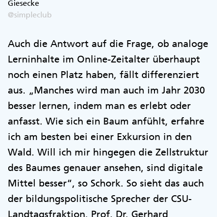
Giesecke
@simpleclub
Auch die Antwort auf die Frage, ob analoge
Lerninhalte im Online-Zeitalter überhaupt
noch einen Platz haben, fällt differenziert
aus. „Manches wird man auch im Jahr 2030
besser lernen, indem man es erlebt oder
anfasst. Wie sich ein Baum anfühlt, erfahre
ich am besten bei einer Exkursion in den
Wald. Will ich mir hingegen die Zellstruktur
des Baumes genauer ansehen, sind digitale
Mittel besser“, so Schork. So sieht das auch
der bildungspolitische Sprecher der CSU-
Landtagsfraktion, Prof. Dr. Gerhard