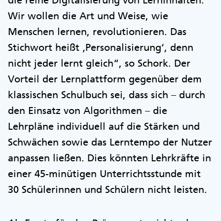
die reine Digitalisierung von Lerninhalten.
Wir wollen die Art und Weise, wie
Menschen lernen, revolutionieren. Das
Stichwort heißt ‚Personalisierung‘, denn
nicht jeder lernt gleich“, so Schork. Der
Vorteil der Lernplattform gegenüber dem
klassischen Schulbuch sei, dass sich – durch
den Einsatz von Algorithmen – die
Lehrpläne individuell auf die Stärken und
Schwächen sowie das Lerntempo der Nutzer
anpassen ließen. Dies könnten Lehrkräfte in
einer 45-minütigen Unterrichtsstunde mit
30 Schülerinnen und Schülern nicht leisten.