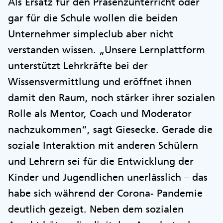
Als Ersatz für den Präsenzunterricht oder
gar für die Schule wollen die beiden
Unternehmer simpleclub aber nicht
verstanden wissen. „Unsere Lernplattform
unterstützt Lehrkräfte bei der
Wissensvermittlung und eröffnet ihnen
damit den Raum, noch stärker ihrer sozialen
Rolle als Mentor, Coach und Moderator
nachzukommen“, sagt Giesecke. Gerade die
soziale Interaktion mit anderen Schülern
und Lehrern sei für die Entwicklung der
Kinder und Jugendlichen unerlässlich – das
habe sich während der Corona- Pandemie
deutlich gezeigt. Neben dem sozialen