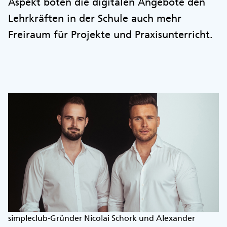
Aspekt böten die digitalen Angebote den
Lehrkräften in der Schule auch mehr
Freiraum für Projekte und Praxisunterricht.
simpleclub-Gründer Nicolai Schork und Alexander