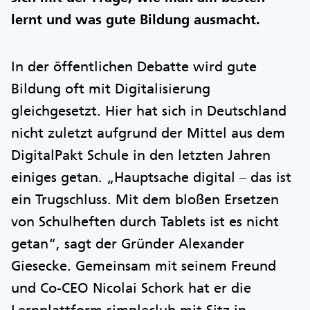
lernt und was gute Bildung ausmacht.
In der öffentlichen Debatte wird gute
Bildung oft mit Digitalisierung
gleichgesetzt. Hier hat sich in Deutschland
nicht zuletzt aufgrund der Mittel aus dem
DigitalPakt Schule in den letzten Jahren
einiges getan. „Hauptsache digital – das ist
ein Trugschluss. Mit dem bloßen Ersetzen
von Schulheften durch Tablets ist es nicht
getan“, sagt der Gründer Alexander
Giesecke. Gemeinsam mit seinem Freund
und Co-CEO Nicolai Schork hat er die