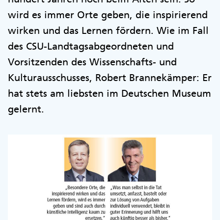
wird es immer Orte geben, die inspirierend
wirken und das Lernen fördern. Wie im Fall
des CSU-Landtagsabgeordneten und
Vorsitzenden des Wissenschafts- und
Kulturausschusses, Robert Brannekämper: Er
hat stets am liebsten im Deutschen Museum
gelernt.