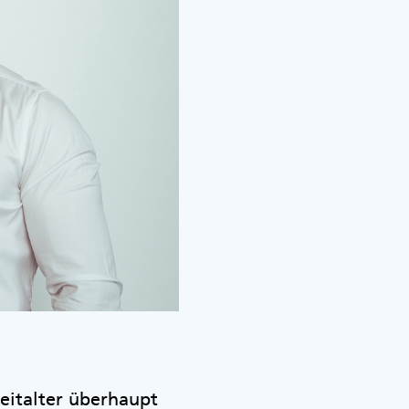
eitalter überhaupt