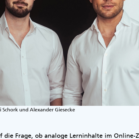
ai Schork und Alexander Giesecke
 die Frage, ob analoge Lerninhalte im Online-Z