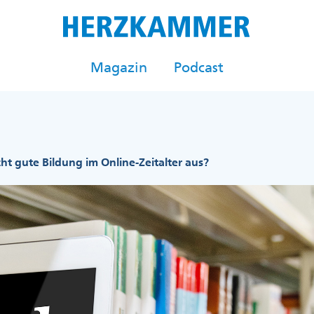
Magazin
Podcast
t gute Bildung im Online-Zeitalter aus?