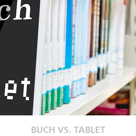
BUCH VS. TABLET