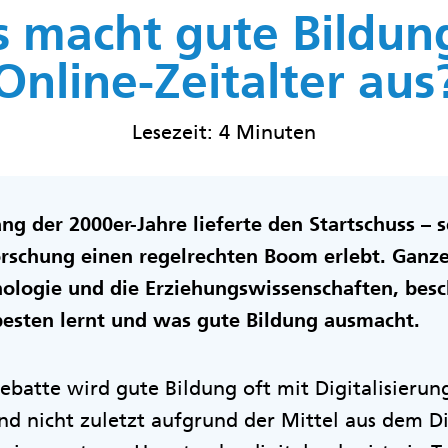
 macht gute Bildun
Online-Zeitalter aus
Lesezeit: 4 Minuten
ng der 2000er-Jahre lieferte den Startschuss – 
orschung einen regelrechten Boom erlebt. Ganz
hologie und die Erziehungswissenschaften, besc
esten lernt und was gute Bildung ausmacht.
ebatte wird gute Bildung oft mit Digitalisierung
and nicht zuletzt aufgrund der Mittel aus dem Di