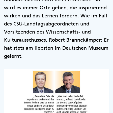
wird es immer Orte geben, die inspirierend
wirken und das Lernen fördern. Wie im Fall
des CSU-Landtagsabgeordneten und
Vorsitzenden des Wissenschafts- und
Kulturausschusses, Robert Brannekämper: Er
hat stets am liebsten im Deutschen Museum
gelernt.