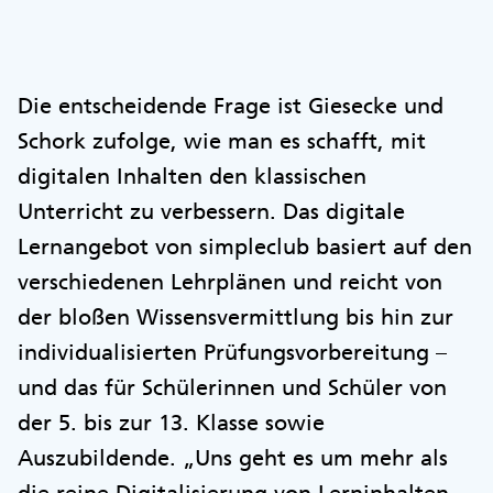
Die entscheidende Frage ist Giesecke und
Schork zufolge, wie man es schafft, mit
digitalen Inhalten den klassischen
Unterricht zu verbessern. Das digitale
Lernangebot von simpleclub basiert auf den
verschiedenen Lehrplänen und reicht von
der bloßen Wissensvermittlung bis hin zur
individualisierten Prüfungsvorbereitung –
und das für Schülerinnen und Schüler von
der 5. bis zur 13. Klasse sowie
Auszubildende. „Uns geht es um mehr als