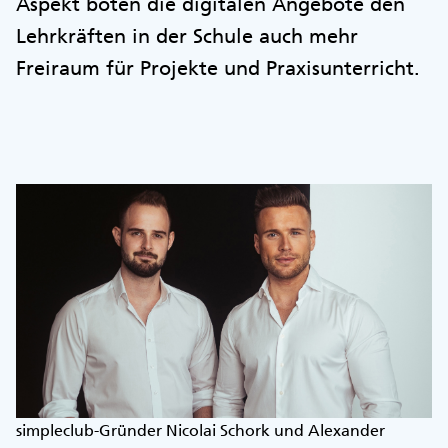
Aspekt böten die digitalen Angebote den
Lehrkräften in der Schule auch mehr
Freiraum für Projekte und Praxisunterricht.
simpleclub-Gründer Nicolai Schork und Alexander