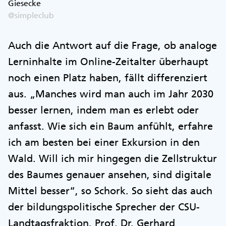
Giesecke
@simpleclub
Auch die Antwort auf die Frage, ob analoge
Lerninhalte im Online-Zeitalter überhaupt
noch einen Platz haben, fällt differenziert
aus. „Manches wird man auch im Jahr 2030
besser lernen, indem man es erlebt oder
anfasst. Wie sich ein Baum anfühlt, erfahre
ich am besten bei einer Exkursion in den
Wald. Will ich mir hingegen die Zellstruktur
des Baumes genauer ansehen, sind digitale
Mittel besser“, so Schork. So sieht das auch
der bildungspolitische Sprecher der CSU-
Landtagsfraktion, Prof. Dr. Gerhard