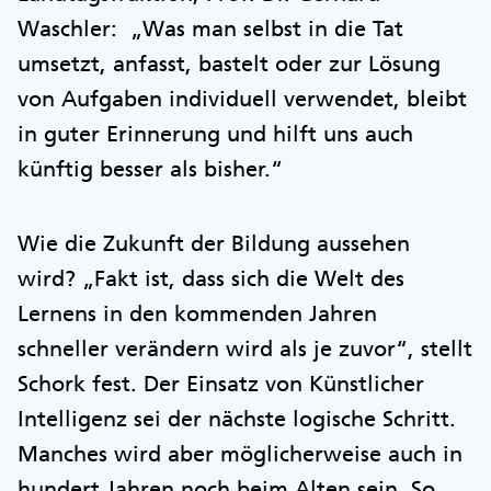
Waschler: „Was man selbst in die Tat
umsetzt, anfasst, bastelt oder zur Lösung
von Aufgaben individuell verwendet, bleibt
in guter Erinnerung und hilft uns auch
künftig besser als bisher.“
Wie die Zukunft der Bildung aussehen
wird? „Fakt ist, dass sich die Welt des
Lernens in den kommenden Jahren
schneller verändern wird als je zuvor“, stellt
Schork fest. Der Einsatz von Künstlicher
Intelligenz sei der nächste logische Schritt.
Manches wird aber möglicherweise auch in
hundert Jahren noch beim Alten sein. So