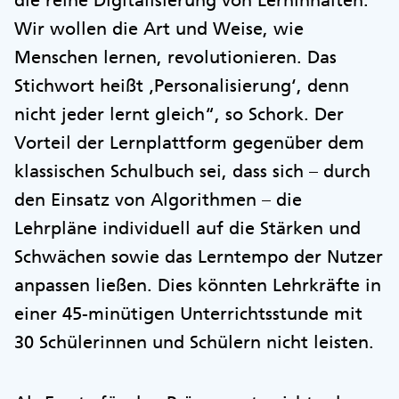
die reine Digitalisierung von Lerninhalten.
Wir wollen die Art und Weise, wie
Menschen lernen, revolutionieren. Das
Stichwort heißt ‚Personalisierung‘, denn
nicht jeder lernt gleich“, so Schork. Der
Vorteil der Lernplattform gegenüber dem
klassischen Schulbuch sei, dass sich – durch
den Einsatz von Algorithmen – die
Lehrpläne individuell auf die Stärken und
Schwächen sowie das Lerntempo der Nutzer
anpassen ließen. Dies könnten Lehrkräfte in
einer 45-minütigen Unterrichtsstunde mit
30 Schülerinnen und Schülern nicht leisten.