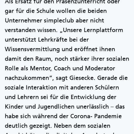
Als Ersatz für den Präsenzunterricht oder
gar für die Schule wollen die beiden
Unternehmer simpleclub aber nicht
verstanden wissen. „Unsere Lernplattform
unterstützt Lehrkräfte bei der
Wissensvermittlung und eröffnet ihnen
damit den Raum, noch stärker ihrer sozialen
Rolle als Mentor, Coach und Moderator
nachzukommen“, sagt Giesecke. Gerade die
soziale Interaktion mit anderen Schülern
und Lehrern sei für die Entwicklung der
Kinder und Jugendlichen unerlässlich – das
habe sich während der Corona- Pandemie
deutlich gezeigt. Neben dem sozialen