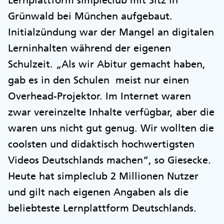
Lernplattform simpleclub mit Sitz in
Grünwald bei München aufgebaut.
Initialzündung war der Mangel an digitalen
Lerninhalten während der eigenen
Schulzeit. „Als wir Abitur gemacht haben,
gab es in den Schulen meist nur einen
Overhead-Projektor. Im Internet waren
zwar vereinzelte Inhalte verfügbar, aber die
waren uns nicht gut genug. Wir wollten die
coolsten und didaktisch hochwertigsten
Videos Deutschlands machen“, so Giesecke.
Heute hat simpleclub 2 Millionen Nutzer
und gilt nach eigenen Angaben als die
beliebteste Lernplattform Deutschlands.