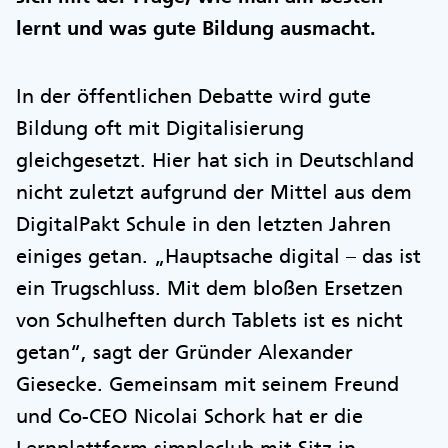
lernt und was gute Bildung ausmacht.
In der öffentlichen Debatte wird gute
Bildung oft mit Digitalisierung
gleichgesetzt. Hier hat sich in Deutschland
nicht zuletzt aufgrund der Mittel aus dem
DigitalPakt Schule in den letzten Jahren
einiges getan. „Hauptsache digital – das ist
ein Trugschluss. Mit dem bloßen Ersetzen
von Schulheften durch Tablets ist es nicht
getan“, sagt der Gründer Alexander
Giesecke. Gemeinsam mit seinem Freund
und Co-CEO Nicolai Schork hat er die