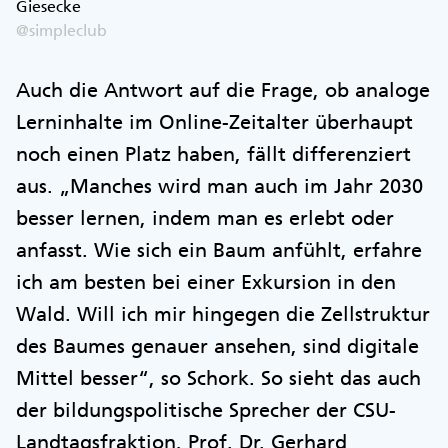
Giesecke
@simpleclub
Auch die Antwort auf die Frage, ob analoge
Lerninhalte im Online-Zeitalter überhaupt
noch einen Platz haben, fällt differenziert
aus. „Manches wird man auch im Jahr 2030
besser lernen, indem man es erlebt oder
anfasst. Wie sich ein Baum anfühlt, erfahre
ich am besten bei einer Exkursion in den
Wald. Will ich mir hingegen die Zellstruktur
des Baumes genauer ansehen, sind digitale
Mittel besser“, so Schork. So sieht das auch
der bildungspolitische Sprecher der CSU-
Landtagsfraktion, Prof. Dr. Gerhard