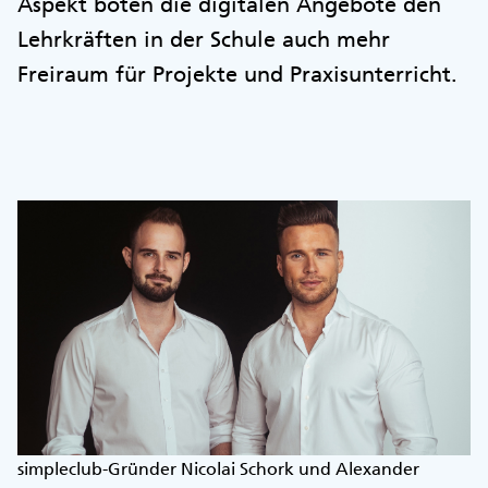
Aspekt böten die digitalen Angebote den
Lehrkräften in der Schule auch mehr
Freiraum für Projekte und Praxisunterricht.
simpleclub-Gründer Nicolai Schork und Alexander