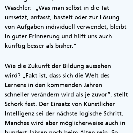
Waschler: „Was man selbst in die Tat
umsetzt, anfasst, bastelt oder zur Lösung
von Aufgaben individuell verwendet, bleibt
in guter Erinnerung und hilft uns auch
künftig besser als bisher.“
Wie die Zukunft der Bildung aussehen
wird? „Fakt ist, dass sich die Welt des
Lernens in den kommenden Jahren
schneller verändern wird als je zuvor“, stellt
Schork fest. Der Einsatz von Künstlicher
Intelligenz sei der nächste logische Schritt.
Manches wird aber möglicherweise auch in
hundert Jahren noch beim Alten sein. So