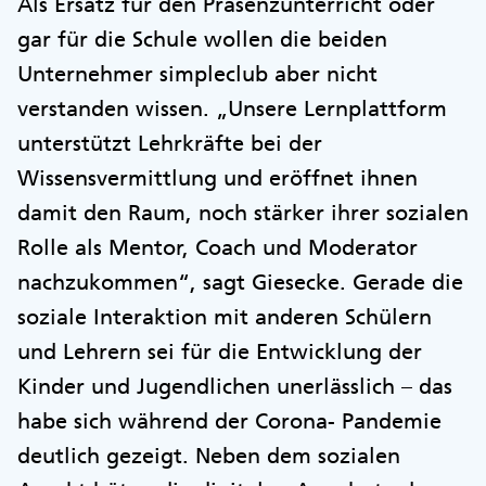
Als Ersatz für den Präsenzunterricht oder
gar für die Schule wollen die beiden
Unternehmer simpleclub aber nicht
verstanden wissen. „Unsere Lernplattform
unterstützt Lehrkräfte bei der
Wissensvermittlung und eröffnet ihnen
damit den Raum, noch stärker ihrer sozialen
Rolle als Mentor, Coach und Moderator
nachzukommen“, sagt Giesecke. Gerade die
soziale Interaktion mit anderen Schülern
und Lehrern sei für die Entwicklung der
Kinder und Jugendlichen unerlässlich – das
habe sich während der Corona- Pandemie
deutlich gezeigt. Neben dem sozialen