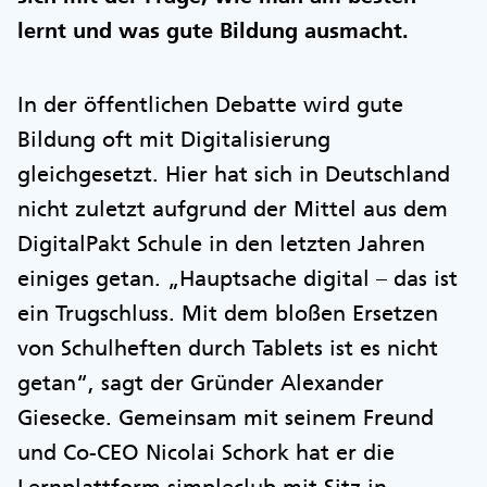
lernt und was gute Bildung ausmacht.
In der öffentlichen Debatte wird gute
Bildung oft mit Digitalisierung
gleichgesetzt. Hier hat sich in Deutschland
nicht zuletzt aufgrund der Mittel aus dem
DigitalPakt Schule in den letzten Jahren
einiges getan. „Hauptsache digital – das ist
ein Trugschluss. Mit dem bloßen Ersetzen
von Schulheften durch Tablets ist es nicht
getan“, sagt der Gründer Alexander
Giesecke. Gemeinsam mit seinem Freund
und Co-CEO Nicolai Schork hat er die