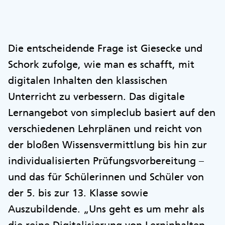
Die entscheidende Frage ist Giesecke und
Schork zufolge, wie man es schafft, mit
digitalen Inhalten den klassischen
Unterricht zu verbessern. Das digitale
Lernangebot von simpleclub basiert auf den
verschiedenen Lehrplänen und reicht von
der bloßen Wissensvermittlung bis hin zur
individualisierten Prüfungsvorbereitung –
und das für Schülerinnen und Schüler von
der 5. bis zur 13. Klasse sowie
Auszubildende. „Uns geht es um mehr als