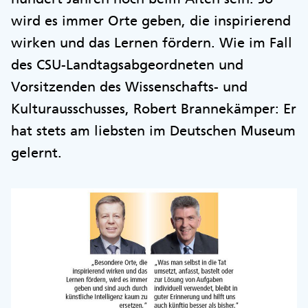
wird es immer Orte geben, die inspirierend
wirken und das Lernen fördern. Wie im Fall
des CSU-Landtagsabgeordneten und
Vorsitzenden des Wissenschafts- und
Kulturausschusses, Robert Brannekämper: Er
hat stets am liebsten im Deutschen Museum
gelernt.