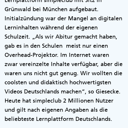
Lernplattform simpleclub mit Sitz in
Grünwald bei München aufgebaut.
Initialzündung war der Mangel an digitalen
Lerninhalten während der eigenen
Schulzeit. „Als wir Abitur gemacht haben,
gab es in den Schulen meist nur einen
Overhead-Projektor. Im Internet waren
zwar vereinzelte Inhalte verfügbar, aber die
waren uns nicht gut genug. Wir wollten die
coolsten und didaktisch hochwertigsten
Videos Deutschlands machen“, so Giesecke.
Heute hat simpleclub 2 Millionen Nutzer
und gilt nach eigenen Angaben als die
beliebteste Lernplattform Deutschlands.