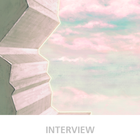
INTERVIEW