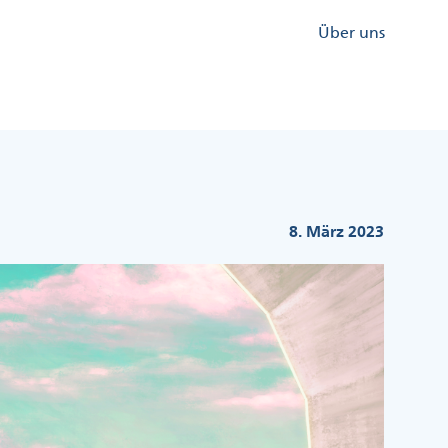
Kopfzeile
Über uns
Menü
Rechts
8. März 2023