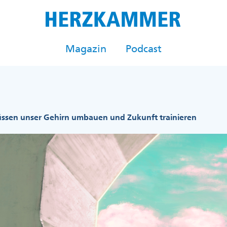
Magazin
Podcast
ssen unser Gehirn umbauen und Zukunft trainieren