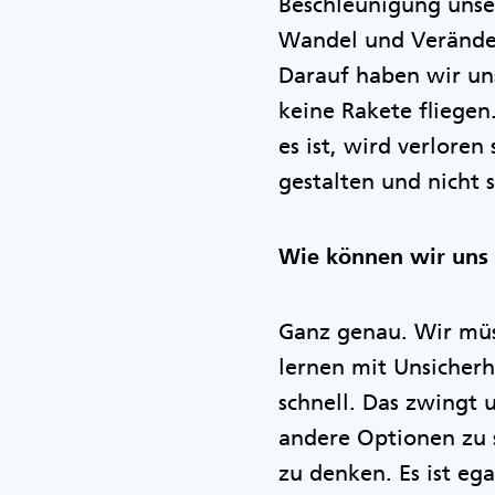
Beschleunigung unse
Wandel und Veränder
Darauf haben wir uns
keine Rakete fliegen
es ist, wird verloren
gestalten und nicht
Wie können wir uns 
Ganz genau. Wir müs
lernen mit Unsicherh
schnell. Das zwingt 
andere Optionen zu 
zu denken. Es ist eg