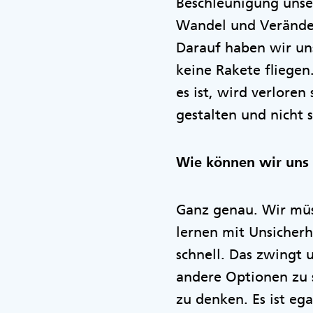
Beschleunigung unse
Wandel und Veränder
Darauf haben wir uns
keine Rakete fliegen
es ist, wird verloren
gestalten und nicht
Wie können wir uns 
Ganz genau. Wir müs
lernen mit Unsicherh
schnell. Das zwingt 
andere Optionen zu 
zu denken. Es ist eg