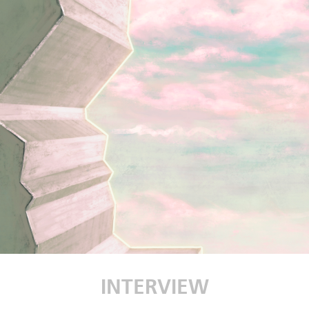
INTERVIEW