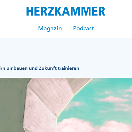
Magazin
Podcast
irn umbauen und Zukunft trainieren