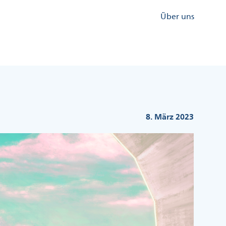
Kopfzeile
Über uns
Menü
Rechts
8. März 2023