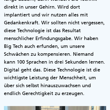
direkt in unser Gehirn. Wird dort
implantiert und wir nutzen alles mit
Gedankenkraft. Wir sollten nicht vergessen,
diese Technologie ist das Resultat
menschlicher Erfindungsgabe. Wir haben
Big Tech auch erfunden, um unsere
Schwächen zu kompensieren. Niemand
kann 100 Sprachen in drei Sekunden lernen.
Digital geht das. Diese Technologie ist die
wichtigste Leistung der Menschheit, um
über sich selbst hinauszuwachsen und
endlich Gerechtigkeit zu erzeugen.