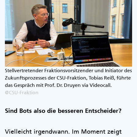
Stellvertretender Fraktionsvorsitzender und Initiator des
Zukunftsprozesses der CSU-Fraktion, Tobias Reiß, führte
das Gespräch mit Prof. Dr. Druyen via Videocall.
@CSU-Fraktion
Sind Bots also die besseren Entscheider?
Vielleicht irgendwann. Im Moment zeigt