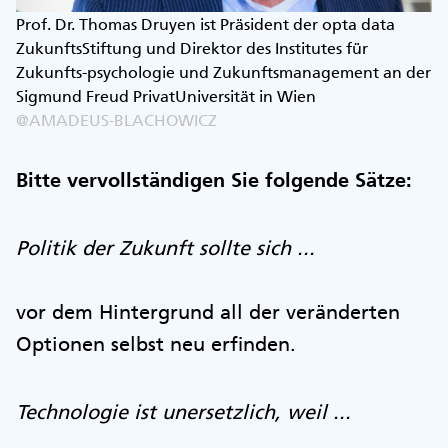
Prof. Dr. Thomas Druyen ist Präsident der opta data
ZukunftsStiftung und Direktor des Institutes für
Zukunfts-psychologie und Zukunftsmanagement an der
Sigmund Freud PrivatUniversität in Wien
@AMADEUS-BLACHOWICZ
Bitte vervollständigen Sie folgende Sätze:
Politik der Zukunft sollte sich ...
vor dem Hintergrund all der veränderten
Optionen selbst neu erfinden.
Technologie ist unersetzlich, weil ...