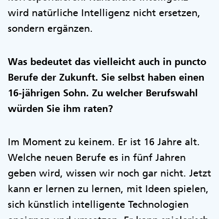
wird natürliche Intelligenz nicht ersetzen,
sondern ergänzen.
Was bedeutet das vielleicht auch in puncto
Berufe der Zukunft. Sie selbst haben einen
16-jährigen Sohn. Zu welcher Berufswahl
würden Sie ihm raten?
Im Moment zu keinem. Er ist 16 Jahre alt.
Welche neuen Berufe es in fünf Jahren
geben wird, wissen wir noch gar nicht. Jetzt
kann er lernen zu lernen, mit Ideen spielen,
sich künstlich intelligente Technologien