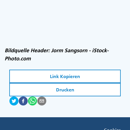
Bildquelle Header: Jorm Sangsorn - iStock-
Photo.com
Link Kopieren
Drucken
Fußzeile