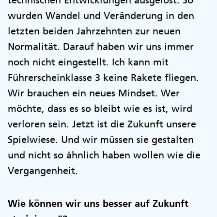
technischen Entwicklungen ausgelöst. So
wurden Wandel und Veränderung in den
letzten beiden Jahrzehnten zur neuen
Normalität. Darauf haben wir uns immer
noch nicht eingestellt. Ich kann mit
Führerscheinklasse 3 keine Rakete fliegen.
Wir brauchen ein neues Mindset. Wer
möchte, dass es so bleibt wie es ist, wird
verloren sein. Jetzt ist die Zukunft unsere
Spielwiese. Und wir müssen sie gestalten
und nicht so ähnlich haben wollen wie die
Vergangenheit.
Wie können wir uns besser auf Zukunft