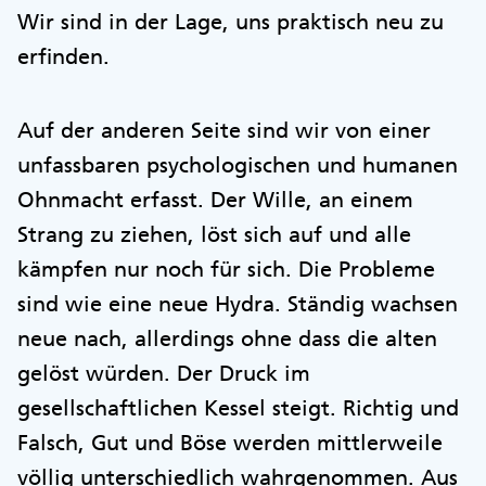
Wir sind in der Lage, uns praktisch neu zu
erfinden.
Auf der anderen Seite sind wir von einer
unfassbaren psychologischen und humanen
Ohnmacht erfasst. Der Wille, an einem
Strang zu ziehen, löst sich auf und alle
kämpfen nur noch für sich. Die Probleme
sind wie eine neue Hydra. Ständig wachsen
neue nach, allerdings ohne dass die alten
gelöst würden. Der Druck im
gesellschaftlichen Kessel steigt. Richtig und
Falsch, Gut und Böse werden mittlerweile
völlig unterschiedlich wahrgenommen. Aus