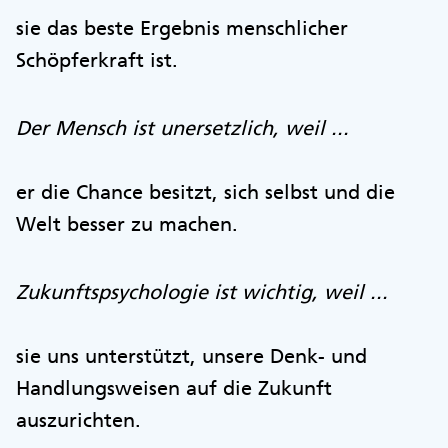
sie das beste Ergebnis menschlicher
Schöpferkraft ist.
Der Mensch ist unersetzlich, weil ...
er die Chance besitzt, sich selbst und die
Welt besser zu machen.
Zukunftspsychologie ist wichtig, weil ...
sie uns unterstützt, unsere Denk- und
Handlungsweisen auf die Zukunft
auszurichten.