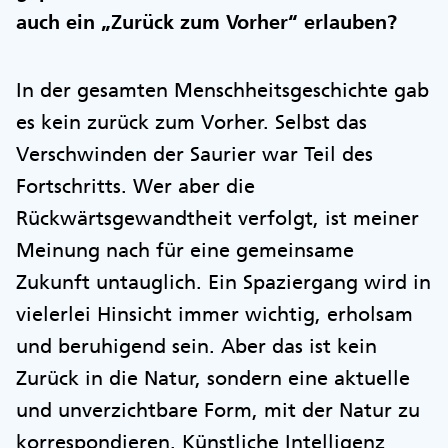
auch ein „Zurück zum Vorher“ erlauben?
In der gesamten Menschheitsgeschichte gab
es kein zurück zum Vorher. Selbst das
Verschwinden der Saurier war Teil des
Fortschritts. Wer aber die
Rückwärtsgewandtheit verfolgt, ist meiner
Meinung nach für eine gemeinsame
Zukunft untauglich. Ein Spaziergang wird in
vielerlei Hinsicht immer wichtig, erholsam
und beruhigend sein. Aber das ist kein
Zurück in die Natur, sondern eine aktuelle
und unverzichtbare Form, mit der Natur zu
korrespondieren. Künstliche Intelligenz