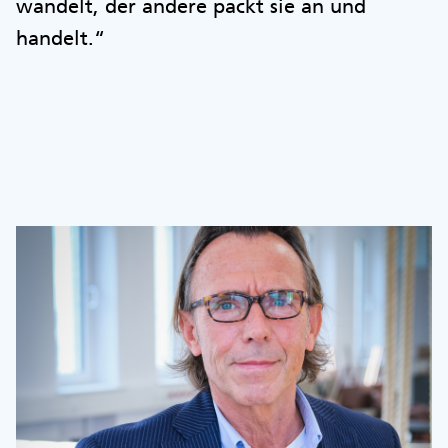
wandelt, der andere packt sie an und
handelt.“