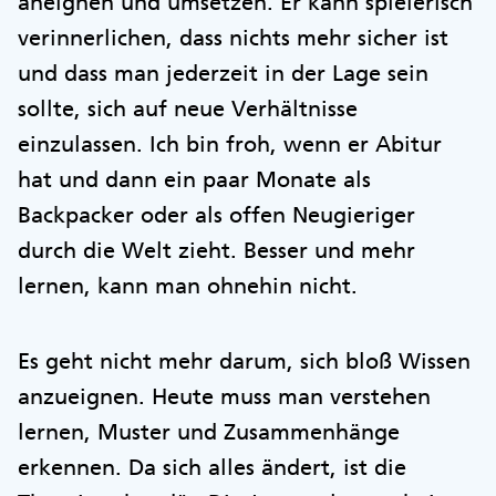
aneignen und umsetzen. Er kann spielerisch
verinnerlichen, dass nichts mehr sicher ist
und dass man jederzeit in der Lage sein
sollte, sich auf neue Verhältnisse
einzulassen. Ich bin froh, wenn er Abitur
hat und dann ein paar Monate als
Backpacker oder als offen Neugieriger
durch die Welt zieht. Besser und mehr
lernen, kann man ohnehin nicht.
Es geht nicht mehr darum, sich bloß Wissen
anzueignen. Heute muss man verstehen
lernen, Muster und Zusammenhänge
erkennen. Da sich alles ändert, ist die