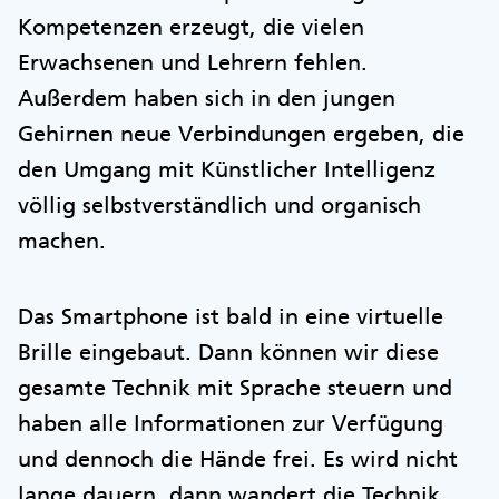
Kompetenzen erzeugt, die vielen
Erwachsenen und Lehrern fehlen.
Außerdem haben sich in den jungen
Gehirnen neue Verbindungen ergeben, die
den Umgang mit Künstlicher Intelligenz
völlig selbstverständlich und organisch
machen.
Das Smartphone ist bald in eine virtuelle
Brille eingebaut. Dann können wir diese
gesamte Technik mit Sprache steuern und
haben alle Informationen zur Verfügung
und dennoch die Hände frei. Es wird nicht
lange dauern, dann wandert die Technik