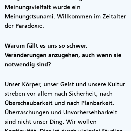
Meinungsvielfalt wurde ein
Meinungstsunami. Willkommen im Zeitalter
der Paradoxie.
Warum fällt es uns so schwer,
Veränderungen anzugehen, auch wenn sie
notwendig sind?
Unser Körper, unser Geist und unsere Kultur
streben vor allem nach Sicherheit, nach
Überschaubarkeit und nach Planbarkeit.
Überraschungen und Unvorhersehbarkeit
sind nicht unser Ding. Wir wollen