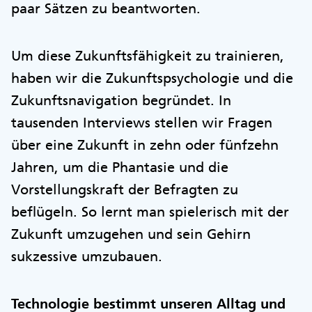
paar Sätzen zu beantworten.
Um diese Zukunftsfähigkeit zu trainieren,
haben wir die Zukunftspsychologie und die
Zukunftsnavigation begründet. In
tausenden Interviews stellen wir Fragen
über eine Zukunft in zehn oder fünfzehn
Jahren, um die Phantasie und die
Vorstellungskraft der Befragten zu
beflügeln. So lernt man spielerisch mit der
Zukunft umzugehen und sein Gehirn
sukzessive umzubauen.
Technologie bestimmt unseren Alltag und