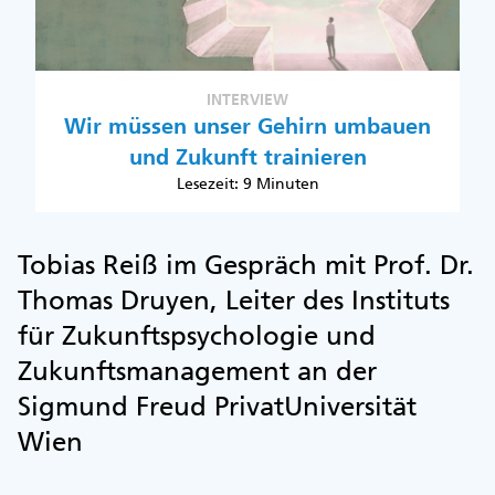
INTERVIEW
Wir müssen unser Gehirn umbauen
und Zukunft trainieren
Lesezeit: 9 Minuten
Tobias Reiß im Gespräch mit Prof. Dr.
Thomas Druyen, Leiter des Instituts
für Zukunftspsychologie und
Zukunftsmanagement an der
Sigmund Freud PrivatUniversität
Wien