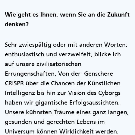
Wie geht es Ihnen, wenn Sie an die Zukunft
denken?
Sehr zwiespältig oder mit anderen Worten:
enthusiastisch und verzweifelt, blicke ich
auf unsere zivilisatorischen
Errungenschaften. Von der Genschere
CRISPR über die Chancen der Künstlichen
Intelligenz bis hin zur Vision des Cyborgs
haben wir gigantische Erfolgsaussichten.
Unsere kühnsten Träume eines ganz langen,
gesunden und gerechten Lebens im
Universum können Wirklichkeit werden.