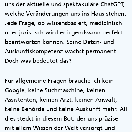
uns der aktuelle und spektakuläre ChatGPT,
welche Veränderungen uns ins Haus stehen.
Jede Frage, ob wissensbasiert, medizinisch
oder juristisch wird er irgendwann perfekt
beantworten können. Seine Daten- und
Auskunftskompetenz wächst permanent.
Doch was bedeutet das?
Für allgemeine Fragen brauche ich kein
Google, keine Suchmaschine, keinen
Assistenten, keinen Arzt, keinen Anwalt,
keine Behörde und keine Auskunft mehr. All
dies steckt in diesem Bot, der uns präzise
mit allem Wissen der Welt versorgt und