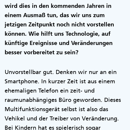
wird dies in den kommenden Jahren in
einem Ausmaß tun, das wir uns zum
jetzigen Zeitpunkt noch nicht vorstellen
können. Wie hilft uns Technologie, auf
künftige Ereignisse und Veränderungen
besser vorbereitet zu sein?
Unvorstellbar gut. Denken wir nur an ein
Smartphone. In kurzer Zeit ist aus einem
ehemaligen Telefon ein zeit- und
raumunabhängiges Büro geworden. Dieses
Multifunktionsgerät selbst ist also das
Vehikel und der Treiber von Veränderung.
Bei Kindern hat es spielerisch sogar