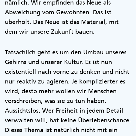
nämlich. Wir empfinden das Neue als
Abweichung vom Gewohnten. Das ist
überholt. Das Neue ist das Material, mit
dem wir unsere Zukunft bauen.
Tatsächlich geht es um den Umbau unseres
Gehirns und unserer Kultur. Es ist nun
existentiell nach vorne zu denken und nicht
nur reaktiv zu agieren. Je komplizierter es
wird, desto mehr wollen wir Menschen
vorschreiben, was sie zu tun haben.
Aussichtslos. Wer Freiheit in jedem Detail
verwalten will, hat keine Überlebenschance.
Dieses Thema ist natürlich nicht mit ein