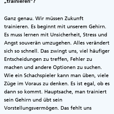
„trainieren“?
Ganz genau. Wir müssen Zukunft
trainieren. Es beginnt mit unserem Gehirn.
Es muss lernen mit Unsicherheit, Stress und
Angst souverän umzugehen. Alles verändert
sich so schnell. Das zwingt uns, viel häufiger
Entscheidungen zu treffen, Fehler zu
machen und andere Optionen zu suchen.
Wie ein Schachspieler kann man üben, viele
Züge im Voraus zu denken. Es ist egal, ob es
dann so kommt. Hauptsache, man trainiert
sein Gehirn und übt sein
Vorstellungsvermögen. Das fehlt uns