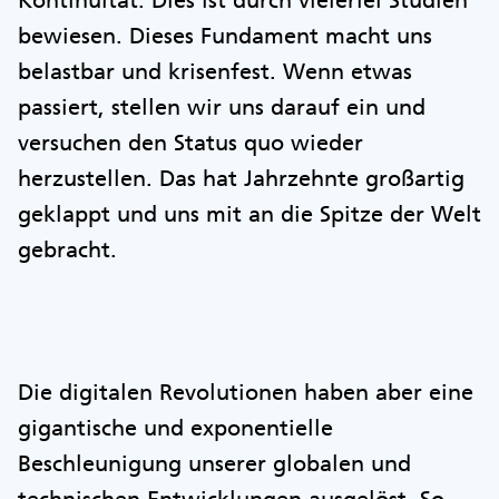
Kontinuität. Dies ist durch vielerlei Studien
bewiesen. Dieses Fundament macht uns
belastbar und krisenfest. Wenn etwas
passiert, stellen wir uns darauf ein und
versuchen den Status quo wieder
herzustellen. Das hat Jahrzehnte großartig
geklappt und uns mit an die Spitze der Welt
gebracht.
Die digitalen Revolutionen haben aber eine
gigantische und exponentielle
Beschleunigung unserer globalen und