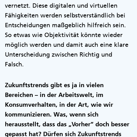
vernetzt. Diese digitalen und virtuellen
Fähigkeiten werden selbstverständlich bei
Entscheidungen maßgeblich hilfreich sein.
So etwas wie Objektivität könnte wieder
möglich werden und damit auch eine klare
Unterscheidung zwischen Richtig und
Falsch.
Zukunftstrends gibt es ja in vielen
Bereichen – in der Arbeitswelt, im
Konsumverhalten, in der Art, wie wir
kommunizieren. Was, wenn sich
herausstellt, dass das „Vorher“ doch besser
gepasst hat? Dürfen sich Zukunftstrends