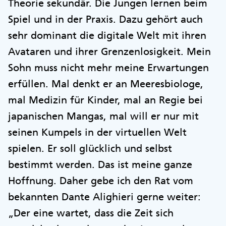
Theorie sekundär. Die Jungen lernen beim
Spiel und in der Praxis. Dazu gehört auch
sehr dominant die digitale Welt mit ihren
Avataren und ihrer Grenzenlosigkeit. Mein
Sohn muss nicht mehr meine Erwartungen
erfüllen. Mal denkt er an Meeresbiologe,
mal Medizin für Kinder, mal an Regie bei
japanischen Mangas, mal will er nur mit
seinen Kumpels in der virtuellen Welt
spielen. Er soll glücklich und selbst
bestimmt werden. Das ist meine ganze
Hoffnung. Daher gebe ich den Rat vom
bekannten Dante Alighieri gerne weiter:
„Der eine wartet, dass die Zeit sich