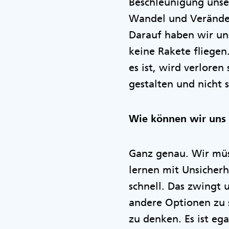
Beschleunigung unse
Wandel und Veränder
Darauf haben wir uns
keine Rakete fliegen
es ist, wird verloren
gestalten und nicht
Wie können wir uns 
Ganz genau. Wir müs
lernen mit Unsicherh
schnell. Das zwingt 
andere Optionen zu 
zu denken. Es ist eg