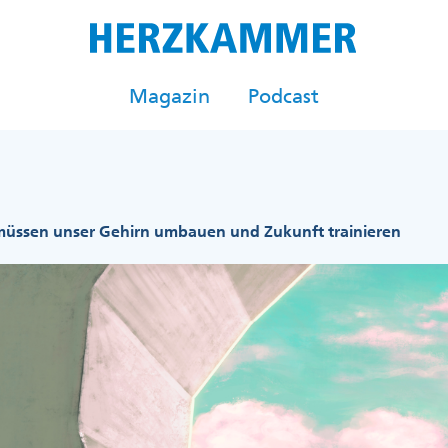
Magazin
Podcast
müssen unser Gehirn umbauen und Zukunft trainieren