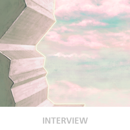
INTERVIEW