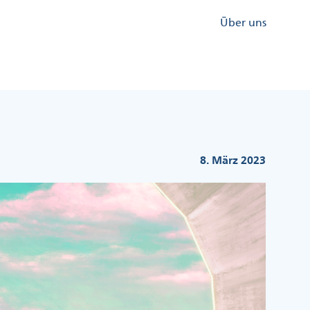
Kopfzeile
Über uns
Menü
Rechts
8. März 2023