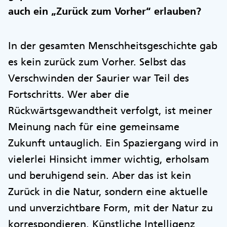
auch ein „Zurück zum Vorher“ erlauben?
In der gesamten Menschheitsgeschichte gab
es kein zurück zum Vorher. Selbst das
Verschwinden der Saurier war Teil des
Fortschritts. Wer aber die
Rückwärtsgewandtheit verfolgt, ist meiner
Meinung nach für eine gemeinsame
Zukunft untauglich. Ein Spaziergang wird in
vielerlei Hinsicht immer wichtig, erholsam
und beruhigend sein. Aber das ist kein
Zurück in die Natur, sondern eine aktuelle
und unverzichtbare Form, mit der Natur zu
korrespondieren. Künstliche Intelligenz