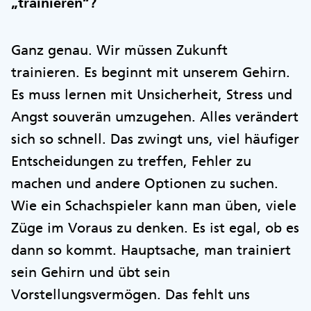
„trainieren“?
Ganz genau. Wir müssen Zukunft
trainieren. Es beginnt mit unserem Gehirn.
Es muss lernen mit Unsicherheit, Stress und
Angst souverän umzugehen. Alles verändert
sich so schnell. Das zwingt uns, viel häufiger
Entscheidungen zu treffen, Fehler zu
machen und andere Optionen zu suchen.
Wie ein Schachspieler kann man üben, viele
Züge im Voraus zu denken. Es ist egal, ob es
dann so kommt. Hauptsache, man trainiert
sein Gehirn und übt sein
Vorstellungsvermögen. Das fehlt uns