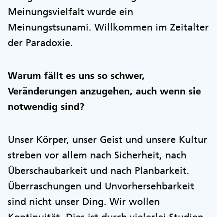
Meinungsvielfalt wurde ein
Meinungstsunami. Willkommen im Zeitalter
der Paradoxie.
Warum fällt es uns so schwer,
Veränderungen anzugehen, auch wenn sie
notwendig sind?
Unser Körper, unser Geist und unsere Kultur
streben vor allem nach Sicherheit, nach
Überschaubarkeit und nach Planbarkeit.
Überraschungen und Unvorhersehbarkeit
sind nicht unser Ding. Wir wollen