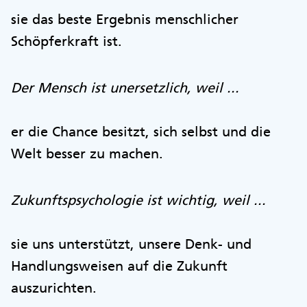
sie das beste Ergebnis menschlicher
Schöpferkraft ist.
Der Mensch ist unersetzlich, weil ...
er die Chance besitzt, sich selbst und die
Welt besser zu machen.
Zukunftspsychologie ist wichtig, weil ...
sie uns unterstützt, unsere Denk- und
Handlungsweisen auf die Zukunft
auszurichten.