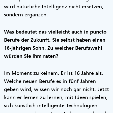
wird natürliche Intelligenz nicht ersetzen,
sondern ergänzen.
Was bedeutet das vielleicht auch in puncto
Berufe der Zukunft. Sie selbst haben einen
16-jährigen Sohn. Zu welcher Berufswahl
würden Sie ihm raten?
Im Moment zu keinem. Er ist 16 Jahre alt.
Welche neuen Berufe es in fünf Jahren
geben wird, wissen wir noch gar nicht. Jetzt
kann er lernen zu lernen, mit Ideen spielen,
sich künstlich intelligente Technologien