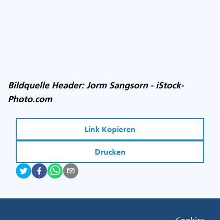
Bildquelle Header: Jorm Sangsorn - iStock-
Photo.com
Link Kopieren
Drucken
Fußzeile