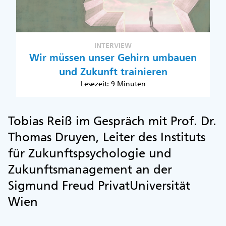
INTERVIEW
Wir müssen unser Gehirn umbauen
und Zukunft trainieren
Lesezeit: 9 Minuten
Tobias Reiß im Gespräch mit Prof. Dr.
Thomas Druyen, Leiter des Instituts
für Zukunftspsychologie und
Zukunftsmanagement an der
Sigmund Freud PrivatUniversität
Wien