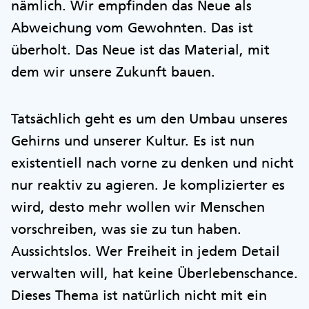
nämlich. Wir empfinden das Neue als
Abweichung vom Gewohnten. Das ist
überholt. Das Neue ist das Material, mit
dem wir unsere Zukunft bauen.
Tatsächlich geht es um den Umbau unseres
Gehirns und unserer Kultur. Es ist nun
existentiell nach vorne zu denken und nicht
nur reaktiv zu agieren. Je komplizierter es
wird, desto mehr wollen wir Menschen
vorschreiben, was sie zu tun haben.
Aussichtslos. Wer Freiheit in jedem Detail
verwalten will, hat keine Überlebenschance.
Dieses Thema ist natürlich nicht mit ein