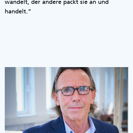
wandelt, der andere packt sie an und
handelt.“