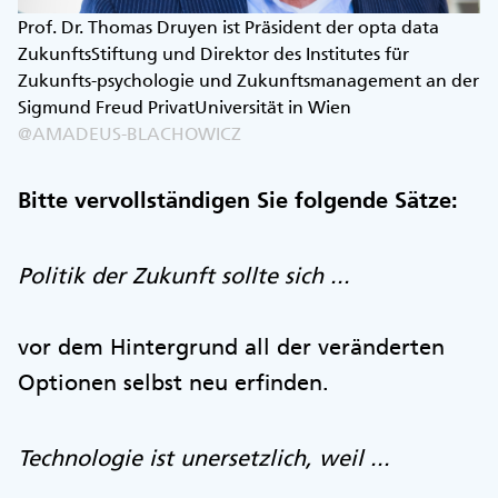
Prof. Dr. Thomas Druyen ist Präsident der opta data
ZukunftsStiftung und Direktor des Institutes für
Zukunfts-psychologie und Zukunftsmanagement an der
Sigmund Freud PrivatUniversität in Wien
@AMADEUS-BLACHOWICZ
Bitte vervollständigen Sie folgende Sätze:
Politik der Zukunft sollte sich ...
vor dem Hintergrund all der veränderten
Optionen selbst neu erfinden.
Technologie ist unersetzlich, weil ...