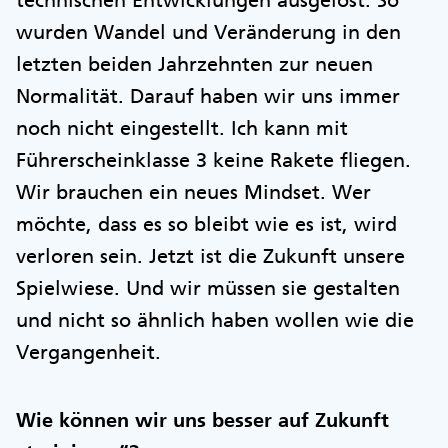
technischen Entwicklungen ausgelöst. So
wurden Wandel und Veränderung in den
letzten beiden Jahrzehnten zur neuen
Normalität. Darauf haben wir uns immer
noch nicht eingestellt. Ich kann mit
Führerscheinklasse 3 keine Rakete fliegen.
Wir brauchen ein neues Mindset. Wer
möchte, dass es so bleibt wie es ist, wird
verloren sein. Jetzt ist die Zukunft unsere
Spielwiese. Und wir müssen sie gestalten
und nicht so ähnlich haben wollen wie die
Vergangenheit.
Wie können wir uns besser auf Zukunft