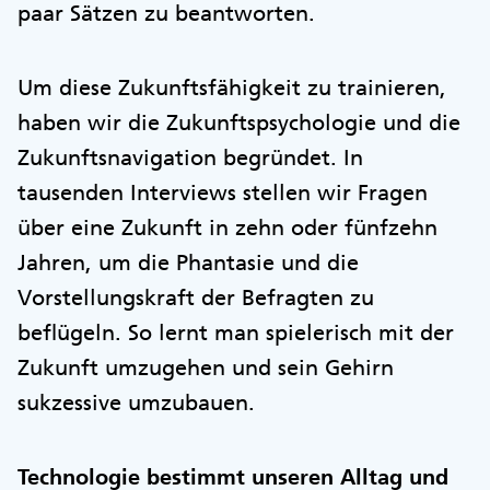
paar Sätzen zu beantworten.
Um diese Zukunftsfähigkeit zu trainieren,
haben wir die Zukunftspsychologie und die
Zukunftsnavigation begründet. In
tausenden Interviews stellen wir Fragen
über eine Zukunft in zehn oder fünfzehn
Jahren, um die Phantasie und die
Vorstellungskraft der Befragten zu
beflügeln. So lernt man spielerisch mit der
Zukunft umzugehen und sein Gehirn
sukzessive umzubauen.
Technologie bestimmt unseren Alltag und