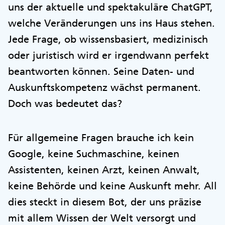
uns der aktuelle und spektakuläre ChatGPT,
welche Veränderungen uns ins Haus stehen.
Jede Frage, ob wissensbasiert, medizinisch
oder juristisch wird er irgendwann perfekt
beantworten können. Seine Daten- und
Auskunftskompetenz wächst permanent.
Doch was bedeutet das?
Für allgemeine Fragen brauche ich kein
Google, keine Suchmaschine, keinen
Assistenten, keinen Arzt, keinen Anwalt,
keine Behörde und keine Auskunft mehr. All
dies steckt in diesem Bot, der uns präzise
mit allem Wissen der Welt versorgt und