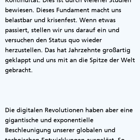
Kontinuität. Dies ist durch vielerlei Studien
bewiesen. Dieses Fundament macht uns
belastbar und krisenfest. Wenn etwas
passiert, stellen wir uns darauf ein und
versuchen den Status quo wieder
herzustellen. Das hat Jahrzehnte großartig
geklappt und uns mit an die Spitze der Welt
gebracht.
Die digitalen Revolutionen haben aber eine
gigantische und exponentielle
Beschleunigung unserer globalen und