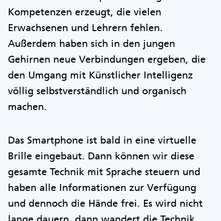
Kompetenzen erzeugt, die vielen
Erwachsenen und Lehrern fehlen.
Außerdem haben sich in den jungen
Gehirnen neue Verbindungen ergeben, die
den Umgang mit Künstlicher Intelligenz
völlig selbstverständlich und organisch
machen.
Das Smartphone ist bald in eine virtuelle
Brille eingebaut. Dann können wir diese
gesamte Technik mit Sprache steuern und
haben alle Informationen zur Verfügung
und dennoch die Hände frei. Es wird nicht
lange dauern, dann wandert die Technik