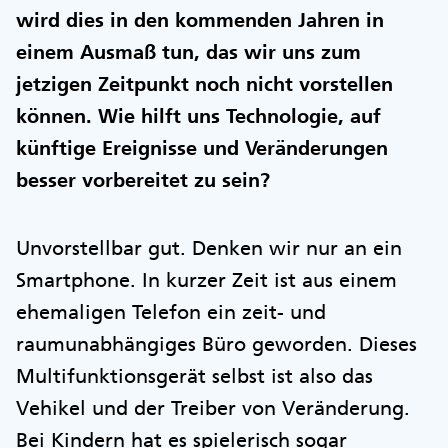
wird dies in den kommenden Jahren in
einem Ausmaß tun, das wir uns zum
jetzigen Zeitpunkt noch nicht vorstellen
können. Wie hilft uns Technologie, auf
künftige Ereignisse und Veränderungen
besser vorbereitet zu sein?
Unvorstellbar gut. Denken wir nur an ein
Smartphone. In kurzer Zeit ist aus einem
ehemaligen Telefon ein zeit- und
raumunabhängiges Büro geworden. Dieses
Multifunktionsgerät selbst ist also das
Vehikel und der Treiber von Veränderung.
Bei Kindern hat es spielerisch sogar