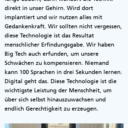
direkt in unser Gehirn. Wird dort
implantiert und wir nutzen alles mit
Gedankenkraft. Wir sollten nicht vergessen,
diese Technologie ist das Resultat
menschlicher Erfindungsgabe. Wir haben
Big Tech auch erfunden, um unsere
Schwächen zu kompensieren. Niemand
kann 100 Sprachen in drei Sekunden lernen.
Digital geht das. Diese Technologie ist die
wichtigste Leistung der Menschheit, um
über sich selbst hinauszuwachsen und
endlich Gerechtigkeit zu erzeugen.