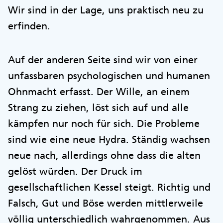
Wir sind in der Lage, uns praktisch neu zu
erfinden.
Auf der anderen Seite sind wir von einer
unfassbaren psychologischen und humanen
Ohnmacht erfasst. Der Wille, an einem
Strang zu ziehen, löst sich auf und alle
kämpfen nur noch für sich. Die Probleme
sind wie eine neue Hydra. Ständig wachsen
neue nach, allerdings ohne dass die alten
gelöst würden. Der Druck im
gesellschaftlichen Kessel steigt. Richtig und
Falsch, Gut und Böse werden mittlerweile
völlig unterschiedlich wahrgenommen. Aus