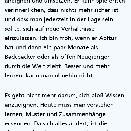
aneignen und umsetzen. Er kann spielerisch
verinnerlichen, dass nichts mehr sicher ist
und dass man jederzeit in der Lage sein
sollte, sich auf neue Verhältnisse
einzulassen. Ich bin froh, wenn er Abitur
hat und dann ein paar Monate als
Backpacker oder als offen Neugieriger
durch die Welt zieht. Besser und mehr
lernen, kann man ohnehin nicht.
Es geht nicht mehr darum, sich bloß Wissen
anzueignen. Heute muss man verstehen
lernen, Muster und Zusammenhänge
erkennen. Da sich alles ändert, ist die