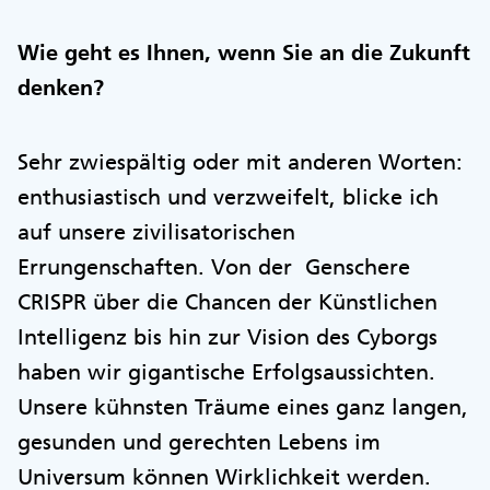
Wie geht es Ihnen, wenn Sie an die Zukunft
denken?
Sehr zwiespältig oder mit anderen Worten:
enthusiastisch und verzweifelt, blicke ich
auf unsere zivilisatorischen
Errungenschaften. Von der Genschere
CRISPR über die Chancen der Künstlichen
Intelligenz bis hin zur Vision des Cyborgs
haben wir gigantische Erfolgsaussichten.
Unsere kühnsten Träume eines ganz langen,
gesunden und gerechten Lebens im
Universum können Wirklichkeit werden.