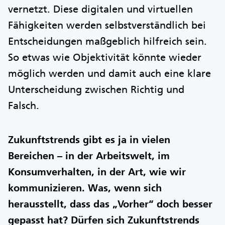
vernetzt. Diese digitalen und virtuellen
Fähigkeiten werden selbstverständlich bei
Entscheidungen maßgeblich hilfreich sein.
So etwas wie Objektivität könnte wieder
möglich werden und damit auch eine klare
Unterscheidung zwischen Richtig und
Falsch.
Zukunftstrends gibt es ja in vielen
Bereichen – in der Arbeitswelt, im
Konsumverhalten, in der Art, wie wir
kommunizieren. Was, wenn sich
herausstellt, dass das „Vorher“ doch besser
gepasst hat? Dürfen sich Zukunftstrends