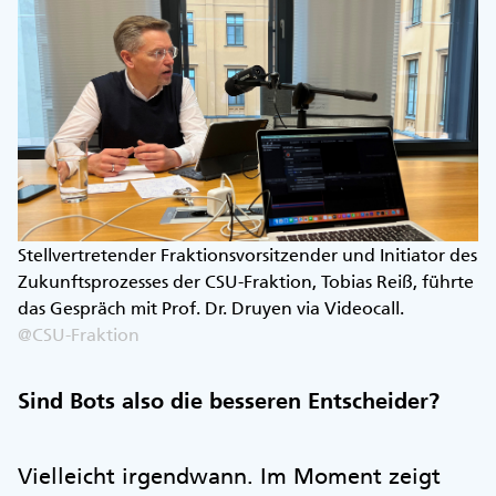
Stellvertretender Fraktionsvorsitzender und Initiator des
Zukunftsprozesses der CSU-Fraktion, Tobias Reiß, führte
das Gespräch mit Prof. Dr. Druyen via Videocall.
@CSU-Fraktion
Sind Bots also die besseren Entscheider?
Vielleicht irgendwann. Im Moment zeigt