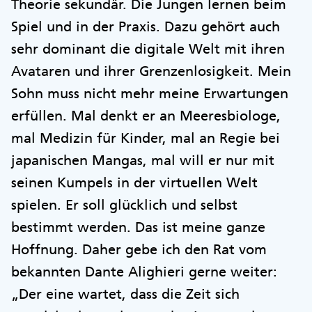
Theorie sekundär. Die Jungen lernen beim
Spiel und in der Praxis. Dazu gehört auch
sehr dominant die digitale Welt mit ihren
Avataren und ihrer Grenzenlosigkeit. Mein
Sohn muss nicht mehr meine Erwartungen
erfüllen. Mal denkt er an Meeresbiologe,
mal Medizin für Kinder, mal an Regie bei
japanischen Mangas, mal will er nur mit
seinen Kumpels in der virtuellen Welt
spielen. Er soll glücklich und selbst
bestimmt werden. Das ist meine ganze
Hoffnung. Daher gebe ich den Rat vom
bekannten Dante Alighieri gerne weiter:
„Der eine wartet, dass die Zeit sich