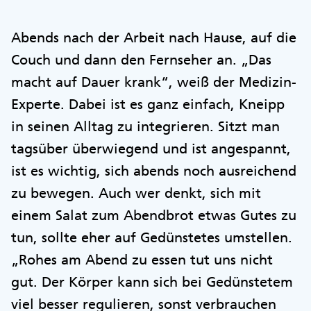
Abends nach der Arbeit nach Hause, auf die
Couch und dann den Fernseher an. „Das
macht auf Dauer krank“, weiß der Medizin-
Experte. Dabei ist es ganz einfach, Kneipp
in seinen Alltag zu integrieren. Sitzt man
tagsüber überwiegend und ist angespannt,
ist es wichtig, sich abends noch ausreichend
zu bewegen. Auch wer denkt, sich mit
einem Salat zum Abendbrot etwas Gutes zu
tun, sollte eher auf Gedünstetes umstellen.
„Rohes am Abend zu essen tut uns nicht
gut. Der Körper kann sich bei Gedünstetem
viel besser regulieren, sonst verbrauchen