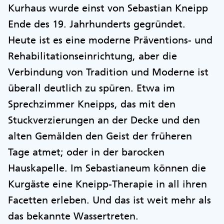
Kurhaus wurde einst von Sebastian Kneipp
Ende des 19. Jahrhunderts gegründet.
Heute ist es eine moderne Präventions- und
Rehabilitationseinrichtung, aber die
Verbindung von Tradition und Moderne ist
überall deutlich zu spüren. Etwa im
Sprechzimmer Kneipps, das mit den
Stuckverzierungen an der Decke und den
alten Gemälden den Geist der früheren
Tage atmet; oder in der barocken
Hauskapelle. Im Sebastianeum können die
Kurgäste eine Kneipp-Therapie in all ihren
Facetten erleben. Und das ist weit mehr als
das bekannte Wassertreten.