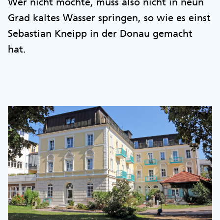
Wer nicht möchte, muss also nicht in neun
Grad kaltes Wasser springen, so wie es einst
Sebastian Kneipp in der Donau gemacht
hat.