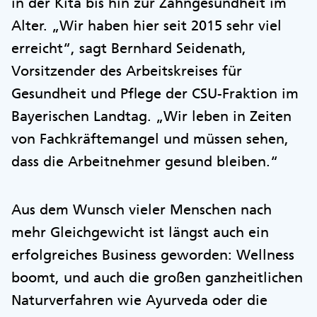
in der Kita bis hin zur Zahngesundheit im
Alter. „Wir haben hier seit 2015 sehr viel
erreicht“, sagt Bernhard Seidenath,
Vorsitzender des Arbeitskreises für
Gesundheit und Pflege der CSU-Fraktion im
Bayerischen Landtag. „Wir leben in Zeiten
von Fachkräftemangel und müssen sehen,
dass die Arbeitnehmer gesund bleiben.“
Aus dem Wunsch vieler Menschen nach
mehr Gleichgewicht ist längst auch ein
erfolgreiches Business geworden: Wellness
boomt, und auch die großen ganzheitlichen
Naturverfahren wie Ayurveda oder die