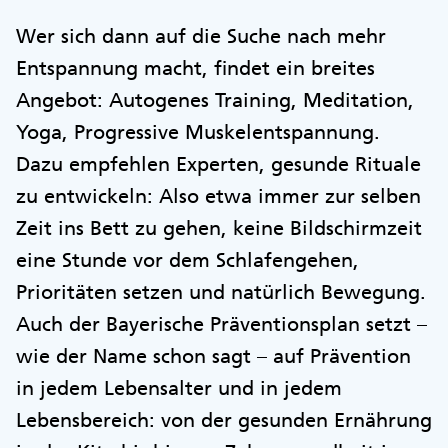
Wer sich dann auf die Suche nach mehr
Entspannung macht, findet ein breites
Angebot: Autogenes Training, Meditation,
Yoga, Progressive Muskelentspannung.
Dazu empfehlen Experten, gesunde Rituale
zu entwickeln: Also etwa immer zur selben
Zeit ins Bett zu gehen, keine Bildschirmzeit
eine Stunde vor dem Schlafengehen,
Prioritäten setzen und natürlich Bewegung.
Auch der Bayerische Präventionsplan setzt –
wie der Name schon sagt – auf Prävention
in jedem Lebensalter und in jedem
Lebensbereich: von der gesunden Ernährung