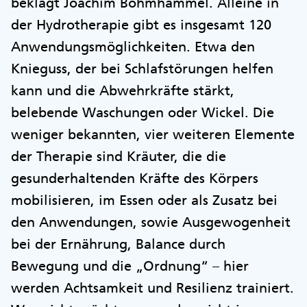
beklagt Joachim Bohmhammel. Alleine in
der Hydrotherapie gibt es insgesamt 120
Anwendungsmöglichkeiten. Etwa den
Knieguss, der bei Schlafstörungen helfen
kann und die Abwehrkräfte stärkt,
belebende Waschungen oder Wickel. Die
weniger bekannten, vier weiteren Elemente
der Therapie sind Kräuter, die die
gesunderhaltenden Kräfte des Körpers
mobilisieren, im Essen oder als Zusatz bei
den Anwendungen, sowie Ausgewogenheit
bei der Ernährung, Balance durch
Bewegung und die „Ordnung“ – hier
werden Achtsamkeit und Resilienz trainiert.