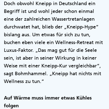
Doch obwohl Kneipp in Deutschland ein
Begriff ist und wohl jeder schon einmal
eine der zahlreichen Wassertretanlagen
durchwatet hat, blieb der „Kneipp-Hype“
bislang aus. Um etwas für sich zu tun,
buchen eben viele ein Wellness-Retreat mit
Luxus-Faktor. „Das mag gut für die Seele
sein, ist aber in seiner Wirkung in keiner
Weise mit einer Kneipp-Kur vergleichbar“,
sagt Bohmhammel. „Kneipp hat nichts mit
Wellness zu tun.“
Auf Wärme muss immer etwas Kühles
folgen