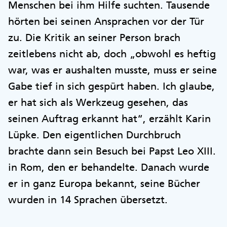
Menschen bei ihm Hilfe suchten. Tausende
hörten bei seinen Ansprachen vor der Tür
zu. Die Kritik an seiner Person brach
zeitlebens nicht ab, doch „obwohl es heftig
war, was er aushalten musste, muss er seine
Gabe tief in sich gespürt haben. Ich glaube,
er hat sich als Werkzeug gesehen, das
seinen Auftrag erkannt hat“, erzählt Karin
Lüpke. Den eigentlichen Durchbruch
brachte dann sein Besuch bei Papst Leo XIII.
in Rom, den er behandelte. Danach wurde
er in ganz Europa bekannt, seine Bücher
wurden in 14 Sprachen übersetzt.