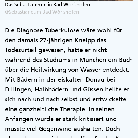
Das Sebastianeum in Bad Wörishofen
@Sebastianeum Bad Wörishofen
Die Diagnose Tuberkulose wäre wohl für
den damals 27-jährigen Kneipp das
Todesurteil gewesen, hätte er nicht
während des Studiums in München ein Buch
über die Heilwirkung von Wasser entdeckt.
Mit Bädern in der eiskalten Donau bei
Dillingen, Halbbädern und Güssen heilte er
sich nach und nach selbst und entwickelte
eine ganzheitliche Therapie. In seinen
Anfängen wurde er stark kritisiert und
musste viel Gegenwind aushalten. Doch