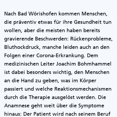
Nach Bad Wörishofen kommen Menschen,
die präventiv etwas für ihre Gesundheit tun
wollen, aber die meisten haben bereits
gravierende Beschwerden: Rückenprobleme,
Bluthockdruck, manche leiden auch an den
Folgen einer Corona-Erkrankung. Dem
medizinischen Leiter Joachim Bohmhammel
ist dabei besonders wichtig, den Menschen
an die Hand zu geben, was im Körper
passiert und welche Reaktionsmechanismen
durch die Therapie ausgelöst werden. Die
Anamnese geht weit über die Symptome
hinaus: Der Patient wird nach seinem Beruf