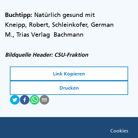
Buchtipp:
Natürlich gesund mit
Kneipp, Robert, Schleinkofer, German
M., Trias Verlag Bachmann
Bildquelle Header: CSU-Fraktion
Link Kopieren
Drucken
Fußzeile
Cookies
Menü