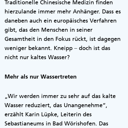
Traditionelle Chinesische Medizin finden
hierzulande immer mehr Anhänger. Dass es
daneben auch ein europäisches Verfahren
gibt, das den Menschen in seiner
Gesamtheit in den Fokus rückt, ist dagegen
weniger bekannt. Kneipp – doch ist das
nicht nur kaltes Wasser?
Mehr als nur Wassertreten
„Wir werden immer zu sehr auf das kalte
Wasser reduziert, das Unangenehme“,
erzählt Karin Lüpke, Leiterin des
Sebastianeums in Bad Wörishofen. Das