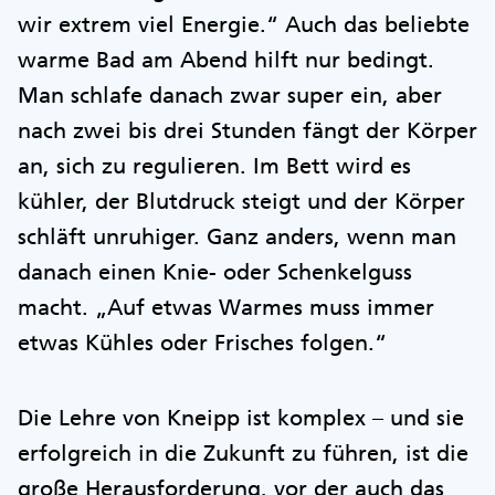
wir extrem viel Energie.“ Auch das beliebte
warme Bad am Abend hilft nur bedingt.
Man schlafe danach zwar super ein, aber
nach zwei bis drei Stunden fängt der Körper
an, sich zu regulieren. Im Bett wird es
kühler, der Blutdruck steigt und der Körper
schläft unruhiger. Ganz anders, wenn man
danach einen Knie- oder Schenkelguss
macht. „Auf etwas Warmes muss immer
etwas Kühles oder Frisches folgen.“
Die Lehre von Kneipp ist komplex – und sie
erfolgreich in die Zukunft zu führen, ist die
große Herausforderung, vor der auch das