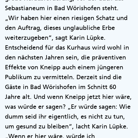
Sebastianeum in Bad Wörishofen steht.
„Wir haben hier einen riesigen Schatz und
den Auftrag, dieses unglaubliche Erbe
weiterzugeben“, sagt Karin Lüpke.
Entscheidend für das Kurhaus wird wohl in
den nächsten Jahren sein, die präventiven
Effekte von Kneipp auch einem jüngeren
Publikum zu vermitteln. Derzeit sind die
Gäste in Bad Wörishofen im Schnitt 60
Jahre alt. Und wenn Kneipp jetzt hier wäre,
was würde er sagen? „Er würde sagen: Wie
dumm seid ihr eigentlich, es nicht zu tun,
um gesund zu bleiben“, lacht Karin Lüpke.
„Wenn er hier wäre, würde ich