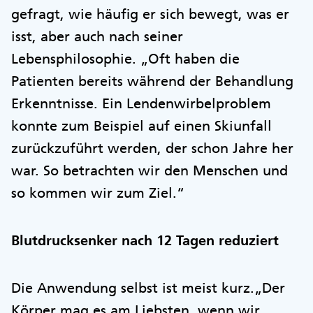
gefragt, wie häufig er sich bewegt, was er
isst, aber auch nach seiner
Lebensphilosophie. „Oft haben die
Patienten bereits während der Behandlung
Erkenntnisse. Ein Lendenwirbelproblem
konnte zum Beispiel auf einen Skiunfall
zurückzuführt werden, der schon Jahre her
war. So betrachten wir den Menschen und
so kommen wir zum Ziel.“
Blutdrucksenker nach 12 Tagen reduziert
Die Anwendung selbst ist meist kurz.„Der
Körper mag es am Liebsten, wenn wir