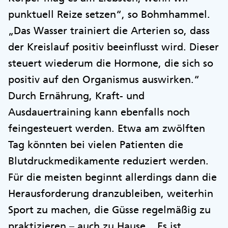
punktuell Reize setzen“, so Bohmhammel.
„Das Wasser trainiert die Arterien so, dass
der Kreislauf positiv beeinflusst wird. Dieser
steuert wiederum die Hormone, die sich so
positiv auf den Organismus auswirken.“
Durch Ernährung, Kraft- und
Ausdauertraining kann ebenfalls noch
feingesteuert werden. Etwa am zwölften
Tag könnten bei vielen Patienten die
Blutdruckmedikamente reduziert werden.
Für die meisten beginnt allerdings dann die
Herausforderung dranzubleiben, weiterhin
Sport zu machen, die Güsse regelmäßig zu
praktizieren – auch zu Hause. „Es ist