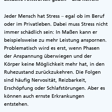
Jeder Mensch hat Stress – egal ob im Beruf
oder im Privatleben. Dabei muss Stress nicht
immer schädlich sein: In Maßen kann er
beispielsweise zu mehr Leistung anspornen.
Problematisch wird es erst, wenn Phasen
der Anspannung überwiegen und der
Körper keine Möglichkeit mehr hat, in den
Ruhezustand zurückzukehren. Die Folgen
sind häufig Nervosität, Reizbarkeit,
Erschöpfung oder Schlafstörungen. Aber es
können auch ernste Erkrankungen
entstehen.