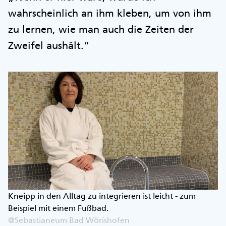
wahrscheinlich an ihm kleben, um von ihm
zu lernen, wie man auch die Zeiten der
Zweifel aushält.“
Kneipp in den Alltag zu integrieren ist leicht - zum
Beispiel mit einem Fußbad.
@Sebastianeum Bad Wörishofen