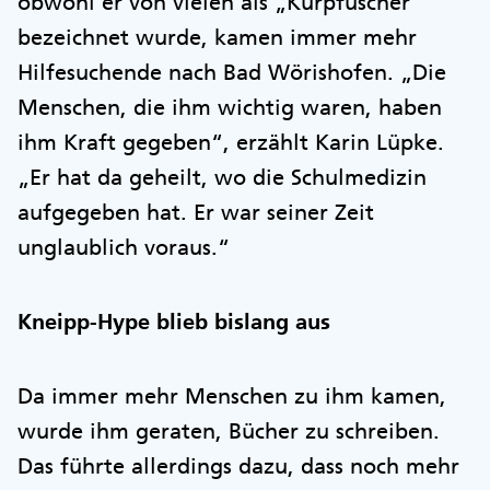
obwohl er von vielen als „Kurpfuscher“
bezeichnet wurde, kamen immer mehr
Hilfesuchende nach Bad Wörishofen. „Die
Menschen, die ihm wichtig waren, haben
ihm Kraft gegeben“, erzählt Karin Lüpke.
„Er hat da geheilt, wo die Schulmedizin
aufgegeben hat. Er war seiner Zeit
unglaublich voraus.“
Kneipp-Hype blieb bislang aus
Da immer mehr Menschen zu ihm kamen,
wurde ihm geraten, Bücher zu schreiben.
Das führte allerdings dazu, dass noch mehr