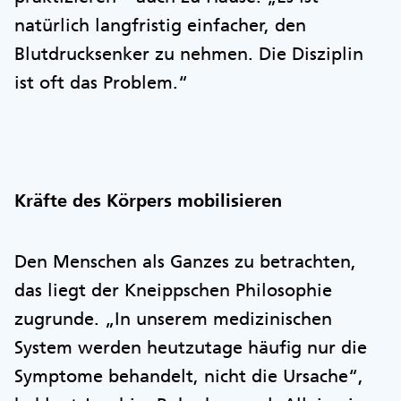
natürlich langfristig einfacher, den
Blutdrucksenker zu nehmen. Die Disziplin
ist oft das Problem.“
Kräfte des Körpers mobilisieren
Den Menschen als Ganzes zu betrachten,
das liegt der Kneippschen Philosophie
zugrunde. „In unserem medizinischen
System werden heutzutage häufig nur die
Symptome behandelt, nicht die Ursache“,