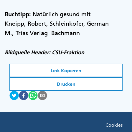
Buchtipp:
Natürlich gesund mit
Kneipp, Robert, Schleinkofer, German
M., Trias Verlag Bachmann
Bildquelle Header: CSU-Fraktion
Link Kopieren
Drucken
Fußzeile
Cookies
Menü