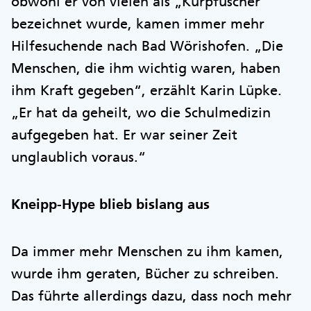
obwohl er von vielen als „Kurpfuscher“
bezeichnet wurde, kamen immer mehr
Hilfesuchende nach Bad Wörishofen. „Die
Menschen, die ihm wichtig waren, haben
ihm Kraft gegeben“, erzählt Karin Lüpke.
„Er hat da geheilt, wo die Schulmedizin
aufgegeben hat. Er war seiner Zeit
unglaublich voraus.“
Kneipp-Hype blieb bislang aus
Da immer mehr Menschen zu ihm kamen,
wurde ihm geraten, Bücher zu schreiben.
Das führte allerdings dazu, dass noch mehr