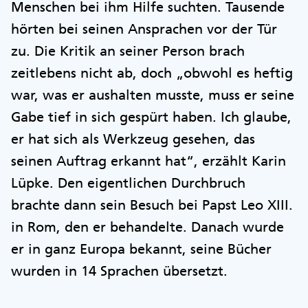
Menschen bei ihm Hilfe suchten. Tausende
hörten bei seinen Ansprachen vor der Tür
zu. Die Kritik an seiner Person brach
zeitlebens nicht ab, doch „obwohl es heftig
war, was er aushalten musste, muss er seine
Gabe tief in sich gespürt haben. Ich glaube,
er hat sich als Werkzeug gesehen, das
seinen Auftrag erkannt hat“, erzählt Karin
Lüpke. Den eigentlichen Durchbruch
brachte dann sein Besuch bei Papst Leo XIII.
in Rom, den er behandelte. Danach wurde
er in ganz Europa bekannt, seine Bücher
wurden in 14 Sprachen übersetzt.