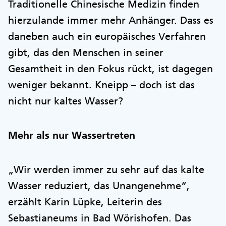
Traditionelle Chinesische Medizin finden
hierzulande immer mehr Anhänger. Dass es
daneben auch ein europäisches Verfahren
gibt, das den Menschen in seiner
Gesamtheit in den Fokus rückt, ist dagegen
weniger bekannt. Kneipp – doch ist das
nicht nur kaltes Wasser?
Mehr als nur Wassertreten
„Wir werden immer zu sehr auf das kalte
Wasser reduziert, das Unangenehme“,
erzählt Karin Lüpke, Leiterin des
Sebastianeums in Bad Wörishofen. Das