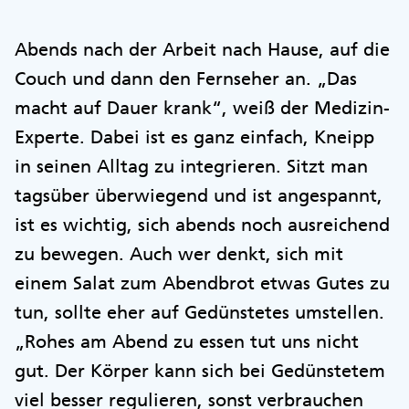
Abends nach der Arbeit nach Hause, auf die
Couch und dann den Fernseher an. „Das
macht auf Dauer krank“, weiß der Medizin-
Experte. Dabei ist es ganz einfach, Kneipp
in seinen Alltag zu integrieren. Sitzt man
tagsüber überwiegend und ist angespannt,
ist es wichtig, sich abends noch ausreichend
zu bewegen. Auch wer denkt, sich mit
einem Salat zum Abendbrot etwas Gutes zu
tun, sollte eher auf Gedünstetes umstellen.
„Rohes am Abend zu essen tut uns nicht
gut. Der Körper kann sich bei Gedünstetem
viel besser regulieren, sonst verbrauchen