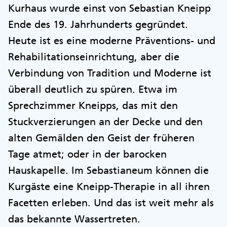
Kurhaus wurde einst von Sebastian Kneipp
Ende des 19. Jahrhunderts gegründet.
Heute ist es eine moderne Präventions- und
Rehabilitationseinrichtung, aber die
Verbindung von Tradition und Moderne ist
überall deutlich zu spüren. Etwa im
Sprechzimmer Kneipps, das mit den
Stuckverzierungen an der Decke und den
alten Gemälden den Geist der früheren
Tage atmet; oder in der barocken
Hauskapelle. Im Sebastianeum können die
Kurgäste eine Kneipp-Therapie in all ihren
Facetten erleben. Und das ist weit mehr als
das bekannte Wassertreten.