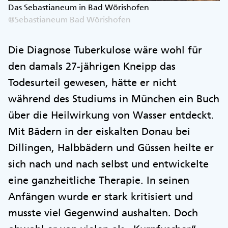
Das Sebastianeum in Bad Wörishofen
@Sebastianeum Bad Wörishofen
Die Diagnose Tuberkulose wäre wohl für
den damals 27-jährigen Kneipp das
Todesurteil gewesen, hätte er nicht
während des Studiums in München ein Buch
über die Heilwirkung von Wasser entdeckt.
Mit Bädern in der eiskalten Donau bei
Dillingen, Halbbädern und Güssen heilte er
sich nach und nach selbst und entwickelte
eine ganzheitliche Therapie. In seinen
Anfängen wurde er stark kritisiert und
musste viel Gegenwind aushalten. Doch