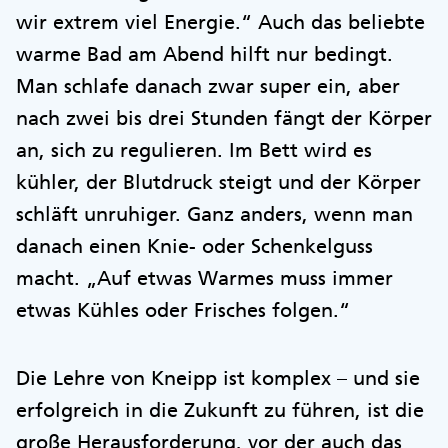
wir extrem viel Energie.“ Auch das beliebte
warme Bad am Abend hilft nur bedingt.
Man schlafe danach zwar super ein, aber
nach zwei bis drei Stunden fängt der Körper
an, sich zu regulieren. Im Bett wird es
kühler, der Blutdruck steigt und der Körper
schläft unruhiger. Ganz anders, wenn man
danach einen Knie- oder Schenkelguss
macht. „Auf etwas Warmes muss immer
etwas Kühles oder Frisches folgen.“
Die Lehre von Kneipp ist komplex – und sie
erfolgreich in die Zukunft zu führen, ist die
große Herausforderung, vor der auch das