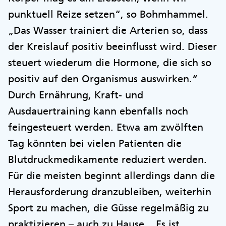
punktuell Reize setzen“, so Bohmhammel.
„Das Wasser trainiert die Arterien so, dass
der Kreislauf positiv beeinflusst wird. Dieser
steuert wiederum die Hormone, die sich so
positiv auf den Organismus auswirken.“
Durch Ernährung, Kraft- und
Ausdauertraining kann ebenfalls noch
feingesteuert werden. Etwa am zwölften
Tag könnten bei vielen Patienten die
Blutdruckmedikamente reduziert werden.
Für die meisten beginnt allerdings dann die
Herausforderung dranzubleiben, weiterhin
Sport zu machen, die Güsse regelmäßig zu
praktizieren – auch zu Hause. „Es ist