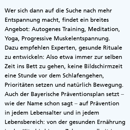
Wer sich dann auf die Suche nach mehr
Entspannung macht, findet ein breites
Angebot: Autogenes Training, Meditation,
Yoga, Progressive Muskelentspannung.
Dazu empfehlen Experten, gesunde Rituale
zu entwickeln: Also etwa immer zur selben
Zeit ins Bett zu gehen, keine Bildschirmzeit
eine Stunde vor dem Schlafengehen,
Prioritäten setzen und natürlich Bewegung.
Auch der Bayerische Präventionsplan setzt –
wie der Name schon sagt – auf Prävention
in jedem Lebensalter und in jedem
Lebensbereich: von der gesunden Ernährung