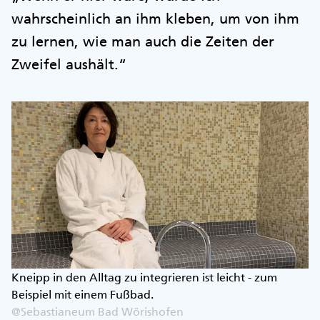
wahrscheinlich an ihm kleben, um von ihm
zu lernen, wie man auch die Zeiten der
Zweifel aushält.“
Kneipp in den Alltag zu integrieren ist leicht - zum
Beispiel mit einem Fußbad.
@Sebastianeum Bad Wörishofen