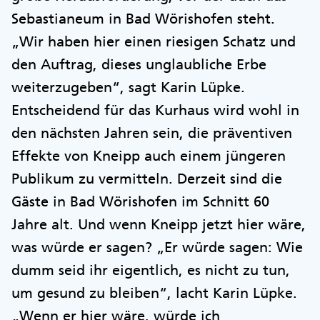
Sebastianeum in Bad Wörishofen steht.
„Wir haben hier einen riesigen Schatz und
den Auftrag, dieses unglaubliche Erbe
weiterzugeben“, sagt Karin Lüpke.
Entscheidend für das Kurhaus wird wohl in
den nächsten Jahren sein, die präventiven
Effekte von Kneipp auch einem jüngeren
Publikum zu vermitteln. Derzeit sind die
Gäste in Bad Wörishofen im Schnitt 60
Jahre alt. Und wenn Kneipp jetzt hier wäre,
was würde er sagen? „Er würde sagen: Wie
dumm seid ihr eigentlich, es nicht zu tun,
um gesund zu bleiben“, lacht Karin Lüpke.
„Wenn er hier wäre, würde ich