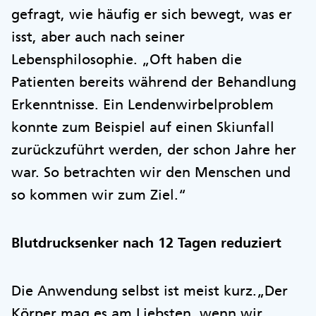
gefragt, wie häufig er sich bewegt, was er
isst, aber auch nach seiner
Lebensphilosophie. „Oft haben die
Patienten bereits während der Behandlung
Erkenntnisse. Ein Lendenwirbelproblem
konnte zum Beispiel auf einen Skiunfall
zurückzuführt werden, der schon Jahre her
war. So betrachten wir den Menschen und
so kommen wir zum Ziel.“
Blutdrucksenker nach 12 Tagen reduziert
Die Anwendung selbst ist meist kurz.„Der
Körper mag es am Liebsten, wenn wir