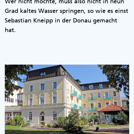
Wer nicht möchte, muss also nicht in neun
Grad kaltes Wasser springen, so wie es einst
Sebastian Kneipp in der Donau gemacht
hat.