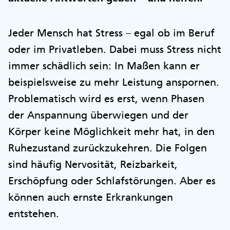
Jeder Mensch hat Stress – egal ob im Beruf
oder im Privatleben. Dabei muss Stress nicht
immer schädlich sein: In Maßen kann er
beispielsweise zu mehr Leistung anspornen.
Problematisch wird es erst, wenn Phasen
der Anspannung überwiegen und der
Körper keine Möglichkeit mehr hat, in den
Ruhezustand zurückzukehren. Die Folgen
sind häufig Nervosität, Reizbarkeit,
Erschöpfung oder Schlafstörungen. Aber es
können auch ernste Erkrankungen
entstehen.