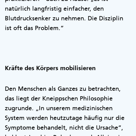
natürlich langfristig einfacher, den
Blutdrucksenker zu nehmen. Die Disziplin
ist oft das Problem.“
Kräfte des Körpers mobilisieren
Den Menschen als Ganzes zu betrachten,
das liegt der Kneippschen Philosophie
zugrunde. „In unserem medizinischen
System werden heutzutage häufig nur die
Symptome behandelt, nicht die Ursache“,