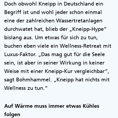
Doch obwohl Kneipp in Deutschland ein
Begriff ist und wohl jeder schon einmal
eine der zahlreichen Wassertretanlagen
durchwatet hat, blieb der „Kneipp-Hype“
bislang aus. Um etwas für sich zu tun,
buchen eben viele ein Wellness-Retreat mit
Luxus-Faktor. „Das mag gut für die Seele
sein, ist aber in seiner Wirkung in keiner
Weise mit einer Kneipp-Kur vergleichbar“,
sagt Bohmhammel. „Kneipp hat nichts mit
Wellness zu tun.“
Auf Wärme muss immer etwas Kühles
folgen