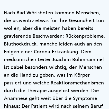
Nach Bad Wörishofen kommen Menschen,
die präventiv etwas für ihre Gesundheit tun
wollen, aber die meisten haben bereits
gravierende Beschwerden: Rückenprobleme,
Bluthockdruck, manche leiden auch an den
Folgen einer Corona-Erkrankung. Dem
medizinischen Leiter Joachim Bohmhammel
ist dabei besonders wichtig, den Menschen
an die Hand zu geben, was im Körper
passiert und welche Reaktionsmechanismen
durch die Therapie ausgelöst werden. Die
Anamnese geht weit über die Symptome
hinaus: Der Patient wird nach seinem Beruf