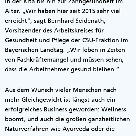
in der Kita bis hin zur Zahngesundheit im
Alter. „Wir haben hier seit 2015 sehr viel
erreicht“, sagt Bernhard Seidenath,
Vorsitzender des Arbeitskreises für
Gesundheit und Pflege der CSU-Fraktion im
Bayerischen Landtag. „Wir leben in Zeiten
von Fachkräftemangel und müssen sehen,
dass die Arbeitnehmer gesund bleiben.“
Aus dem Wunsch vieler Menschen nach
mehr Gleichgewicht ist längst auch ein
erfolgreiches Business geworden: Wellness
boomt, und auch die großen ganzheitlichen
Naturverfahren wie Ayurveda oder die