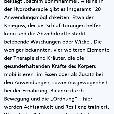
beklagt Joachim Bohmhammel. Alleine in
der Hydrotherapie gibt es insgesamt 120
Anwendungsmöglichkeiten. Etwa den
Knieguss, der bei Schlafstörungen helfen
kann und die Abwehrkräfte stärkt,
belebende Waschungen oder Wickel. Die
weniger bekannten, vier weiteren Elemente
der Therapie sind Kräuter, die die
gesunderhaltenden Kräfte des Körpers
mobilisieren, im Essen oder als Zusatz bei
den Anwendungen, sowie Ausgewogenheit
bei der Ernährung, Balance durch
Bewegung und die „Ordnung“ – hier
werden Achtsamkeit und Resilienz trainiert.