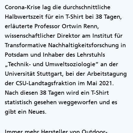
Corona-Krise lag die durchschnittliche
Halbwertszeit für ein T-Shirt bei 38 Tagen,
erläuterte Professor Ortwin Renn,
wissenschaftlicher Direktor am Institut für
Transformative Nachhaltigkeitsforschung in
Potsdam und Inhaber des Lehrstuhls
„Technik- und Umweltsoziologie“ an der
Universität Stuttgart, bei der Arbeitstagung
der CSU-Landtagsfraktion im Mai 2021.
Nach diesen 38 Tagen wird ein T-Shirt
statistisch gesehen weggeworfen und es
gibt ein Neues.
Immer mehr Hersteller von Outdoor-