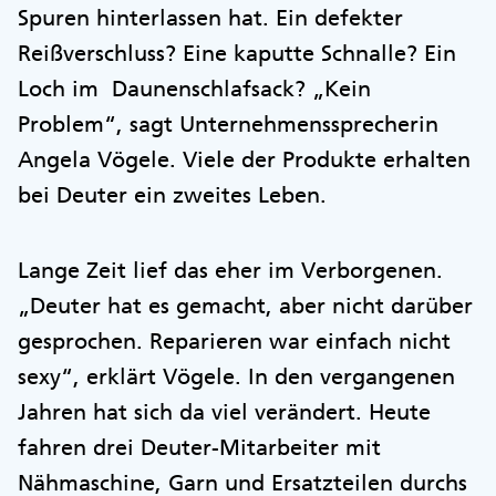
Spuren hinterlassen hat. Ein defekter
Reißverschluss? Eine kaputte Schnalle? Ein
Loch im Daunenschlafsack? „Kein
Problem“, sagt Unternehmenssprecherin
Angela Vögele. Viele der Produkte erhalten
bei Deuter ein zweites Leben.
Lange Zeit lief das eher im Verborgenen.
„Deuter hat es gemacht, aber nicht darüber
gesprochen. Reparieren war einfach nicht
sexy“, erklärt Vögele. In den vergangenen
Jahren hat sich da viel verändert. Heute
fahren drei Deuter-Mitarbeiter mit
Nähmaschine, Garn und Ersatzteilen durchs