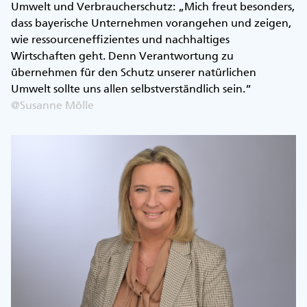
Umwelt und Verbraucherschutz: „Mich freut besonders,
dass bayerische Unternehmen vorangehen und zeigen,
wie ressourceneffizientes und nachhaltiges
Wirtschaften geht. Denn Verantwortung zu
übernehmen für den Schutz unserer natürlichen
Umwelt sollte uns allen selbstverständlich sein.“
@Susanne Mölle