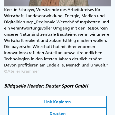
Kerstin Schreyer, Vorsitzende des Arbeitskreises für
Wirtschaft, Landesentwicklung, Energie, Medien und
Digitalisierung: „Regionale Wertschöpfungsketten und
ein verantwortungsvoller Umgang mit den Ressourcen
unserer Natur sind zentrale Bausteine, wenn wir unsere
Wirtschaft resilient und zukunftsfähig machen wollen.
Die bayerische Wirtschaft hat mit ihrer enormen
Innovationskraft den Anteil an umweltfreundlichen
Technologien in den letzten Jahren deutlich erhöht.
Davon profitieren am Ende alle, Mensch und Umwelt.“
@Atelier Krammer
Bildquelle Header: Deuter Sport GmbH
Link Kopieren
Drucken