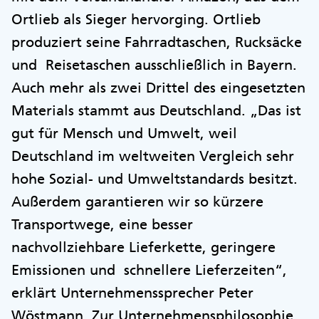
Ortlieb als Sieger hervorging. Ortlieb
produziert seine Fahrradtaschen, Rucksäcke
und Reisetaschen ausschließlich in Bayern.
Auch mehr als zwei Drittel des eingesetzten
Materials stammt aus Deutschland. „Das ist
gut für Mensch und Umwelt, weil
Deutschland im weltweiten Vergleich sehr
hohe Sozial- und Umweltstandards besitzt.
Außerdem garantieren wir so kürzere
Transportwege, eine besser
nachvollziehbare Lieferkette, geringere
Emissionen und schnellere Lieferzeiten“,
erklärt Unternehmenssprecher Peter
Wöstmann. Zur Unternehmensphilosophie