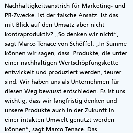
Nachhaltigkeitsanstrich für Marketing- und
PR-Zwecke, ist der falsche Ansatz. Ist das
mit Blick auf den Umsatz aber nicht
kontraproduktiv? „So denken wir nicht“,
sagt Marco Tenace von Schöffel. „In Summe
können wir sagen, dass Produkte, die unter
einer nachhaltigen Wertschöpfungskette
entwickelt und produziert werden, teurer
sind. Wir haben uns als Unternehmen für
diesen Weg bewusst entschieden. Es ist uns
wichtig, dass wir langfristig denken und
unsere Produkte auch in der Zukunft in
einer intakten Umwelt genutzt werden
können“, sagt Marco Tenace. Das