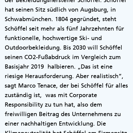
hat seinen Sitz südlich von Augsburg, in
Schwabmünchen. 1804 gegründet, steht
Schöffel seit mehr als fünf Jahrzehnten für
funktionelle, hochwertige Ski- und
Outdoorbekleidung. Bis 2030 will Schöffel
seinen CO2-Fußabdruck im Vergleich zum
Basisjahr 2019 halbieren. „Das ist eine
riesige Herausforderung. Aber realistisch“,
sagt Marco Tenace, der bei Schöffel für alles
zuständig ist, was mit Corporate
Responsibility zu tun hat, also dem
freiwilligen Beitrag des Unternehmens zu
einer nachhaltigen Entwicklung. Die
Klimaneutralität hat Schöffel am Firmensitz