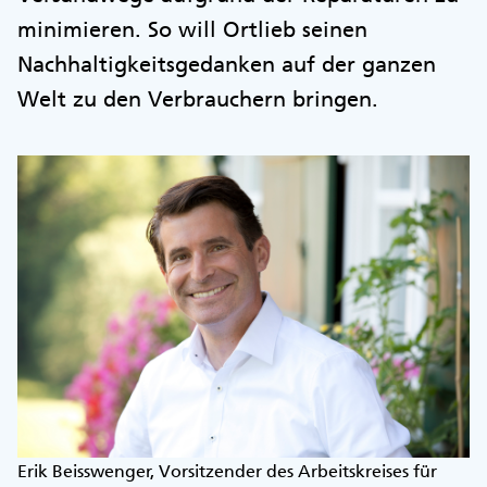
minimieren. So will Ortlieb seinen
Nachhaltigkeitsgedanken auf der ganzen
Welt zu den Verbrauchern bringen.
Erik Beisswenger, Vorsitzender des Arbeitskreises für