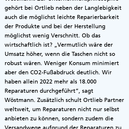
gehört bei Ortlieb neben der Langlebigkeit
auch die möglichst leichte Reparierbarkeit
der Produkte und bei der Herstellung
möglichst wenig Verschnitt. Ob das
wirtschaftlich ist? „Vermutlich wäre der
Umsatz höher, wenn die Taschen nicht so
robust wären. Weniger Konsum minimiert
aber den CO2-Fußabdruck deutlich. Wir
haben allein 2022 mehr als 18.000
Reparaturen durchgeführt“, sagt
Wöstmann. Zusätzlich schult Ortlieb Partner
weltweit, um Reparaturen nicht nur selbst
anbieten zu können, sondern zudem die
Versandwege aufgrund der Reparaturen zu