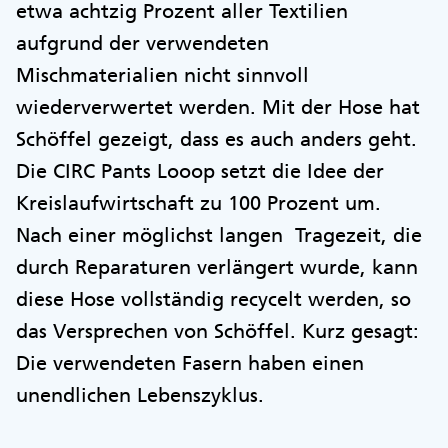
etwa achtzig Prozent aller Textilien
aufgrund der verwendeten
Mischmaterialien nicht sinnvoll
wiederverwertet werden. Mit der Hose hat
Schöffel gezeigt, dass es auch anders geht.
Die CIRC Pants Looop setzt die Idee der
Kreislaufwirtschaft zu 100 Prozent um.
Nach einer möglichst langen Tragezeit, die
durch Reparaturen verlängert wurde, kann
diese Hose vollständig recycelt werden, so
das Versprechen von Schöffel. Kurz gesagt:
Die verwendeten Fasern haben einen
unendlichen Lebenszyklus.