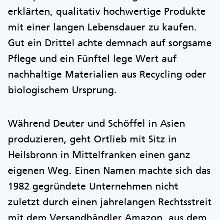
erklärten, qualitativ hochwertige Produkte
mit einer langen Lebensdauer zu kaufen.
Gut ein Drittel achte demnach auf sorgsame
Pflege und ein Fünftel lege Wert auf
nachhaltige Materialien aus Recycling oder
biologischem Ursprung.
Während Deuter und Schöffel in Asien
produzieren, geht Ortlieb mit Sitz in
Heilsbronn in Mittelfranken einen ganz
eigenen Weg. Einen Namen machte sich das
1982 gegründete Unternehmen nicht
zuletzt durch einen jahrelangen Rechtsstreit
mit dem Versandhändler Amazon, aus dem