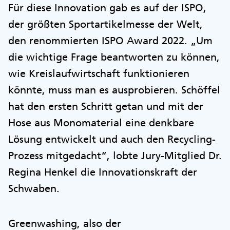
Für diese Innovation gab es auf der ISPO,
der größten Sportartikelmesse der Welt,
den renommierten ISPO Award 2022. „Um
die wichtige Frage beantworten zu können,
wie Kreislaufwirtschaft funktionieren
könnte, muss man es ausprobieren. Schöffel
hat den ersten Schritt getan und mit der
Hose aus Monomaterial eine denkbare
Lösung entwickelt und auch den Recycling-
Prozess mitgedacht“, lobte Jury-Mitglied Dr.
Regina Henkel die Innovationskraft der
Schwaben.
Greenwashing, also der