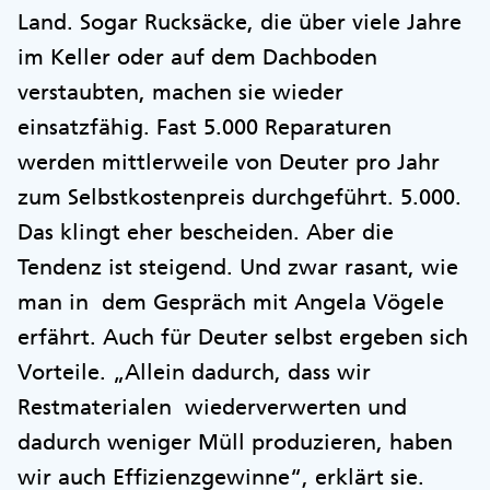
Land. Sogar Rucksäcke, die über viele Jahre
im Keller oder auf dem Dachboden
verstaubten, machen sie wieder
einsatzfähig. Fast 5.000 Reparaturen
werden mittlerweile von Deuter pro Jahr
zum Selbstkostenpreis durchgeführt. 5.000.
Das klingt eher bescheiden. Aber die
Tendenz ist steigend. Und zwar rasant, wie
man in dem Gespräch mit Angela Vögele
erfährt. Auch für Deuter selbst ergeben sich
Vorteile. „Allein dadurch, dass wir
Restmaterialen wiederverwerten und
dadurch weniger Müll produzieren, haben
wir auch Effizienzgewinne“, erklärt sie.