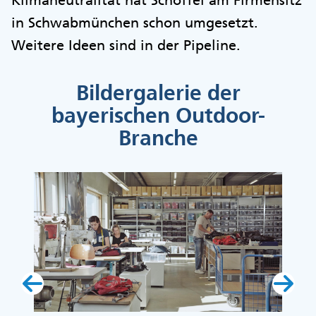
in Schwabmünchen schon umgesetzt.
Weitere Ideen sind in der Pipeline.
Bildergalerie der
bayerischen Outdoor-
Branche