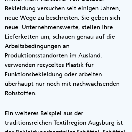
Bekleidung versuchen seit einigen Jahren,
neue Wege zu beschreiten. Sie geben sich
neue Unternehmenswerte, stellen ihre
Lieferketten um, schauen genau auf die
Arbeitsbedingungen an
Produktionsstandorten im Ausland,
verwenden recyceltes Plastik für
Funktionsbekleidung oder arbeiten
überhaupt nur noch mit nachwachsenden
Rohstoffen.
Ein weiteres Beispiel aus der
traditionsreichen Textilregion Augsburg ist
der Bekleidungshersteller Schöffel. Schöffel