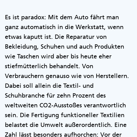
Es ist paradox: Mit dem Auto fährt man
ganz automatisch in die Werkstatt, wenn
etwas kaputt ist. Die Reparatur von
Bekleidung, Schuhen und auch Produkten
wie Taschen wird aber bis heute eher
stiefmütterlich behandelt. Von
Verbrauchern genauso wie von Herstellern.
Dabei soll allein die Textil- und
Schuhbranche für zehn Prozent des
weltweiten CO2-Ausstoßes verantwortlich
sein. Die Fertigung funktioneller Textilien
belastet die Umwelt außerordentlich. Eine
Zahl lässt besonders aufhorchen: Vor der