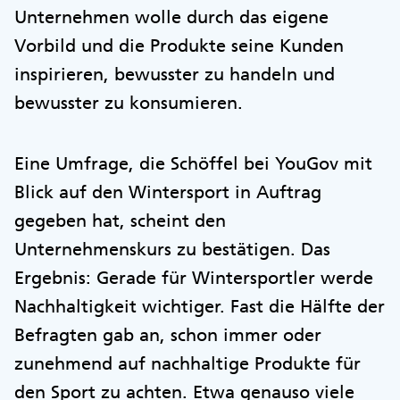
Unternehmen wolle durch das eigene
Vorbild und die Produkte seine Kunden
inspirieren, bewusster zu handeln und
bewusster zu konsumieren.
Eine Umfrage, die Schöffel bei YouGov mit
Blick auf den Wintersport in Auftrag
gegeben hat, scheint den
Unternehmenskurs zu bestätigen. Das
Ergebnis: Gerade für Wintersportler werde
Nachhaltigkeit wichtiger. Fast die Hälfte der
Befragten gab an, schon immer oder
zunehmend auf nachhaltige Produkte für
den Sport zu achten. Etwa genauso viele