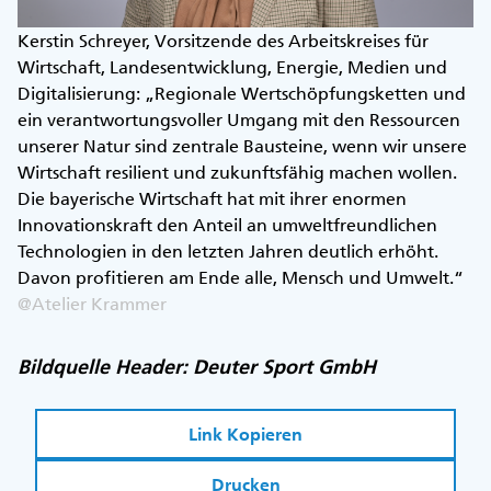
Kerstin Schreyer, Vorsitzende des Arbeitskreises für
Wirtschaft, Landesentwicklung, Energie, Medien und
Digitalisierung: „Regionale Wertschöpfungsketten und
ein verantwortungsvoller Umgang mit den Ressourcen
unserer Natur sind zentrale Bausteine, wenn wir unsere
Wirtschaft resilient und zukunftsfähig machen wollen.
Die bayerische Wirtschaft hat mit ihrer enormen
Innovationskraft den Anteil an umweltfreundlichen
Technologien in den letzten Jahren deutlich erhöht.
Davon profitieren am Ende alle, Mensch und Umwelt.“
@Atelier Krammer
Bildquelle Header: Deuter Sport GmbH
Link Kopieren
Drucken