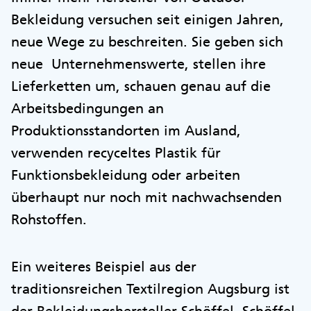
Bekleidung versuchen seit einigen Jahren,
neue Wege zu beschreiten. Sie geben sich
neue Unternehmenswerte, stellen ihre
Lieferketten um, schauen genau auf die
Arbeitsbedingungen an
Produktionsstandorten im Ausland,
verwenden recyceltes Plastik für
Funktionsbekleidung oder arbeiten
überhaupt nur noch mit nachwachsenden
Rohstoffen.
Ein weiteres Beispiel aus der
traditionsreichen Textilregion Augsburg ist
der Bekleidungshersteller Schöffel. Schöffel