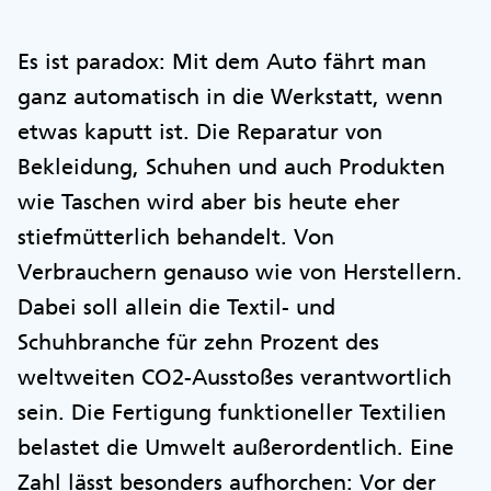
Es ist paradox: Mit dem Auto fährt man
ganz automatisch in die Werkstatt, wenn
etwas kaputt ist. Die Reparatur von
Bekleidung, Schuhen und auch Produkten
wie Taschen wird aber bis heute eher
stiefmütterlich behandelt. Von
Verbrauchern genauso wie von Herstellern.
Dabei soll allein die Textil- und
Schuhbranche für zehn Prozent des
weltweiten CO2-Ausstoßes verantwortlich
sein. Die Fertigung funktioneller Textilien
belastet die Umwelt außerordentlich. Eine
Zahl lässt besonders aufhorchen: Vor der