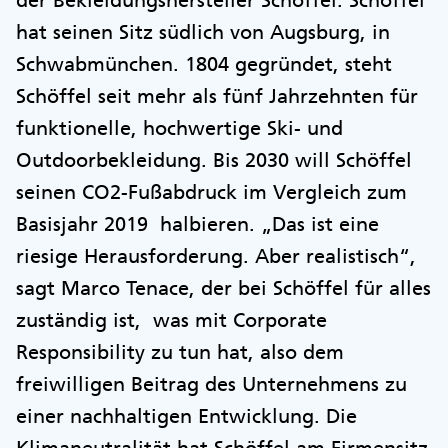
hat seinen Sitz südlich von Augsburg, in
Schwabmünchen. 1804 gegründet, steht
Schöffel seit mehr als fünf Jahrzehnten für
funktionelle, hochwertige Ski- und
Outdoorbekleidung. Bis 2030 will Schöffel
seinen CO2-Fußabdruck im Vergleich zum
Basisjahr 2019 halbieren. „Das ist eine
riesige Herausforderung. Aber realistisch“,
sagt Marco Tenace, der bei Schöffel für alles
zuständig ist, was mit Corporate
Responsibility zu tun hat, also dem
freiwilligen Beitrag des Unternehmens zu
einer nachhaltigen Entwicklung. Die
Klimaneutralität hat Schöffel am Firmensitz