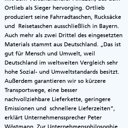
Ortlieb als Sieger hervorging. Ortlieb
produziert seine Fahrradtaschen, Rucksäcke
und Reisetaschen ausschließlich in Bayern.
Auch mehr als zwei Drittel des eingesetzten
Materials stammt aus Deutschland. „Das ist
gut für Mensch und Umwelt, weil
Deutschland im weltweiten Vergleich sehr
hohe Sozial- und Umweltstandards besitzt.
Außerdem garantieren wir so kürzere
Transportwege, eine besser
nachvollziehbare Lieferkette, geringere
Emissionen und schnellere Lieferzeiten“,
erklärt Unternehmenssprecher Peter
Wöstmann. Zur Unternehmensphilosophie