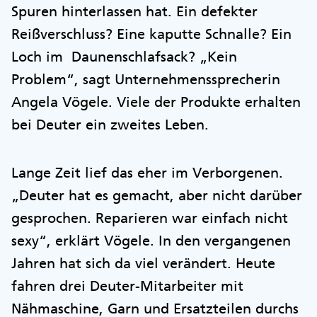
Spuren hinterlassen hat. Ein defekter
Reißverschluss? Eine kaputte Schnalle? Ein
Loch im Daunenschlafsack? „Kein
Problem“, sagt Unternehmenssprecherin
Angela Vögele. Viele der Produkte erhalten
bei Deuter ein zweites Leben.
Lange Zeit lief das eher im Verborgenen.
„Deuter hat es gemacht, aber nicht darüber
gesprochen. Reparieren war einfach nicht
sexy“, erklärt Vögele. In den vergangenen
Jahren hat sich da viel verändert. Heute
fahren drei Deuter-Mitarbeiter mit
Nähmaschine, Garn und Ersatzteilen durchs