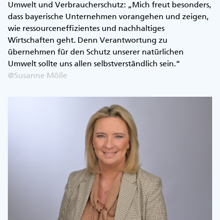
Umwelt und Verbraucherschutz: „Mich freut besonders,
dass bayerische Unternehmen vorangehen und zeigen,
wie ressourceneffizientes und nachhaltiges
Wirtschaften geht. Denn Verantwortung zu
übernehmen für den Schutz unserer natürlichen
Umwelt sollte uns allen selbstverständlich sein.“
@Susanne Mölle