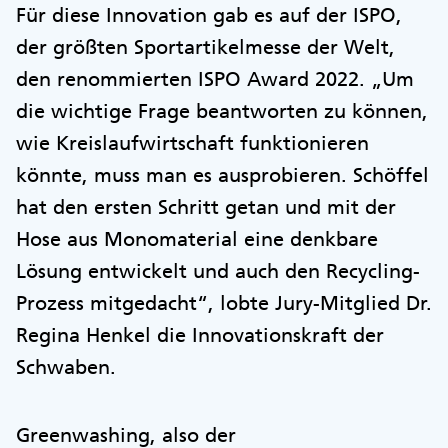
Für diese Innovation gab es auf der ISPO,
der größten Sportartikelmesse der Welt,
den renommierten ISPO Award 2022. „Um
die wichtige Frage beantworten zu können,
wie Kreislaufwirtschaft funktionieren
könnte, muss man es ausprobieren. Schöffel
hat den ersten Schritt getan und mit der
Hose aus Monomaterial eine denkbare
Lösung entwickelt und auch den Recycling-
Prozess mitgedacht“, lobte Jury-Mitglied Dr.
Regina Henkel die Innovationskraft der
Schwaben.
Greenwashing, also der