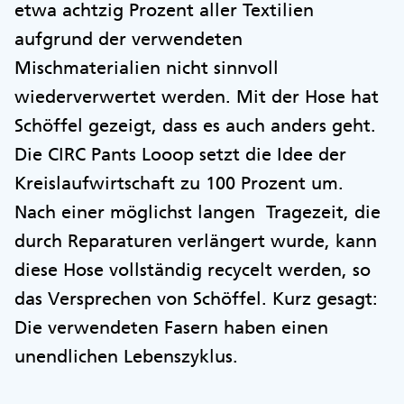
etwa achtzig Prozent aller Textilien
aufgrund der verwendeten
Mischmaterialien nicht sinnvoll
wiederverwertet werden. Mit der Hose hat
Schöffel gezeigt, dass es auch anders geht.
Die CIRC Pants Looop setzt die Idee der
Kreislaufwirtschaft zu 100 Prozent um.
Nach einer möglichst langen Tragezeit, die
durch Reparaturen verlängert wurde, kann
diese Hose vollständig recycelt werden, so
das Versprechen von Schöffel. Kurz gesagt:
Die verwendeten Fasern haben einen
unendlichen Lebenszyklus.