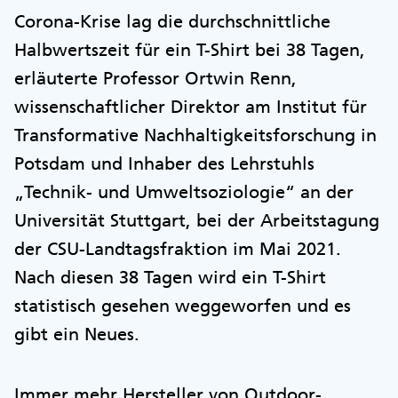
Corona-Krise lag die durchschnittliche
Halbwertszeit für ein T-Shirt bei 38 Tagen,
erläuterte Professor Ortwin Renn,
wissenschaftlicher Direktor am Institut für
Transformative Nachhaltigkeitsforschung in
Potsdam und Inhaber des Lehrstuhls
„Technik- und Umweltsoziologie“ an der
Universität Stuttgart, bei der Arbeitstagung
der CSU-Landtagsfraktion im Mai 2021.
Nach diesen 38 Tagen wird ein T-Shirt
statistisch gesehen weggeworfen und es
gibt ein Neues.
Immer mehr Hersteller von Outdoor-