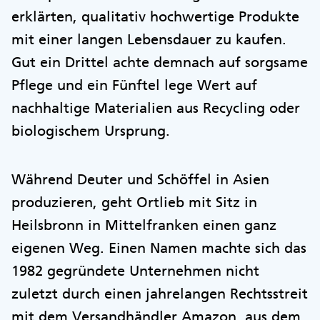
erklärten, qualitativ hochwertige Produkte
mit einer langen Lebensdauer zu kaufen.
Gut ein Drittel achte demnach auf sorgsame
Pflege und ein Fünftel lege Wert auf
nachhaltige Materialien aus Recycling oder
biologischem Ursprung.
Während Deuter und Schöffel in Asien
produzieren, geht Ortlieb mit Sitz in
Heilsbronn in Mittelfranken einen ganz
eigenen Weg. Einen Namen machte sich das
1982 gegründete Unternehmen nicht
zuletzt durch einen jahrelangen Rechtsstreit
mit dem Versandhändler Amazon, aus dem