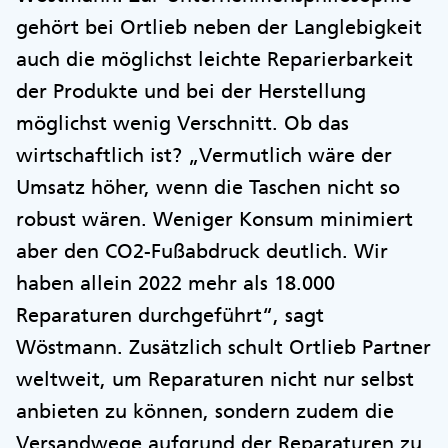
gehört bei Ortlieb neben der Langlebigkeit
auch die möglichst leichte Reparierbarkeit
der Produkte und bei der Herstellung
möglichst wenig Verschnitt. Ob das
wirtschaftlich ist? „Vermutlich wäre der
Umsatz höher, wenn die Taschen nicht so
robust wären. Weniger Konsum minimiert
aber den CO2-Fußabdruck deutlich. Wir
haben allein 2022 mehr als 18.000
Reparaturen durchgeführt“, sagt
Wöstmann. Zusätzlich schult Ortlieb Partner
weltweit, um Reparaturen nicht nur selbst
anbieten zu können, sondern zudem die
Versandwege aufgrund der Reparaturen zu