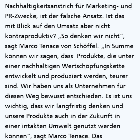
Nachhaltigkeitsanstrich für Marketing- und
PR-Zwecke, ist der falsche Ansatz. Ist das
mit Blick auf den Umsatz aber nicht
kontraproduktiv? „So denken wir nicht“,
sagt Marco Tenace von Schöffel. „In Summe
können wir sagen, dass Produkte, die unter
einer nachhaltigen Wertschöpfungskette
entwickelt und produziert werden, teurer
sind. Wir haben uns als Unternehmen für
diesen Weg bewusst entschieden. Es ist uns
wichtig, dass wir langfristig denken und
unsere Produkte auch in der Zukunft in
einer intakten Umwelt genutzt werden
können“, sagt Marco Tenace. Das