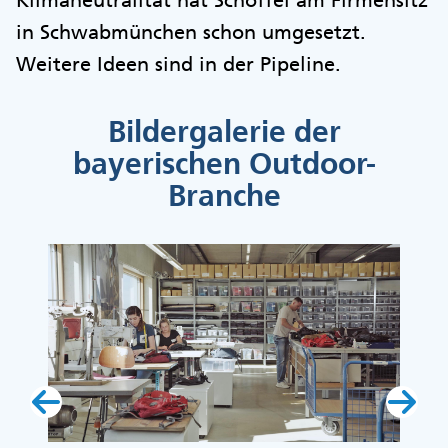
in Schwabmünchen schon umgesetzt.
Weitere Ideen sind in der Pipeline.
Bildergalerie der
bayerischen Outdoor-
Branche