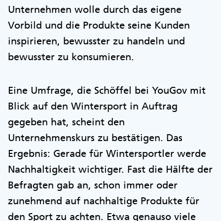
Unternehmen wolle durch das eigene
Vorbild und die Produkte seine Kunden
inspirieren, bewusster zu handeln und
bewusster zu konsumieren.
Eine Umfrage, die Schöffel bei YouGov mit
Blick auf den Wintersport in Auftrag
gegeben hat, scheint den
Unternehmenskurs zu bestätigen. Das
Ergebnis: Gerade für Wintersportler werde
Nachhaltigkeit wichtiger. Fast die Hälfte der
Befragten gab an, schon immer oder
zunehmend auf nachhaltige Produkte für
den Sport zu achten. Etwa genauso viele