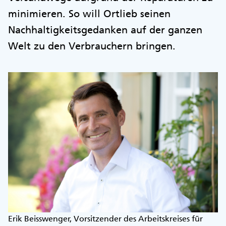
minimieren. So will Ortlieb seinen
Nachhaltigkeitsgedanken auf der ganzen
Welt zu den Verbrauchern bringen.
Erik Beisswenger, Vorsitzender des Arbeitskreises für