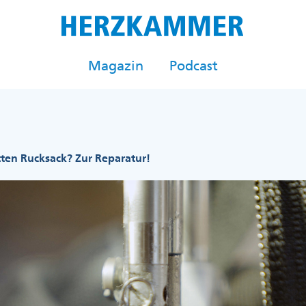
Magazin
Podcast
ten Rucksack? Zur Reparatur!