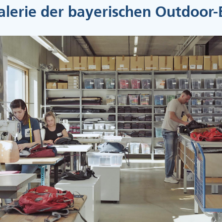
alerie der bayerischen Outdoor