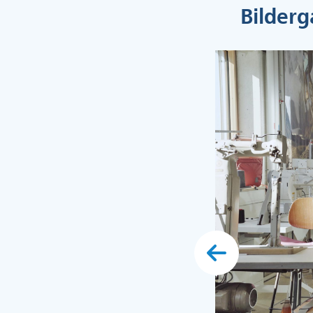
Bilderg