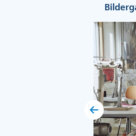
Bilderg