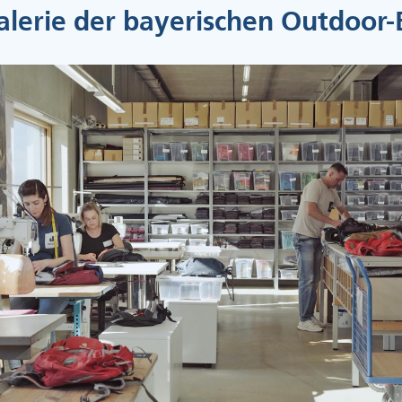
alerie der bayerischen Outdoor