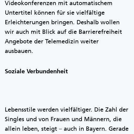
Videokonferenzen mit automatischem
Untertitel können für sie vielfältige
Erleichterungen bringen. Deshalb wollen
wir auch mit Blick auf die Barrierefreiheit
Angebote der Telemedizin weiter
ausbauen.
Soziale Verbundenheit
Lebensstile werden vielfältiger. Die Zahl der
Singles und von Frauen und Männern, die
allein leben, steigt – auch in Bayern. Gerade