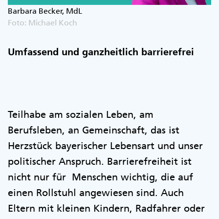
Barbara Becker, MdL
Foto: Michael Koch
Umfassend und ganzheitlich barrierefrei
Teilhabe am sozialen Leben, am
Berufsleben, an Gemeinschaft, das ist
Herzstück bayerischer Lebensart und unser
politischer Anspruch. Barrierefreiheit ist
nicht nur für Menschen wichtig, die auf
einen Rollstuhl angewiesen sind. Auch
Eltern mit kleinen Kindern, Radfahrer oder