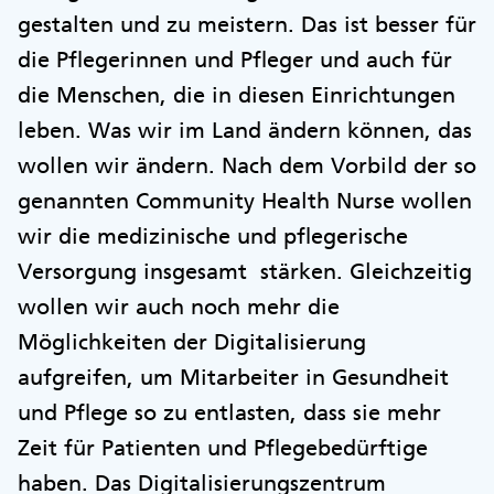
gestalten und zu meistern. Das ist besser für
die Pflegerinnen und Pfleger und auch für
die Menschen, die in diesen Einrichtungen
leben. Was wir im Land ändern können, das
wollen wir ändern. Nach dem Vorbild der so
genannten Community Health Nurse wollen
wir die medizinische und pflegerische
Versorgung insgesamt stärken. Gleichzeitig
wollen wir auch noch mehr die
Möglichkeiten der Digitalisierung
aufgreifen, um Mitarbeiter in Gesundheit
und Pflege so zu entlasten, dass sie mehr
Zeit für Patienten und Pflegebedürftige
haben. Das Digitalisierungszentrum