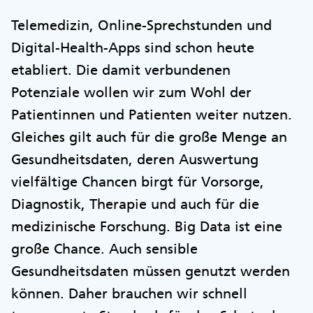
Telemedizin, Online-Sprechstunden und
Digital-Health-Apps sind schon heute
etabliert. Die damit verbundenen
Potenziale wollen wir zum Wohl der
Patientinnen und Patienten weiter nutzen.
Gleiches gilt auch für die große Menge an
Gesundheitsdaten, deren Auswertung
vielfältige Chancen birgt für Vorsorge,
Diagnostik, Therapie und auch für die
medizinische Forschung. Big Data ist eine
große Chance. Auch sensible
Gesundheitsdaten müssen genutzt werden
können. Daher brauchen wir schnell