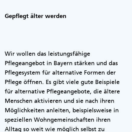
Gepflegt älter werden
Wir wollen das leistungsfähige
Pflegeangebot in Bayern stärken und das
Pflegesystem für alternative Formen der
Pflege öffnen. Es gibt viele gute Beispiele
für alternative Pflegeangebote, die ältere
Menschen aktivieren und sie nach ihren
Möglichkeiten anleiten, beispielsweise in
speziellen Wohngemeinschaften ihren
Alltag so weit wie möglich selbst zu