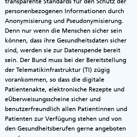
transparente Standards für den Schutz der
personenbezogenen Informationen durch
Anonymisierung und Pseudonymisierung.
Denn nur wenn die Menschen sicher sein
können, dass ihre Gesundheitsdaten sicher
sind, werden sie zur Datenspende bereit
sein. Der Bund muss bei der Bereitstellung
der Telematikinfrastruktur (TI) zügig
vorankommen, so dass die digitale
Patientenakte, elektronische Rezepte und
eÜberweisungsscheine sicher und
benutzerfreundlich allen Patientinnen und
Patienten zur Verfügung stehen und von
den Gesundheitsberufen gerne angeboten