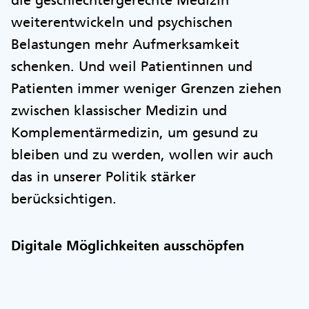
die geschlechtergerechte Medizin
weiterentwickeln und psychischen
Belastungen mehr Aufmerksamkeit
schenken. Und weil Patientinnen und
Patienten immer weniger Grenzen ziehen
zwischen klassischer Medizin und
Komplementärmedizin, um gesund zu
bleiben und zu werden, wollen wir auch
das in unserer Politik stärker
berücksichtigen.
Digitale Möglichkeiten ausschöpfen