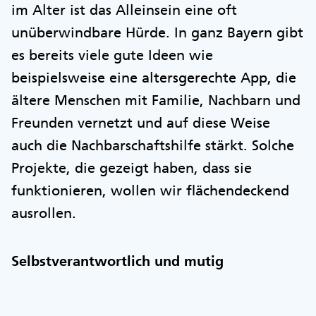
im Alter ist das Alleinsein eine oft
unüberwindbare Hürde. In ganz Bayern gibt
es bereits viele gute Ideen wie
beispielsweise eine altersgerechte App, die
ältere Menschen mit Familie, Nachbarn und
Freunden vernetzt und auf diese Weise
auch die Nachbarschaftshilfe stärkt. Solche
Projekte, die gezeigt haben, dass sie
funktionieren, wollen wir flächendeckend
ausrollen.
Selbstverantwortlich und mutig