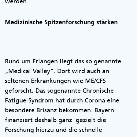
werden.
Medizinische Spitzenforschung stärken
Rund um Erlangen liegt das so genannte
„Medical Valley“. Dort wird auch an
seltenen Erkrankungen wie ME/CFS
geforscht. Das sogenannte Chronische
Fatigue-Syndrom hat durch Corona eine
besondere Brisanz bekommen. Bayern
finanziert deshalb ganz gezielt die
Forschung hierzu und die schnelle