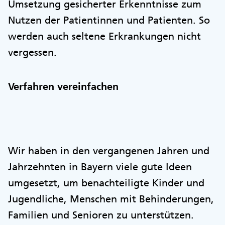
Umsetzung gesicherter Erkenntnisse zum
Nutzen der Patientinnen und Patienten. So
werden auch seltene Erkrankungen nicht
vergessen.
Verfahren vereinfachen
Wir haben in den vergangenen Jahren und
Jahrzehnten in Bayern viele gute Ideen
umgesetzt, um benachteiligte Kinder und
Jugendliche, Menschen mit Behinderungen,
Familien und Senioren zu unterstützen.