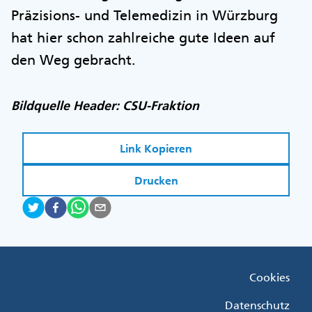
Präzisions- und Telemedizin in Würzburg
hat hier schon zahlreiche gute Ideen auf
den Weg gebracht.
Bildquelle Header: CSU-Fraktion
Link Kopieren
Drucken
Fußzeile
Cookies
Menü
Rechts
Datenschutz