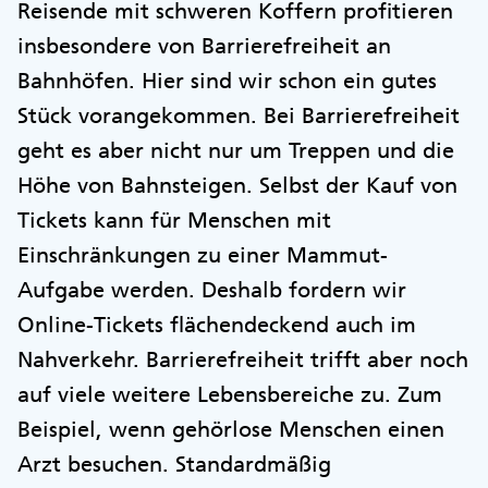
Reisende mit schweren Koffern profitieren
insbesondere von Barrierefreiheit an
Bahnhöfen. Hier sind wir schon ein gutes
Stück vorangekommen. Bei Barrierefreiheit
geht es aber nicht nur um Treppen und die
Höhe von Bahnsteigen. Selbst der Kauf von
Tickets kann für Menschen mit
Einschränkungen zu einer Mammut-
Aufgabe werden. Deshalb fordern wir
Online-Tickets flächendeckend auch im
Nahverkehr. Barrierefreiheit trifft aber noch
auf viele weitere Lebensbereiche zu. Zum
Beispiel, wenn gehörlose Menschen einen
Arzt besuchen. Standardmäßig