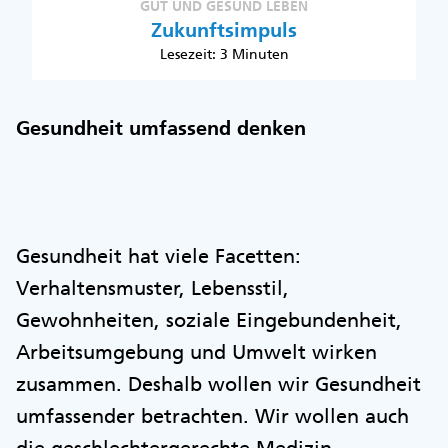
GUT UND GESUND LEBEN
Zukunftsimpuls
Lesezeit: 3 Minuten
Gesundheit umfassend denken
Gesundheit hat viele Facetten:
Verhaltensmuster, Lebensstil,
Gewohnheiten, soziale Eingebundenheit,
Arbeitsumgebung und Umwelt wirken
zusammen. Deshalb wollen wir Gesundheit
umfassender betrachten. Wir wollen auch