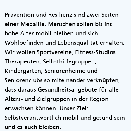
Prävention und Resilienz sind zwei Seiten
einer Medaille. Menschen sollen bis ins
hohe Alter mobil bleiben und sich
Wohlbefinden und Lebensqualität erhalten.
Wir wollen Sportvereine, Fitness-Studios,
Therapeuten, Selbsthilfegruppen,
Kindergärten, Seniorenheime und
Seniorenclubs so miteinander verknüpfen,
dass daraus Gesundheitsangebote für alle
Alters- und Zielgruppen in der Region
erwachsen können. Unser Ziel:
Selbstverantwortlich mobil und gesund sein
und es auch bleiben.