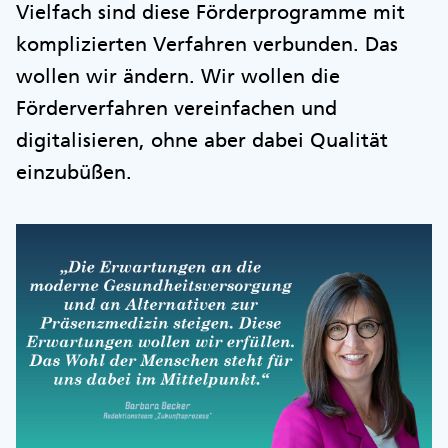
Vielfach sind diese Förderprogramme mit
komplizierten Verfahren verbunden. Das
wollen wir ändern. Wir wollen die
Förderverfahren vereinfachen und
digitalisieren, ohne aber dabei Qualität
einzubüßen.