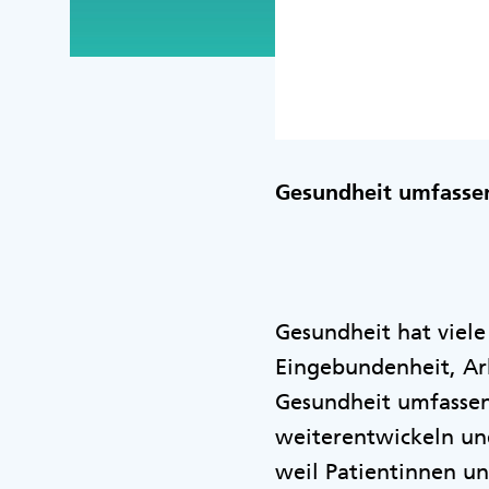
Gesundheit umfasse
Gesundheit hat viele
Eingebundenheit, A
Gesundheit umfassen
weiterentwickeln un
weil Patientinnen u