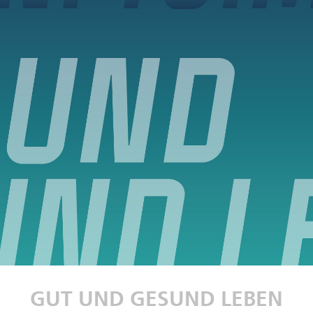
GUT UND GESUND LEBEN