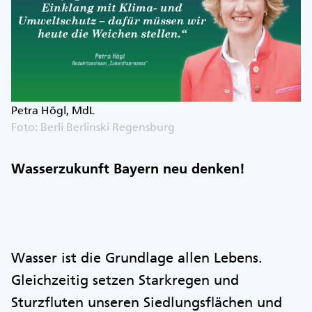
Petra Högl, MdL
Foto: Berli Berlinski Regensburg
Wasserzukunft Bayern neu denken!
Wasser ist die Grundlage allen Lebens.
Gleichzeitig setzen Starkregen und
Sturzfluten unseren Siedlungsflächen und