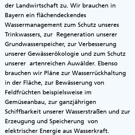
der Landwirtschaft zu. Wir brauchen in
Bayern ein flächendeckendes
Wassermanagement zum Schutz unseres
Trinkwassers, zur Regeneration unserer
Grundwasserspeicher, zur Verbesserung
unserer Gewässerökologie und zum Schutz
unserer artenreichen Auwälder. Ebenso
brauchen wir Pläne zur Wasserrückhaltung
in der Fläche, zur Bewässerung von
Feldfrüchten beispielsweise im
Gemüseanbau, zur ganzjährigen
Schiffbarkeit unserer Wasserstraßen und zur
Erzeugung und Speicherung von
elektrischer Energie aus Wasserkraft.