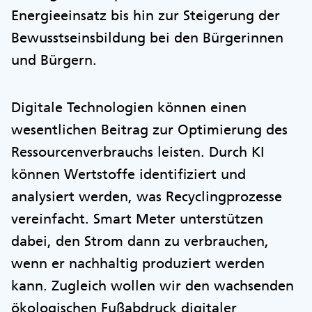
Energieeinsatz bis hin zur Steigerung der
Bewusstseinsbildung bei den Bürgerinnen
und Bürgern.
Digitale Technologien können einen
wesentlichen Beitrag zur Optimierung des
Ressourcenverbrauchs leisten. Durch KI
können Wertstoffe identifiziert und
analysiert werden, was Recyclingprozesse
vereinfacht. Smart Meter unterstützen
dabei, den Strom dann zu verbrauchen,
wenn er nachhaltig produziert werden
kann. Zugleich wollen wir den wachsenden
ökologischen Fußabdruck digitaler