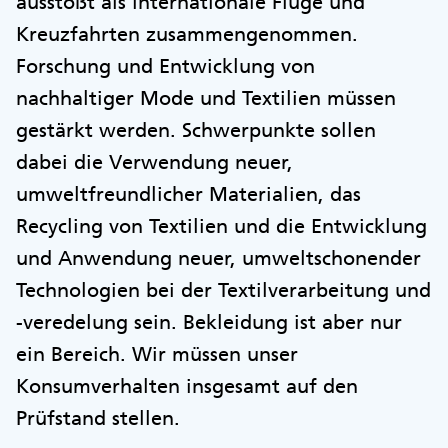
ausstößt als internationale Flüge und
Kreuzfahrten zusammengenommen.
Forschung und Entwicklung von
nachhaltiger Mode und Textilien müssen
gestärkt werden. Schwerpunkte sollen
dabei die Verwendung neuer,
umweltfreundlicher Materialien, das
Recycling von Textilien und die Entwicklung
und Anwendung neuer, umweltschonender
Technologien bei der Textilverarbeitung und
-veredelung sein. Bekleidung ist aber nur
ein Bereich. Wir müssen unser
Konsumverhalten insgesamt auf den
Prüfstand stellen.