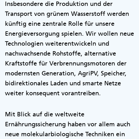
Insbesondere die Produktion und der
Transport von grünem Wasserstoff werden
künftig eine zentrale Rolle für unsere
Energieversorgung spielen. Wir wollen neue
Technologien weiterentwickeln und
nachwachsende Rohstoffe, alternative
Kraftstoffe für Verbrennungsmotoren der
modernsten Generation, AgriPV, Speicher,
bidirektionales Laden und smarte Netze
weiter konsequent vorantreiben.
Mit Blick auf die weltweite
Ernährungssicherung haben vor allem auch
neue molekularbiologische Techniken ein