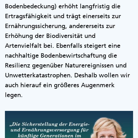
Bodenbedeckung) erhöht langfristig die
Ertragsfähigkeit und trägt einerseits zur
Ernährungssicherung, andererseits zur
Erhöhung der Biodiversität und
Artenvielfalt bei. Ebenfalls steigert eine
nachhaltige Bodenbewirtschaftung die
Resilienz gegenüber Naturereignissen und
Unwetterkatastrophen. Deshalb wollen wir
auch hierauf ein größeres Augenmerk
legen.