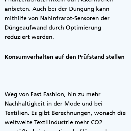
anbieten. Auch bei der Düngung kann
mithilfe von Nahinfrarot-Sensoren der
Düngeaufwand durch Optimierung
reduziert werden.
Konsumverhalten auf den Prüfstand stellen
Weg von Fast Fashion, hin zu mehr
Nachhaltigkeit in der Mode und bei
Textilien. Es gibt Berechnungen, wonach die
weltweite Textilindustrie mehr CO2