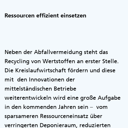
Ressourcen effizient einsetzen
Neben der Abfallvermeidung steht das
Recycling von Wertstoffen an erster Stelle.
Die Kreislaufwirtschaft fördern und diese
mit den Innovationen der
mittelständischen Betriebe
weiterentwickeln wird eine große Aufgabe
in den kommenden Jahren sein – vom
sparsameren Ressourceneinsatz über
verringerten Deponieraum, reduzierten