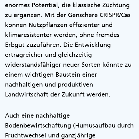
enormes Potential, die klassische Züchtung
zu ergänzen. Mit der Genschere CRISPR/Cas
können Nutzpflanzen effizienter und
klimaresistenter werden, ohne fremdes
Erbgut zuzuführen. Die Entwicklung
ertragreicher und gleichzeitig
widerstandsfähiger neuer Sorten könnte zu
einem wichtigen Baustein einer
nachhaltigen und produktiven
Landwirtschaft der Zukunft werden.
Auch eine nachhaltige
Bodenbewirtschaftung (Humusaufbau durch
Fruchtwechsel und ganzjährige