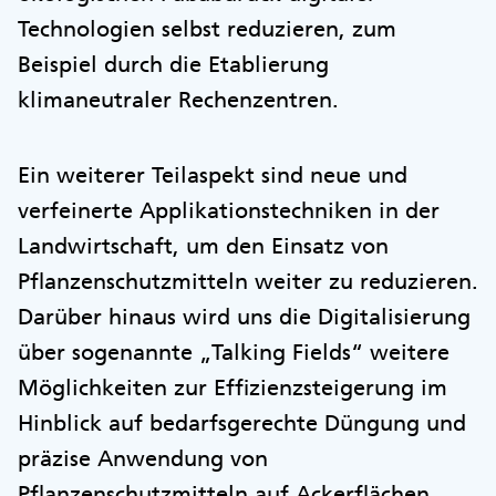
Technologien selbst reduzieren, zum
Beispiel durch die Etablierung
klimaneutraler Rechenzentren.
Ein weiterer Teilaspekt sind neue und
verfeinerte Applikationstechniken in der
Landwirtschaft, um den Einsatz von
Pflanzenschutzmitteln weiter zu reduzieren.
Darüber hinaus wird uns die Digitalisierung
über sogenannte „Talking Fields“ weitere
Möglichkeiten zur Effizienzsteigerung im
Hinblick auf bedarfsgerechte Düngung und
präzise Anwendung von
Pflanzenschutzmitteln auf Ackerflächen