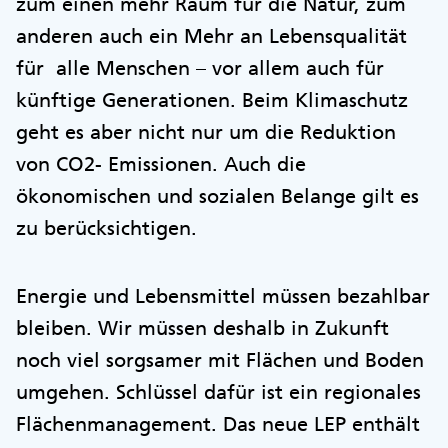
zum einen mehr Raum für die Natur, zum
anderen auch ein Mehr an Lebensqualität
für alle Menschen – vor allem auch für
künftige Generationen. Beim Klimaschutz
geht es aber nicht nur um die Reduktion
von CO2- Emissionen. Auch die
ökonomischen und sozialen Belange gilt es
zu berücksichtigen.
Energie und Lebensmittel müssen bezahlbar
bleiben. Wir müssen deshalb in Zukunft
noch viel sorgsamer mit Flächen und Boden
umgehen. Schlüssel dafür ist ein regionales
Flächenmanagement. Das neue LEP enthält