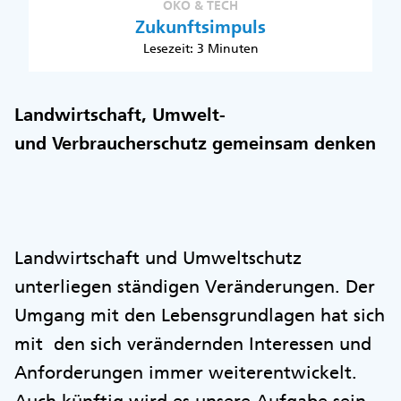
ÖKO & TECH
Zukunftsimpuls
Lesezeit: 3 Minuten
Landwirtschaft, Umwelt-
und Verbraucherschutz gemeinsam denken
Landwirtschaft und Umweltschutz
unterliegen ständigen Veränderungen. Der
Umgang mit den Lebensgrundlagen hat sich
mit den sich verändernden Interessen und
Anforderungen immer weiterentwickelt.