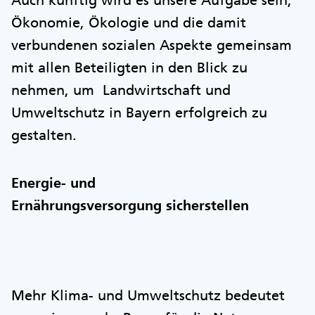
Auch künftig wird es unsere Aufgabe sein,
Ökonomie, Ökologie und die damit
verbundenen sozialen Aspekte gemeinsam
mit allen Beteiligten in den Blick zu
nehmen, um Landwirtschaft und
Umweltschutz in Bayern erfolgreich zu
gestalten.
Energie- und
Ernährungsversorgung sicherstellen
Mehr Klima- und Umweltschutz bedeutet