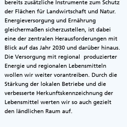
bereits zusätzliche Instrumente zum Schutz
der Flächen für Landwirtschaft und Natur.
Energieversorgung und Ernährung
gleichermaßen sicherzustellen, ist dabei
eine der zentralen Herausforderungen mit
Blick auf das Jahr 2030 und darüber hinaus.
Die Versorgung mit regional produzierter
Energie und regionalen Lebensmitteln
wollen wir weiter vorantreiben. Durch die
Stärkung der lokalen Betriebe und die
verbesserte Herkunftskennzeichnung der
Lebensmittel werten wir so auch gezielt
den ländlichen Raum auf.