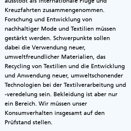
ausstößt als internationale Flüge und
Kreuzfahrten zusammengenommen.
Forschung und Entwicklung von
nachhaltiger Mode und Textilien müssen
gestärkt werden. Schwerpunkte sollen
dabei die Verwendung neuer,
umweltfreundlicher Materialien, das
Recycling von Textilien und die Entwicklung
und Anwendung neuer, umweltschonender
Technologien bei der Textilverarbeitung und
-veredelung sein. Bekleidung ist aber nur
ein Bereich. Wir müssen unser
Konsumverhalten insgesamt auf den
Prüfstand stellen.