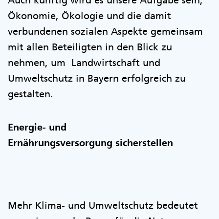
Auch künftig wird es unsere Aufgabe sein,
Ökonomie, Ökologie und die damit
verbundenen sozialen Aspekte gemeinsam
mit allen Beteiligten in den Blick zu
nehmen, um Landwirtschaft und
Umweltschutz in Bayern erfolgreich zu
gestalten.
Energie- und
Ernährungsversorgung sicherstellen
Mehr Klima- und Umweltschutz bedeutet