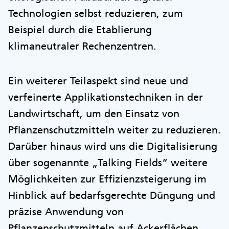
Technologien selbst reduzieren, zum
Beispiel durch die Etablierung
klimaneutraler Rechenzentren.
Ein weiterer Teilaspekt sind neue und
verfeinerte Applikationstechniken in der
Landwirtschaft, um den Einsatz von
Pflanzenschutzmitteln weiter zu reduzieren.
Darüber hinaus wird uns die Digitalisierung
über sogenannte „Talking Fields“ weitere
Möglichkeiten zur Effizienzsteigerung im
Hinblick auf bedarfsgerechte Düngung und
präzise Anwendung von
Pflanzenschutzmitteln auf Ackerflächen