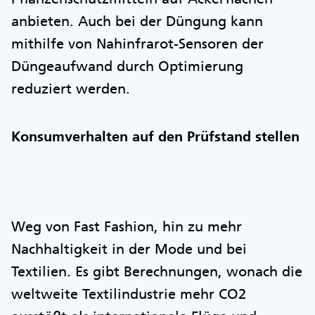
anbieten. Auch bei der Düngung kann
mithilfe von Nahinfrarot-Sensoren der
Düngeaufwand durch Optimierung
reduziert werden.
Konsumverhalten auf den Prüfstand stellen
Weg von Fast Fashion, hin zu mehr
Nachhaltigkeit in der Mode und bei
Textilien. Es gibt Berechnungen, wonach die
weltweite Textilindustrie mehr CO2