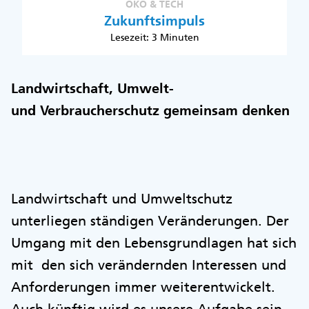
ÖKO & TECH
Zukunftsimpuls
Lesezeit: 3 Minuten
Landwirtschaft, Umwelt-
und Verbraucherschutz gemeinsam denken
Landwirtschaft und Umweltschutz
unterliegen ständigen Veränderungen. Der
Umgang mit den Lebensgrundlagen hat sich
mit den sich verändernden Interessen und
Anforderungen immer weiterentwickelt.