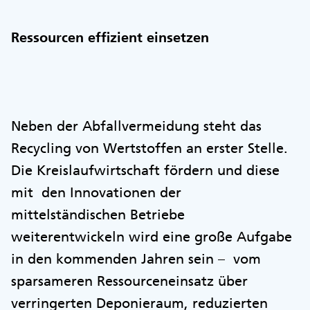
Ressourcen effizient einsetzen
Neben der Abfallvermeidung steht das
Recycling von Wertstoffen an erster Stelle.
Die Kreislaufwirtschaft fördern und diese
mit den Innovationen der
mittelständischen Betriebe
weiterentwickeln wird eine große Aufgabe
in den kommenden Jahren sein – vom
sparsameren Ressourceneinsatz über
verringerten Deponieraum, reduzierten