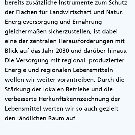
bereits zusätzliche Instrumente zum Schutz
der Flächen für Landwirtschaft und Natur.
Energieversorgung und Ernährung
gleichermaßen sicherzustellen, ist dabei
eine der zentralen Herausforderungen mit
Blick auf das Jahr 2030 und darüber hinaus.
Die Versorgung mit regional produzierter
Energie und regionalen Lebensmitteln
wollen wir weiter vorantreiben. Durch die
Stärkung der lokalen Betriebe und die
verbesserte Herkunftskennzeichnung der
Lebensmittel werten wir so auch gezielt
den ländlichen Raum auf.