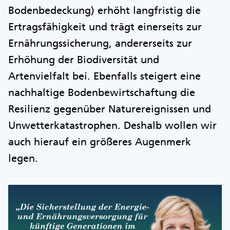
Bodenbedeckung) erhöht langfristig die
Ertragsfähigkeit und trägt einerseits zur
Ernährungssicherung, andererseits zur
Erhöhung der Biodiversität und
Artenvielfalt bei. Ebenfalls steigert eine
nachhaltige Bodenbewirtschaftung die
Resilienz gegenüber Naturereignissen und
Unwetterkatastrophen. Deshalb wollen wir
auch hierauf ein größeres Augenmerk
legen.