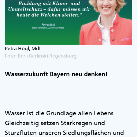
Petra Högl, MdL
Foto: Berli Berlinski Regensburg
Wasserzukunft Bayern neu denken!
Wasser ist die Grundlage allen Lebens.
Gleichzeitig setzen Starkregen und
Sturzfluten unseren Siedlungsflächen und