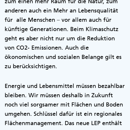
zum einen mehr Raum für die Natur, zum
anderen auch ein Mehr an Lebensqualität
für alle Menschen – vor allem auch für
künftige Generationen. Beim Klimaschutz
geht es aber nicht nur um die Reduktion
von CO2- Emissionen. Auch die
ökonomischen und sozialen Belange gilt es
zu berücksichtigen.
Energie und Lebensmittel müssen bezahlbar
bleiben. Wir müssen deshalb in Zukunft
noch viel sorgsamer mit Flächen und Boden
umgehen. Schlüssel dafür ist ein regionales
Flächenmanagement. Das neue LEP enthält