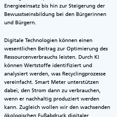
Energieeinsatz bis hin zur Steigerung der
Bewusstseinsbildung bei den Bürgerinnen
und Bürgern.
Digitale Technologien können einen
wesentlichen Beitrag zur Optimierung des
Ressourcenverbrauchs leisten. Durch KI
können Wertstoffe identifiziert und
analysiert werden, was Recyclingprozesse
vereinfacht. Smart Meter unterstützen
dabei, den Strom dann zu verbrauchen,
wenn er nachhaltig produziert werden
kann. Zugleich wollen wir den wachsenden
ökologischen Fußabdruck digitaler