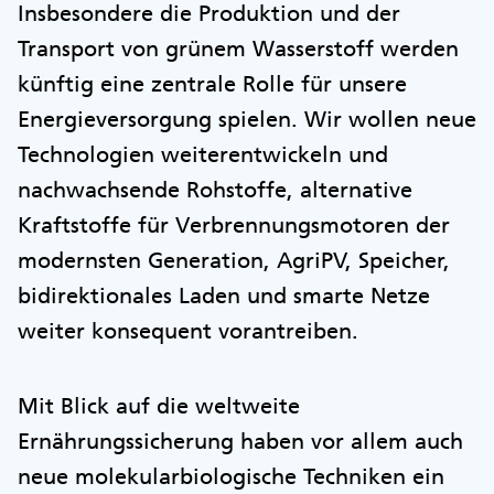
Insbesondere die Produktion und der
Transport von grünem Wasserstoff werden
künftig eine zentrale Rolle für unsere
Energieversorgung spielen. Wir wollen neue
Technologien weiterentwickeln und
nachwachsende Rohstoffe, alternative
Kraftstoffe für Verbrennungsmotoren der
modernsten Generation, AgriPV, Speicher,
bidirektionales Laden und smarte Netze
weiter konsequent vorantreiben.
Mit Blick auf die weltweite
Ernährungssicherung haben vor allem auch
neue molekularbiologische Techniken ein