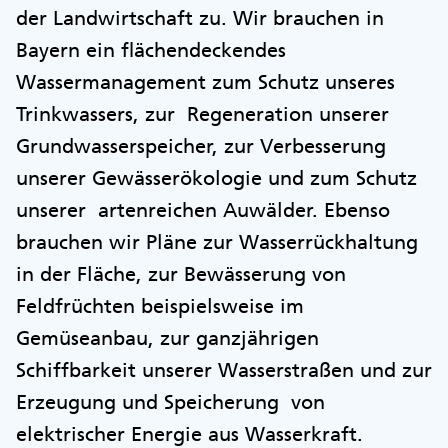
der Landwirtschaft zu. Wir brauchen in
Bayern ein flächendeckendes
Wassermanagement zum Schutz unseres
Trinkwassers, zur Regeneration unserer
Grundwasserspeicher, zur Verbesserung
unserer Gewässerökologie und zum Schutz
unserer artenreichen Auwälder. Ebenso
brauchen wir Pläne zur Wasserrückhaltung
in der Fläche, zur Bewässerung von
Feldfrüchten beispielsweise im
Gemüseanbau, zur ganzjährigen
Schiffbarkeit unserer Wasserstraßen und zur
Erzeugung und Speicherung von
elektrischer Energie aus Wasserkraft.