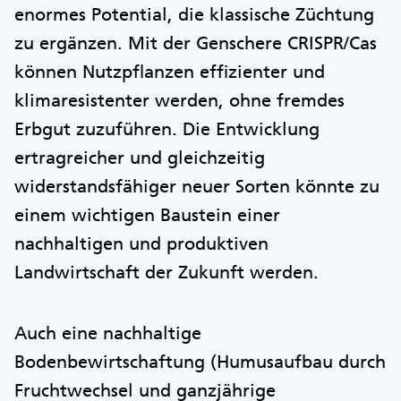
enormes Potential, die klassische Züchtung
zu ergänzen. Mit der Genschere CRISPR/Cas
können Nutzpflanzen effizienter und
klimaresistenter werden, ohne fremdes
Erbgut zuzuführen. Die Entwicklung
ertragreicher und gleichzeitig
widerstandsfähiger neuer Sorten könnte zu
einem wichtigen Baustein einer
nachhaltigen und produktiven
Landwirtschaft der Zukunft werden.
Auch eine nachhaltige
Bodenbewirtschaftung (Humusaufbau durch
Fruchtwechsel und ganzjährige