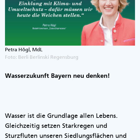
Petra Högl, MdL
Foto: Berli Berlinski Regensburg
Wasserzukunft Bayern neu denken!
Wasser ist die Grundlage allen Lebens.
Gleichzeitig setzen Starkregen und
Sturzfluten unseren Siedlungsflächen und