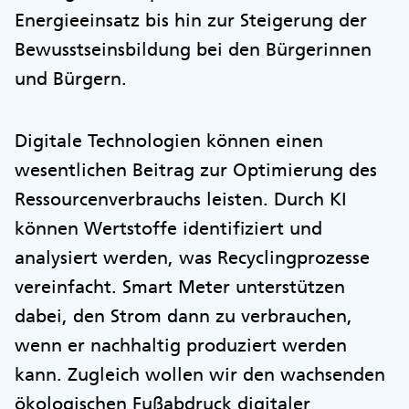
Energieeinsatz bis hin zur Steigerung der
Bewusstseinsbildung bei den Bürgerinnen
und Bürgern.
Digitale Technologien können einen
wesentlichen Beitrag zur Optimierung des
Ressourcenverbrauchs leisten. Durch KI
können Wertstoffe identifiziert und
analysiert werden, was Recyclingprozesse
vereinfacht. Smart Meter unterstützen
dabei, den Strom dann zu verbrauchen,
wenn er nachhaltig produziert werden
kann. Zugleich wollen wir den wachsenden
ökologischen Fußabdruck digitaler