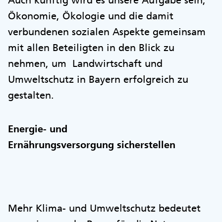
Auch künftig wird es unsere Aufgabe sein,
Ökonomie, Ökologie und die damit
verbundenen sozialen Aspekte gemeinsam
mit allen Beteiligten in den Blick zu
nehmen, um Landwirtschaft und
Umweltschutz in Bayern erfolgreich zu
gestalten.
Energie- und
Ernährungsversorgung sicherstellen
Mehr Klima- und Umweltschutz bedeutet