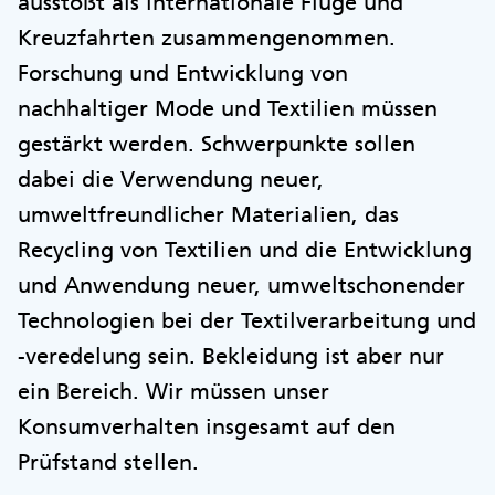
ausstößt als internationale Flüge und
Kreuzfahrten zusammengenommen.
Forschung und Entwicklung von
nachhaltiger Mode und Textilien müssen
gestärkt werden. Schwerpunkte sollen
dabei die Verwendung neuer,
umweltfreundlicher Materialien, das
Recycling von Textilien und die Entwicklung
und Anwendung neuer, umweltschonender
Technologien bei der Textilverarbeitung und
-veredelung sein. Bekleidung ist aber nur
ein Bereich. Wir müssen unser
Konsumverhalten insgesamt auf den
Prüfstand stellen.