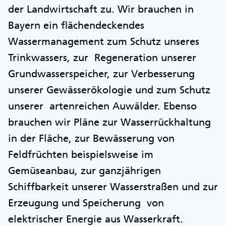
der Landwirtschaft zu. Wir brauchen in
Bayern ein flächendeckendes
Wassermanagement zum Schutz unseres
Trinkwassers, zur Regeneration unserer
Grundwasserspeicher, zur Verbesserung
unserer Gewässerökologie und zum Schutz
unserer artenreichen Auwälder. Ebenso
brauchen wir Pläne zur Wasserrückhaltung
in der Fläche, zur Bewässerung von
Feldfrüchten beispielsweise im
Gemüseanbau, zur ganzjährigen
Schiffbarkeit unserer Wasserstraßen und zur
Erzeugung und Speicherung von
elektrischer Energie aus Wasserkraft.