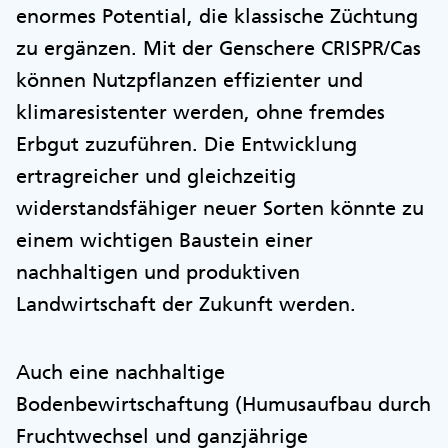
enormes Potential, die klassische Züchtung
zu ergänzen. Mit der Genschere CRISPR/Cas
können Nutzpflanzen effizienter und
klimaresistenter werden, ohne fremdes
Erbgut zuzuführen. Die Entwicklung
ertragreicher und gleichzeitig
widerstandsfähiger neuer Sorten könnte zu
einem wichtigen Baustein einer
nachhaltigen und produktiven
Landwirtschaft der Zukunft werden.
Auch eine nachhaltige
Bodenbewirtschaftung (Humusaufbau durch
Fruchtwechsel und ganzjährige