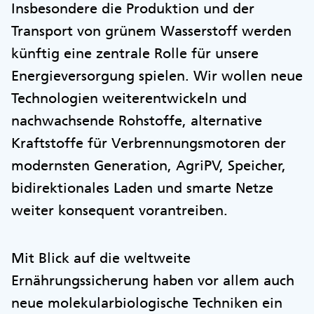
Insbesondere die Produktion und der
Transport von grünem Wasserstoff werden
künftig eine zentrale Rolle für unsere
Energieversorgung spielen. Wir wollen neue
Technologien weiterentwickeln und
nachwachsende Rohstoffe, alternative
Kraftstoffe für Verbrennungsmotoren der
modernsten Generation, AgriPV, Speicher,
bidirektionales Laden und smarte Netze
weiter konsequent vorantreiben.
Mit Blick auf die weltweite
Ernährungssicherung haben vor allem auch
neue molekularbiologische Techniken ein