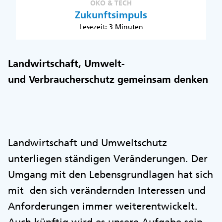
ÖKO & TECH
Zukunftsimpuls
Lesezeit: 3 Minuten
Landwirtschaft, Umwelt-
und Verbraucherschutz gemeinsam denken
Landwirtschaft und Umweltschutz
unterliegen ständigen Veränderungen. Der
Umgang mit den Lebensgrundlagen hat sich
mit den sich verändernden Interessen und
Anforderungen immer weiterentwickelt.