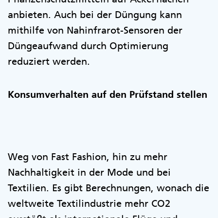
anbieten. Auch bei der Düngung kann
mithilfe von Nahinfrarot-Sensoren der
Düngeaufwand durch Optimierung
reduziert werden.
Konsumverhalten auf den Prüfstand stellen
Weg von Fast Fashion, hin zu mehr
Nachhaltigkeit in der Mode und bei
Textilien. Es gibt Berechnungen, wonach die
weltweite Textilindustrie mehr CO2