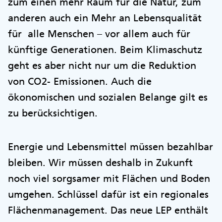
zum einen mehr Raum für die Natur, zum
anderen auch ein Mehr an Lebensqualität
für alle Menschen – vor allem auch für
künftige Generationen. Beim Klimaschutz
geht es aber nicht nur um die Reduktion
von CO2- Emissionen. Auch die
ökonomischen und sozialen Belange gilt es
zu berücksichtigen.
Energie und Lebensmittel müssen bezahlbar
bleiben. Wir müssen deshalb in Zukunft
noch viel sorgsamer mit Flächen und Boden
umgehen. Schlüssel dafür ist ein regionales
Flächenmanagement. Das neue LEP enthält