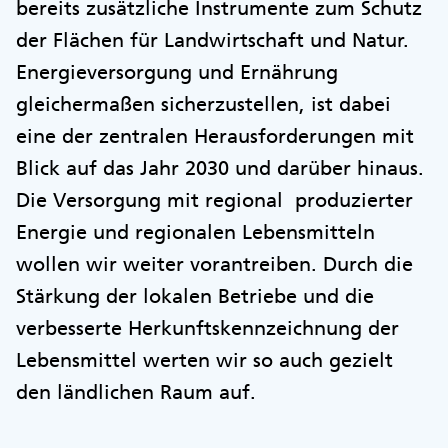
bereits zusätzliche Instrumente zum Schutz
der Flächen für Landwirtschaft und Natur.
Energieversorgung und Ernährung
gleichermaßen sicherzustellen, ist dabei
eine der zentralen Herausforderungen mit
Blick auf das Jahr 2030 und darüber hinaus.
Die Versorgung mit regional produzierter
Energie und regionalen Lebensmitteln
wollen wir weiter vorantreiben. Durch die
Stärkung der lokalen Betriebe und die
verbesserte Herkunftskennzeichnung der
Lebensmittel werten wir so auch gezielt
den ländlichen Raum auf.