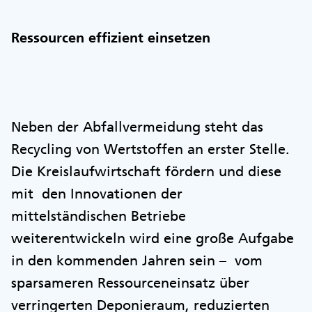
Ressourcen effizient einsetzen
Neben der Abfallvermeidung steht das
Recycling von Wertstoffen an erster Stelle.
Die Kreislaufwirtschaft fördern und diese
mit den Innovationen der
mittelständischen Betriebe
weiterentwickeln wird eine große Aufgabe
in den kommenden Jahren sein – vom
sparsameren Ressourceneinsatz über
verringerten Deponieraum, reduzierten