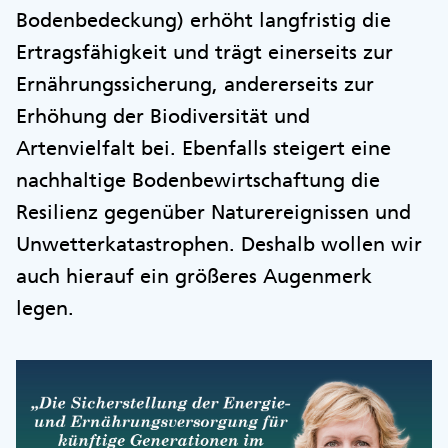
Bodenbedeckung) erhöht langfristig die
Ertragsfähigkeit und trägt einerseits zur
Ernährungssicherung, andererseits zur
Erhöhung der Biodiversität und
Artenvielfalt bei. Ebenfalls steigert eine
nachhaltige Bodenbewirtschaftung die
Resilienz gegenüber Naturereignissen und
Unwetterkatastrophen. Deshalb wollen wir
auch hierauf ein größeres Augenmerk
legen.