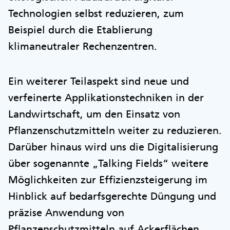
Technologien selbst reduzieren, zum
Beispiel durch die Etablierung
klimaneutraler Rechenzentren.
Ein weiterer Teilaspekt sind neue und
verfeinerte Applikationstechniken in der
Landwirtschaft, um den Einsatz von
Pflanzenschutzmitteln weiter zu reduzieren.
Darüber hinaus wird uns die Digitalisierung
über sogenannte „Talking Fields“ weitere
Möglichkeiten zur Effizienzsteigerung im
Hinblick auf bedarfsgerechte Düngung und
präzise Anwendung von
Pflanzenschutzmitteln auf Ackerflächen