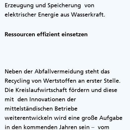
Erzeugung und Speicherung von
elektrischer Energie aus Wasserkraft.
Ressourcen effizient einsetzen
Neben der Abfallvermeidung steht das
Recycling von Wertstoffen an erster Stelle.
Die Kreislaufwirtschaft fördern und diese
mit den Innovationen der
mittelständischen Betriebe
weiterentwickeln wird eine große Aufgabe
in den kommenden Jahren sein – vom