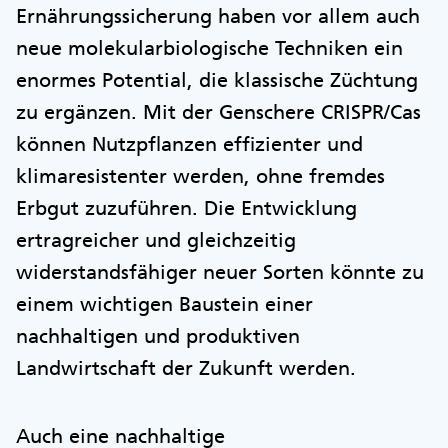
Ernährungssicherung haben vor allem auch
neue molekularbiologische Techniken ein
enormes Potential, die klassische Züchtung
zu ergänzen. Mit der Genschere CRISPR/Cas
können Nutzpflanzen effizienter und
klimaresistenter werden, ohne fremdes
Erbgut zuzuführen. Die Entwicklung
ertragreicher und gleichzeitig
widerstandsfähiger neuer Sorten könnte zu
einem wichtigen Baustein einer
nachhaltigen und produktiven
Landwirtschaft der Zukunft werden.
Auch eine nachhaltige