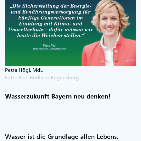
Petra Högl, MdL
Foto: Berli Berlinski Regensburg
Wasserzukunft Bayern neu denken!
Wasser ist die Grundlage allen Lebens.