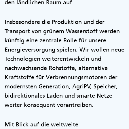
den ländlichen Raum auf.
Insbesondere die Produktion und der
Transport von grünem Wasserstoff werden
künftig eine zentrale Rolle für unsere
Energieversorgung spielen. Wir wollen neue
Technologien weiterentwickeln und
nachwachsende Rohstoffe, alternative
Kraftstoffe für Verbrennungsmotoren der
modernsten Generation, AgriPV, Speicher,
bidirektionales Laden und smarte Netze
weiter konsequent vorantreiben.
Mit Blick auf die weltweite