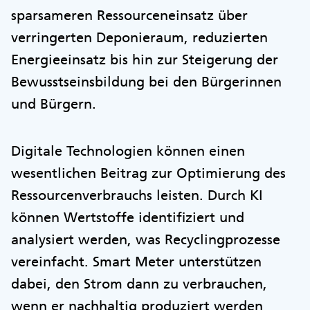
sparsameren Ressourceneinsatz über
verringerten Deponieraum, reduzierten
Energieeinsatz bis hin zur Steigerung der
Bewusstseinsbildung bei den Bürgerinnen
und Bürgern.
Digitale Technologien können einen
wesentlichen Beitrag zur Optimierung des
Ressourcenverbrauchs leisten. Durch KI
können Wertstoffe identifiziert und
analysiert werden, was Recyclingprozesse
vereinfacht. Smart Meter unterstützen
dabei, den Strom dann zu verbrauchen,
wenn er nachhaltig produziert werden