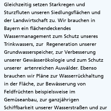
Gleichzeitig setzen Starkregen und
Sturzfluten unseren Siedlungsflächen und
der Landwirtschaft zu. Wir brauchen in
Bayern ein flächendeckendes
Wassermanagement zum Schutz unseres
Trinkwassers, zur Regeneration unserer
Grundwasserspeicher, zur Verbesserung
unserer Gewässerökologie und zum Schutz
unserer artenreichen Auwälder. Ebenso
brauchen wir Pläne zur Wasserrückhaltung
in der Fläche, zur Bewässerung von
Feldfrüchten beispielsweise im
Gemüseanbau, zur ganzjährigen
Schiffbarkeit unserer Wasserstraßen und zur