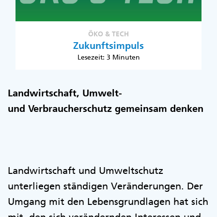
ÖKO & TECH
Zukunftsimpuls
Lesezeit: 3 Minuten
Landwirtschaft, Umwelt-
und Verbraucherschutz gemeinsam denken
Landwirtschaft und Umweltschutz
unterliegen ständigen Veränderungen. Der
Umgang mit den Lebensgrundlagen hat sich