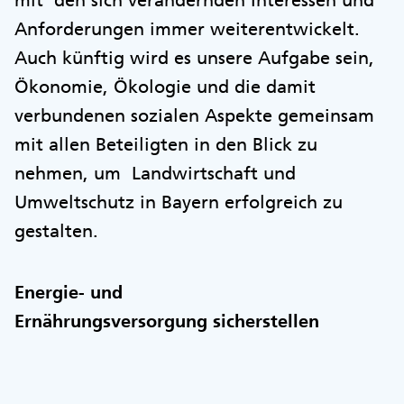
mit den sich verändernden Interessen und
Anforderungen immer weiterentwickelt.
Auch künftig wird es unsere Aufgabe sein,
Ökonomie, Ökologie und die damit
verbundenen sozialen Aspekte gemeinsam
mit allen Beteiligten in den Blick zu
nehmen, um Landwirtschaft und
Umweltschutz in Bayern erfolgreich zu
gestalten.
Energie- und
Ernährungsversorgung sicherstellen