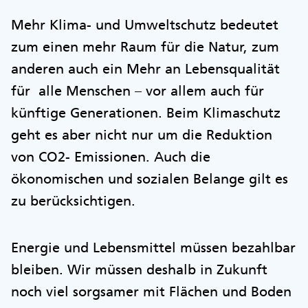
Mehr Klima- und Umweltschutz bedeutet
zum einen mehr Raum für die Natur, zum
anderen auch ein Mehr an Lebensqualität
für alle Menschen – vor allem auch für
künftige Generationen. Beim Klimaschutz
geht es aber nicht nur um die Reduktion
von CO2- Emissionen. Auch die
ökonomischen und sozialen Belange gilt es
zu berücksichtigen.
Energie und Lebensmittel müssen bezahlbar
bleiben. Wir müssen deshalb in Zukunft
noch viel sorgsamer mit Flächen und Boden