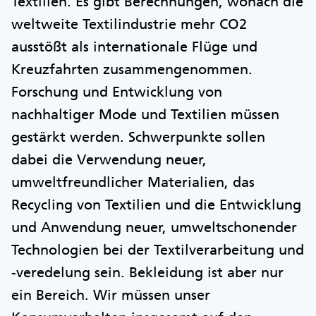
Textilien. Es gibt Berechnungen, wonach die
weltweite Textilindustrie mehr CO2
ausstößt als internationale Flüge und
Kreuzfahrten zusammengenommen.
Forschung und Entwicklung von
nachhaltiger Mode und Textilien müssen
gestärkt werden. Schwerpunkte sollen
dabei die Verwendung neuer,
umweltfreundlicher Materialien, das
Recycling von Textilien und die Entwicklung
und Anwendung neuer, umweltschonender
Technologien bei der Textilverarbeitung und
-veredelung sein. Bekleidung ist aber nur
ein Bereich. Wir müssen unser