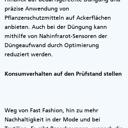
präzise Anwendung von
Pflanzenschutzmitteln auf Ackerflächen
anbieten. Auch bei der Düngung kann
mithilfe von Nahinfrarot-Sensoren der
Düngeaufwand durch Optimierung
reduziert werden.
Konsumverhalten auf den Prüfstand stellen
Weg von Fast Fashion, hin zu mehr
Nachhaltigkeit in der Mode und bei