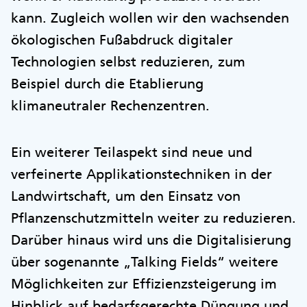
kann. Zugleich wollen wir den wachsenden
ökologischen Fußabdruck digitaler
Technologien selbst reduzieren, zum
Beispiel durch die Etablierung
klimaneutraler Rechenzentren.
Ein weiterer Teilaspekt sind neue und
verfeinerte Applikationstechniken in der
Landwirtschaft, um den Einsatz von
Pflanzenschutzmitteln weiter zu reduzieren.
Darüber hinaus wird uns die Digitalisierung
über sogenannte „Talking Fields“ weitere
Möglichkeiten zur Effizienzsteigerung im
Hinblick auf bedarfsgerechte Düngung und