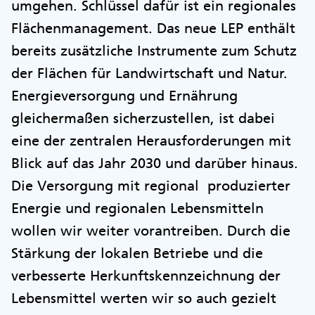
umgehen. Schlüssel dafür ist ein regionales
Flächenmanagement. Das neue LEP enthält
bereits zusätzliche Instrumente zum Schutz
der Flächen für Landwirtschaft und Natur.
Energieversorgung und Ernährung
gleichermaßen sicherzustellen, ist dabei
eine der zentralen Herausforderungen mit
Blick auf das Jahr 2030 und darüber hinaus.
Die Versorgung mit regional produzierter
Energie und regionalen Lebensmitteln
wollen wir weiter vorantreiben. Durch die
Stärkung der lokalen Betriebe und die
verbesserte Herkunftskennzeichnung der
Lebensmittel werten wir so auch gezielt