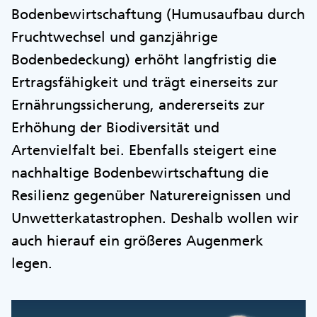
Bodenbewirtschaftung (Humusaufbau durch
Fruchtwechsel und ganzjährige
Bodenbedeckung) erhöht langfristig die
Ertragsfähigkeit und trägt einerseits zur
Ernährungssicherung, andererseits zur
Erhöhung der Biodiversität und
Artenvielfalt bei. Ebenfalls steigert eine
nachhaltige Bodenbewirtschaftung die
Resilienz gegenüber Naturereignissen und
Unwetterkatastrophen. Deshalb wollen wir
auch hierauf ein größeres Augenmerk
legen.