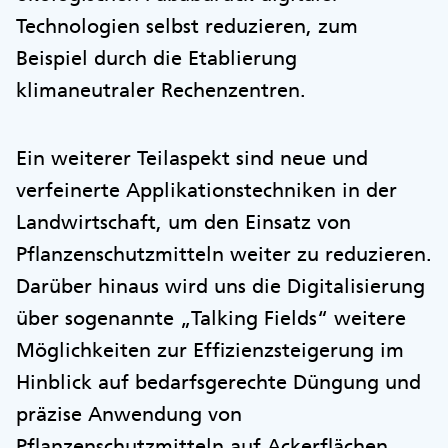
Technologien selbst reduzieren, zum
Beispiel durch die Etablierung
klimaneutraler Rechenzentren.
Ein weiterer Teilaspekt sind neue und
verfeinerte Applikationstechniken in der
Landwirtschaft, um den Einsatz von
Pflanzenschutzmitteln weiter zu reduzieren.
Darüber hinaus wird uns die Digitalisierung
über sogenannte „Talking Fields“ weitere
Möglichkeiten zur Effizienzsteigerung im
Hinblick auf bedarfsgerechte Düngung und
präzise Anwendung von
Pflanzenschutzmitteln auf Ackerflächen