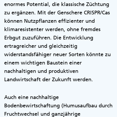
enormes Potential, die klassische Züchtung
zu ergänzen. Mit der Genschere CRISPR/Cas
können Nutzpflanzen effizienter und
klimaresistenter werden, ohne fremdes
Erbgut zuzuführen. Die Entwicklung
ertragreicher und gleichzeitig
widerstandsfähiger neuer Sorten könnte zu
einem wichtigen Baustein einer
nachhaltigen und produktiven
Landwirtschaft der Zukunft werden.
Auch eine nachhaltige
Bodenbewirtschaftung (Humusaufbau durch
Fruchtwechsel und ganzjährige