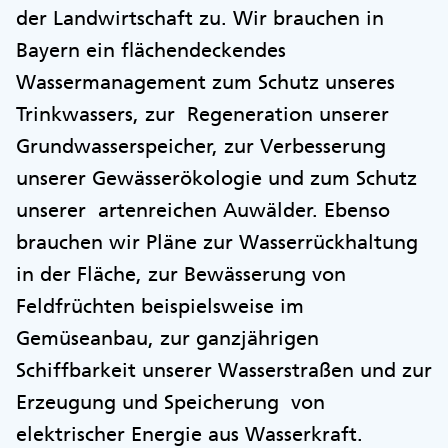
der Landwirtschaft zu. Wir brauchen in
Bayern ein flächendeckendes
Wassermanagement zum Schutz unseres
Trinkwassers, zur Regeneration unserer
Grundwasserspeicher, zur Verbesserung
unserer Gewässerökologie und zum Schutz
unserer artenreichen Auwälder. Ebenso
brauchen wir Pläne zur Wasserrückhaltung
in der Fläche, zur Bewässerung von
Feldfrüchten beispielsweise im
Gemüseanbau, zur ganzjährigen
Schiffbarkeit unserer Wasserstraßen und zur
Erzeugung und Speicherung von
elektrischer Energie aus Wasserkraft.