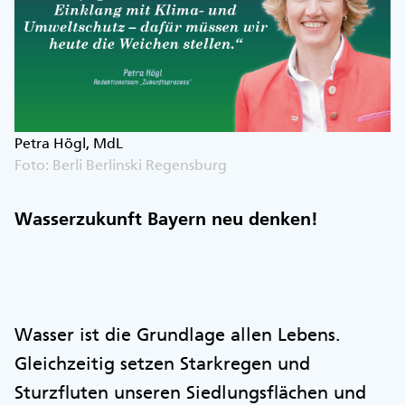
Petra Högl, MdL
Foto: Berli Berlinski Regensburg
Wasserzukunft Bayern neu denken!
Wasser ist die Grundlage allen Lebens.
Gleichzeitig setzen Starkregen und
Sturzfluten unseren Siedlungsflächen und