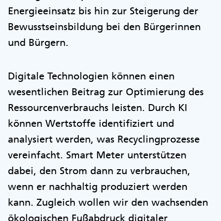
Energieeinsatz bis hin zur Steigerung der
Bewusstseinsbildung bei den Bürgerinnen
und Bürgern.
Digitale Technologien können einen
wesentlichen Beitrag zur Optimierung des
Ressourcenverbrauchs leisten. Durch KI
können Wertstoffe identifiziert und
analysiert werden, was Recyclingprozesse
vereinfacht. Smart Meter unterstützen
dabei, den Strom dann zu verbrauchen,
wenn er nachhaltig produziert werden
kann. Zugleich wollen wir den wachsenden
ökologischen Fußabdruck digitaler