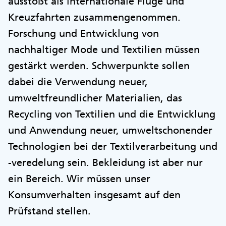
ausstößt als internationale Flüge und
Kreuzfahrten zusammengenommen.
Forschung und Entwicklung von
nachhaltiger Mode und Textilien müssen
gestärkt werden. Schwerpunkte sollen
dabei die Verwendung neuer,
umweltfreundlicher Materialien, das
Recycling von Textilien und die Entwicklung
und Anwendung neuer, umweltschonender
Technologien bei der Textilverarbeitung und
-veredelung sein. Bekleidung ist aber nur
ein Bereich. Wir müssen unser
Konsumverhalten insgesamt auf den
Prüfstand stellen.