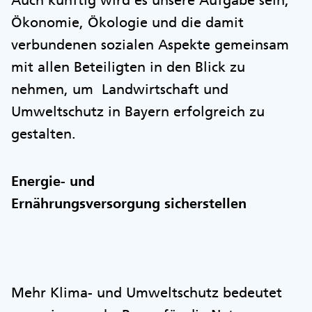
Auch künftig wird es unsere Aufgabe sein,
Ökonomie, Ökologie und die damit
verbundenen sozialen Aspekte gemeinsam
mit allen Beteiligten in den Blick zu
nehmen, um Landwirtschaft und
Umweltschutz in Bayern erfolgreich zu
gestalten.
Energie- und
Ernährungsversorgung sicherstellen
Mehr Klima- und Umweltschutz bedeutet