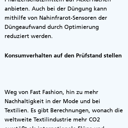
anbieten. Auch bei der Düngung kann
mithilfe von Nahinfrarot-Sensoren der
Düngeaufwand durch Optimierung
reduziert werden.
Konsumverhalten auf den Prüfstand stellen
Weg von Fast Fashion, hin zu mehr
Nachhaltigkeit in der Mode und bei
Textilien. Es gibt Berechnungen, wonach die
weltweite Textilindustrie mehr CO2