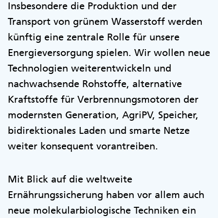
Insbesondere die Produktion und der
Transport von grünem Wasserstoff werden
künftig eine zentrale Rolle für unsere
Energieversorgung spielen. Wir wollen neue
Technologien weiterentwickeln und
nachwachsende Rohstoffe, alternative
Kraftstoffe für Verbrennungsmotoren der
modernsten Generation, AgriPV, Speicher,
bidirektionales Laden und smarte Netze
weiter konsequent vorantreiben.
Mit Blick auf die weltweite
Ernährungssicherung haben vor allem auch
neue molekularbiologische Techniken ein