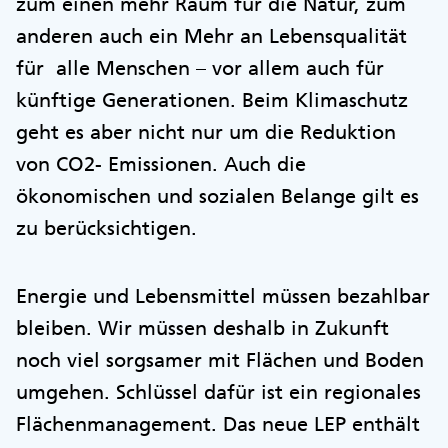
zum einen mehr Raum für die Natur, zum
anderen auch ein Mehr an Lebensqualität
für alle Menschen – vor allem auch für
künftige Generationen. Beim Klimaschutz
geht es aber nicht nur um die Reduktion
von CO2- Emissionen. Auch die
ökonomischen und sozialen Belange gilt es
zu berücksichtigen.
Energie und Lebensmittel müssen bezahlbar
bleiben. Wir müssen deshalb in Zukunft
noch viel sorgsamer mit Flächen und Boden
umgehen. Schlüssel dafür ist ein regionales
Flächenmanagement. Das neue LEP enthält