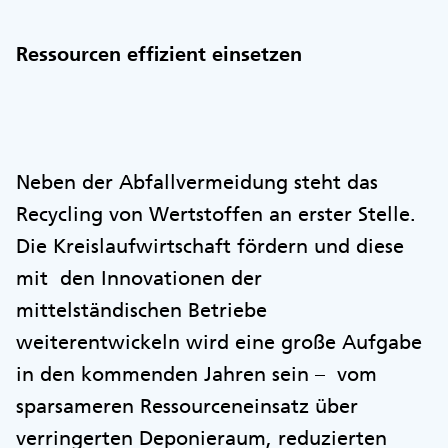
Ressourcen effizient einsetzen
Neben der Abfallvermeidung steht das
Recycling von Wertstoffen an erster Stelle.
Die Kreislaufwirtschaft fördern und diese
mit den Innovationen der
mittelständischen Betriebe
weiterentwickeln wird eine große Aufgabe
in den kommenden Jahren sein – vom
sparsameren Ressourceneinsatz über
verringerten Deponieraum, reduzierten