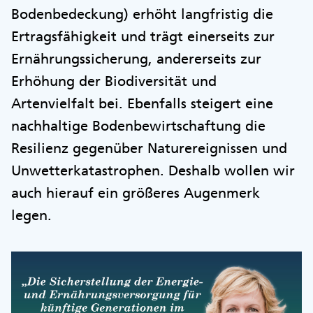
Bodenbedeckung) erhöht langfristig die
Ertragsfähigkeit und trägt einerseits zur
Ernährungssicherung, andererseits zur
Erhöhung der Biodiversität und
Artenvielfalt bei. Ebenfalls steigert eine
nachhaltige Bodenbewirtschaftung die
Resilienz gegenüber Naturereignissen und
Unwetterkatastrophen. Deshalb wollen wir
auch hierauf ein größeres Augenmerk
legen.