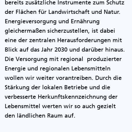
bereits zusätzliche Instrumente zum Schutz
der Flächen für Landwirtschaft und Natur.
Energieversorgung und Ernährung
gleichermaßen sicherzustellen, ist dabei
eine der zentralen Herausforderungen mit
Blick auf das Jahr 2030 und darüber hinaus.
Die Versorgung mit regional produzierter
Energie und regionalen Lebensmitteln
wollen wir weiter vorantreiben. Durch die
Stärkung der lokalen Betriebe und die
verbesserte Herkunftskennzeichnung der
Lebensmittel werten wir so auch gezielt
den ländlichen Raum auf.