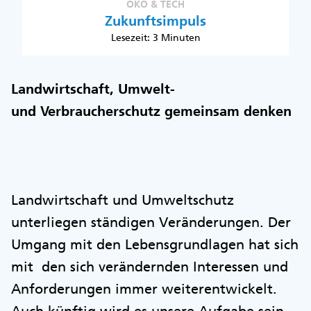
ÖKO & TECH
Zukunftsimpuls
Lesezeit: 3 Minuten
Landwirtschaft, Umwelt-
und Verbraucherschutz gemeinsam denken
Landwirtschaft und Umweltschutz
unterliegen ständigen Veränderungen. Der
Umgang mit den Lebensgrundlagen hat sich
mit den sich verändernden Interessen und
Anforderungen immer weiterentwickelt.