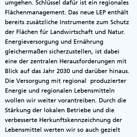
umgehen. Schlüssel dafür ist ein regionales
Flächenmanagement. Das neue LEP enthält
bereits zusätzliche Instrumente zum Schutz
der Flächen für Landwirtschaft und Natur.
Energieversorgung und Ernährung
gleichermaßen sicherzustellen, ist dabei
eine der zentralen Herausforderungen mit
Blick auf das Jahr 2030 und darüber hinaus.
Die Versorgung mit regional produzierter
Energie und regionalen Lebensmitteln
wollen wir weiter vorantreiben. Durch die
Stärkung der lokalen Betriebe und die
verbesserte Herkunftskennzeichnung der
Lebensmittel werten wir so auch gezielt