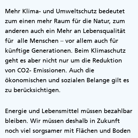
Mehr Klima- und Umweltschutz bedeutet
zum einen mehr Raum für die Natur, zum
anderen auch ein Mehr an Lebensqualität
für alle Menschen – vor allem auch für
künftige Generationen. Beim Klimaschutz
geht es aber nicht nur um die Reduktion
von CO2- Emissionen. Auch die
ökonomischen und sozialen Belange gilt es
zu berücksichtigen.
Energie und Lebensmittel müssen bezahlbar
bleiben. Wir müssen deshalb in Zukunft
noch viel sorgsamer mit Flächen und Boden