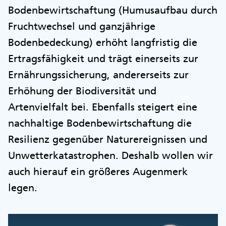
Bodenbewirtschaftung (Humusaufbau durch
Fruchtwechsel und ganzjährige
Bodenbedeckung) erhöht langfristig die
Ertragsfähigkeit und trägt einerseits zur
Ernährungssicherung, andererseits zur
Erhöhung der Biodiversität und
Artenvielfalt bei. Ebenfalls steigert eine
nachhaltige Bodenbewirtschaftung die
Resilienz gegenüber Naturereignissen und
Unwetterkatastrophen. Deshalb wollen wir
auch hierauf ein größeres Augenmerk
legen.