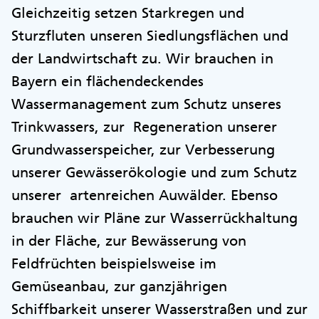
Gleichzeitig setzen Starkregen und
Sturzfluten unseren Siedlungsflächen und
der Landwirtschaft zu. Wir brauchen in
Bayern ein flächendeckendes
Wassermanagement zum Schutz unseres
Trinkwassers, zur Regeneration unserer
Grundwasserspeicher, zur Verbesserung
unserer Gewässerökologie und zum Schutz
unserer artenreichen Auwälder. Ebenso
brauchen wir Pläne zur Wasserrückhaltung
in der Fläche, zur Bewässerung von
Feldfrüchten beispielsweise im
Gemüseanbau, zur ganzjährigen
Schiffbarkeit unserer Wasserstraßen und zur