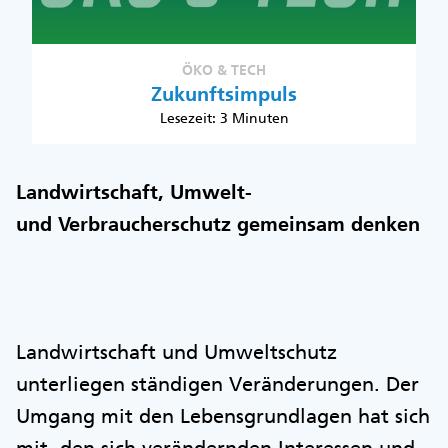
ÖKO & TECH
Zukunftsimpuls
Lesezeit: 3 Minuten
Landwirtschaft, Umwelt-
und Verbraucherschutz gemeinsam denken
Landwirtschaft und Umweltschutz
unterliegen ständigen Veränderungen. Der
Umgang mit den Lebensgrundlagen hat sich