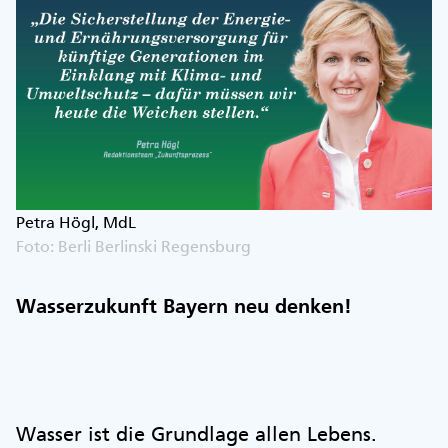
Petra Högl, MdL
Foto: Berli Berlinski Regensburg
Wasserzukunft Bayern neu denken!
Wasser ist die Grundlage allen Lebens.