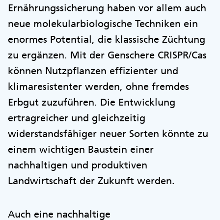
Ernährungssicherung haben vor allem auch
neue molekularbiologische Techniken ein
enormes Potential, die klassische Züchtung
zu ergänzen. Mit der Genschere CRISPR/Cas
können Nutzpflanzen effizienter und
klimaresistenter werden, ohne fremdes
Erbgut zuzuführen. Die Entwicklung
ertragreicher und gleichzeitig
widerstandsfähiger neuer Sorten könnte zu
einem wichtigen Baustein einer
nachhaltigen und produktiven
Landwirtschaft der Zukunft werden.
Auch eine nachhaltige