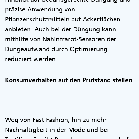
präzise Anwendung von
Pflanzenschutzmitteln auf Ackerflächen
anbieten. Auch bei der Düngung kann
mithilfe von Nahinfrarot-Sensoren der
Düngeaufwand durch Optimierung
reduziert werden.
Konsumverhalten auf den Prüfstand stellen
Weg von Fast Fashion, hin zu mehr
Nachhaltigkeit in der Mode und bei