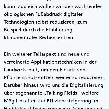
kann. Zugleich wollen wir den wachsenden
ökologischen Fußabdruck digitaler
Technologien selbst reduzieren, zum
Beispiel durch die Etablierung
klimaneutraler Rechenzentren.
Ein weiterer Teilaspekt sind neue und
verfeinerte Applikationstechniken in der
Landwirtschaft, um den Einsatz von
Pflanzenschutzmitteln weiter zu reduzieren.
Darüber hinaus wird uns die Digitalisierung
über sogenannte „Talking Fields“ weitere
Möglichkeiten zur Effizienzsteigerung im
Hinblick auf bedarfsgerechte Düngung und