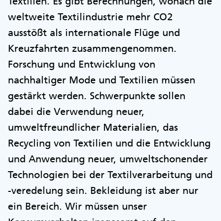
Textilien. Es gibt Berechnungen, wonach die
weltweite Textilindustrie mehr CO2
ausstößt als internationale Flüge und
Kreuzfahrten zusammengenommen.
Forschung und Entwicklung von
nachhaltiger Mode und Textilien müssen
gestärkt werden. Schwerpunkte sollen
dabei die Verwendung neuer,
umweltfreundlicher Materialien, das
Recycling von Textilien und die Entwicklung
und Anwendung neuer, umweltschonender
Technologien bei der Textilverarbeitung und
-veredelung sein. Bekleidung ist aber nur
ein Bereich. Wir müssen unser