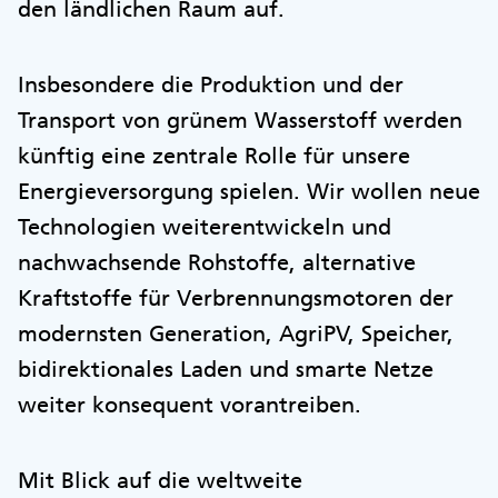
den ländlichen Raum auf.
Insbesondere die Produktion und der
Transport von grünem Wasserstoff werden
künftig eine zentrale Rolle für unsere
Energieversorgung spielen. Wir wollen neue
Technologien weiterentwickeln und
nachwachsende Rohstoffe, alternative
Kraftstoffe für Verbrennungsmotoren der
modernsten Generation, AgriPV, Speicher,
bidirektionales Laden und smarte Netze
weiter konsequent vorantreiben.
Mit Blick auf die weltweite