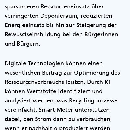
sparsameren Ressourceneinsatz über
verringerten Deponieraum, reduzierten
Energieeinsatz bis hin zur Steigerung der
Bewusstseinsbildung bei den Bürgerinnen
und Bürgern.
Digitale Technologien können einen
wesentlichen Beitrag zur Optimierung des
Ressourcenverbrauchs leisten. Durch KI
können Wertstoffe identifiziert und
analysiert werden, was Recyclingprozesse
vereinfacht. Smart Meter unterstützen
dabei, den Strom dann zu verbrauchen,
wenn er nachhaltig produziert werden