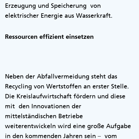
Erzeugung und Speicherung von
elektrischer Energie aus Wasserkraft.
Ressourcen effizient einsetzen
Neben der Abfallvermeidung steht das
Recycling von Wertstoffen an erster Stelle.
Die Kreislaufwirtschaft fördern und diese
mit den Innovationen der
mittelständischen Betriebe
weiterentwickeln wird eine große Aufgabe
in den kommenden Jahren sein – vom