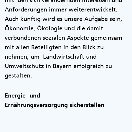
mit den sich verändernden Interessen und
Anforderungen immer weiterentwickelt.
Auch künftig wird es unsere Aufgabe sein,
Ökonomie, Ökologie und die damit
verbundenen sozialen Aspekte gemeinsam
mit allen Beteiligten in den Blick zu
nehmen, um Landwirtschaft und
Umweltschutz in Bayern erfolgreich zu
gestalten.
Energie- und
Ernährungsversorgung sicherstellen