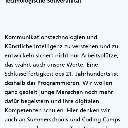
Technologische Souveränität
Kommunikationstechnologien und
Künstliche Intelligenz zu verstehen und zu
entwickeln sichert nicht nur Arbeitsplätze,
das wahrt auch unsere Werte. Eine
Schlüsselfertigkeit des 21. Jahrhunderts ist
deshalb das Programmieren. Wir wollen
ganz gezielt junge Menschen noch mehr
dafür begeistern und ihre digitalen
Kompetenzen schulen. Hier denken wir
auch an Summerschools und Coding-Camps