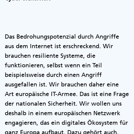
Das Bedrohungspotenzial durch Angriffe
aus dem Internet ist erschreckend. Wir
brauchen resiliente Systeme, die
funktionieren, selbst wenn ein Teil
beispielsweise durch einen Angriff
ausgefallen ist. Wir brauchen daher eine
Art europäische IT-Armee. Das ist eine Frage
der nationalen Sicherheit. Wir wollen uns
deshalb in einem europäischen Netzwerk
engagieren, das ein digitales Ökosystem für
ganz Europa aufbaut. Dazu gehört auch,