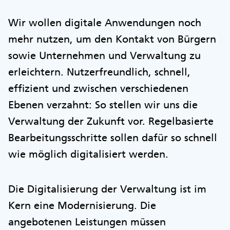
Wir wollen digitale Anwendungen noch
mehr nutzen, um den Kontakt von Bürgern
sowie Unternehmen und Verwaltung zu
erleichtern. Nutzerfreundlich, schnell,
effizient und zwischen verschiedenen
Ebenen verzahnt: So stellen wir uns die
Verwaltung der Zukunft vor. Regelbasierte
Bearbeitungsschritte sollen dafür so schnell
wie möglich digitalisiert werden.
Die Digitalisierung der Verwaltung ist im
Kern eine Modernisierung. Die
angebotenen Leistungen müssen