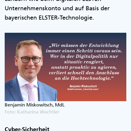
Unternehmenskonto und auf Basis der
bayerischen ELSTER-Technologie.
Benjamin Miskowitsch, MdL
Foto: Katharina Wachtler
Cyber-Sicherheit