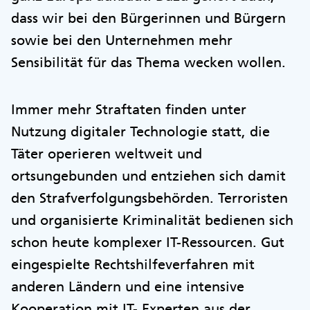
dass wir bei den Bürgerinnen und Bürgern
sowie bei den Unternehmen mehr
Sensibilität für das Thema wecken wollen.
Immer mehr Straftaten finden unter
Nutzung digitaler Technologie statt, die
Täter operieren weltweit und
ortsungebunden und entziehen sich damit
den Strafverfolgungsbehörden. Terroristen
und organisierte Kriminalität bedienen sich
schon heute komplexer IT-Ressourcen. Gut
eingespielte Rechtshilfeverfahren mit
anderen Ländern und eine intensive
Kooperation mit IT- Experten aus der