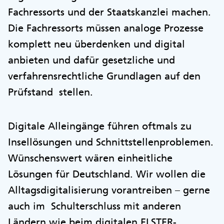
Fachressorts und der Staatskanzlei machen.
Die Fachressorts müssen analoge Prozesse
komplett neu überdenken und digital
anbieten und dafür gesetzliche und
verfahrensrechtliche Grundlagen auf den
Prüfstand stellen.
Digitale Alleingänge führen oftmals zu
Insellösungen und Schnittstellenproblemen.
Wünschenswert wären einheitliche
Lösungen für Deutschland. Wir wollen die
Alltagsdigitalisierung vorantreiben – gerne
auch im Schulterschluss mit anderen
Ländern wie beim digitalen ELSTER-