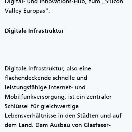
Digital- und Innovations-Hub, zum „Silicon
Valley Europas“.
Digitale Infrastruktur
Digitale Infrastruktur, also eine
flächendeckende schnelle und
leistungsfähige Internet- und
Mobilfunkversorgung, ist ein zentraler
Schlüssel für gleichwertige
Lebensverhältnisse in den Städten und auf
dem Land. Dem Ausbau von Glasfaser-