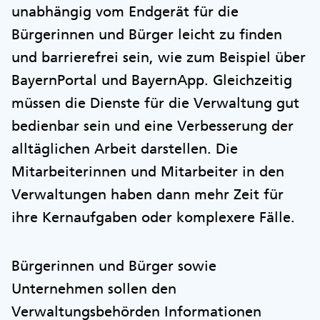
unabhängig vom Endgerät für die
Bürgerinnen und Bürger leicht zu finden
und barrierefrei sein, wie zum Beispiel über
BayernPortal und BayernApp. Gleichzeitig
müssen die Dienste für die Verwaltung gut
bedienbar sein und eine Verbesserung der
alltäglichen Arbeit darstellen. Die
Mitarbeiterinnen und Mitarbeiter in den
Verwaltungen haben dann mehr Zeit für
ihre Kernaufgaben oder komplexere Fälle.
Bürgerinnen und Bürger sowie
Unternehmen sollen den
Verwaltungsbehörden Informationen