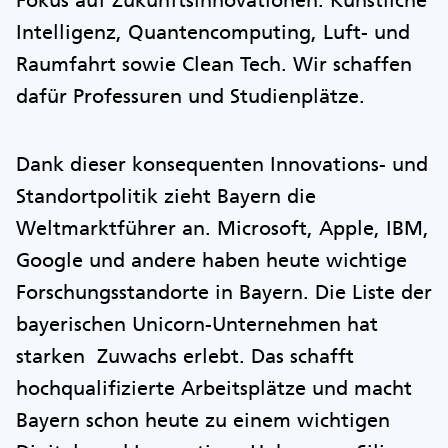
Fokus auf Zukunftsinnovationen: Künstliche
Intelligenz, Quantencomputing, Luft- und
Raumfahrt sowie Clean Tech. Wir schaffen
dafür Professuren und Studienplätze.
Dank dieser konsequenten Innovations- und
Standortpolitik zieht Bayern die
Weltmarktführer an. Microsoft, Apple, IBM,
Google und andere haben heute wichtige
Forschungsstandorte in Bayern. Die Liste der
bayerischen Unicorn-Unternehmen hat
starken Zuwachs erlebt. Das schafft
hochqualifizierte Arbeitsplätze und macht
Bayern schon heute zu einem wichtigen