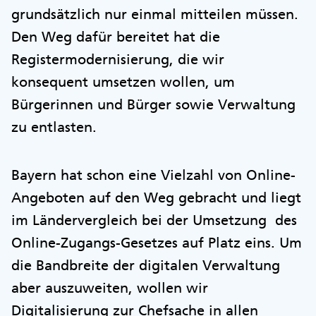
grundsätzlich nur einmal mitteilen müssen.
Den Weg dafür bereitet hat die
Registermodernisierung, die wir
konsequent umsetzen wollen, um
Bürgerinnen und Bürger sowie Verwaltung
zu entlasten.
Bayern hat schon eine Vielzahl von Online-
Angeboten auf den Weg gebracht und liegt
im Ländervergleich bei der Umsetzung des
Online-Zugangs-Gesetzes auf Platz eins. Um
die Bandbreite der digitalen Verwaltung
aber auszuweiten, wollen wir
Digitalisierung zur Chefsache in allen