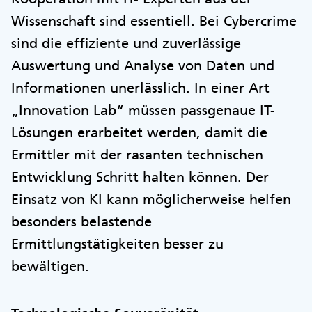
Wissenschaft sind essentiell. Bei Cybercrime
sind die effiziente und zuverlässige
Auswertung und Analyse von Daten und
Informationen unerlässlich. In einer Art
„Innovation Lab“ müssen passgenaue IT-
Lösungen erarbeitet werden, damit die
Ermittler mit der rasanten technischen
Entwicklung Schritt halten können. Der
Einsatz von KI kann möglicherweise helfen
besonders belastende
Ermittlungstätigkeiten besser zu
bewältigen.