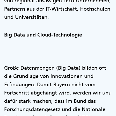
von regional ansässigen Tech-Unternehmen,
Partnern aus der IT-Wirtschaft, Hochschulen
und Universitäten.
Big Data und Cloud-Technologie
Große Datenmengen (Big Data) bilden oft
die Grundlage von Innovationen und
Erfindungen. Damit Bayern nicht vom
Fortschritt abgehängt wird, werden wir uns
dafür stark machen, dass im Bund das
Forschungsdatengesetz und die Nationale