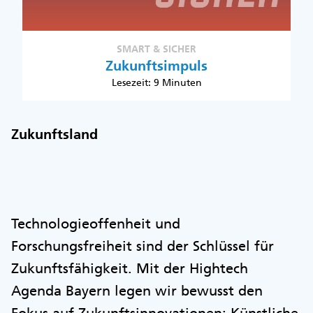
SMART & SICHER
Zukunftsimpuls
Lesezeit: 9 Minuten
Zukunftsland
Technologieoffenheit und
Forschungsfreiheit sind der Schlüssel für
Zukunftsfähigkeit. Mit der Hightech
Agenda Bayern legen wir bewusst den