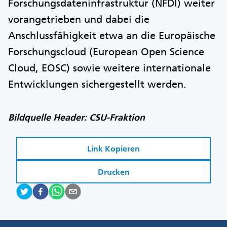
Forschungsdateninfrastruktur (NFDI) weiter
vorangetrieben und dabei die
Anschlussfähigkeit etwa an die Europäische
Forschungscloud (European Open Science
Cloud, EOSC) sowie weitere internationale
Entwicklungen sichergestellt werden.
Bildquelle Header: CSU-Fraktion
Link Kopieren
Drucken