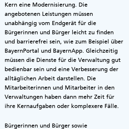
Kern eine Modernisierung. Die
angebotenen Leistungen müssen
unabhängig vom Endgerät für die
Bürgerinnen und Bürger leicht zu finden
und barrierefrei sein, wie zum Beispiel über
BayernPortal und BayernApp. Gleichzeitig
müssen die Dienste für die Verwaltung gut
bedienbar sein und eine Verbesserung der
alltäglichen Arbeit darstellen. Die
Mitarbeiterinnen und Mitarbeiter in den
Verwaltungen haben dann mehr Zeit für
ihre Kernaufgaben oder komplexere Fälle.
Bürgerinnen und Bürger sowie