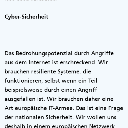
Cyber-Sicherheit
Das Bedrohungspotenzial durch Angriffe
aus dem Internet ist erschreckend. Wir
brauchen resiliente Systeme, die
funktionieren, selbst wenn ein Teil
beispielsweise durch einen Angriff
ausgefallen ist. Wir brauchen daher eine
Art europäische IT-Armee. Das ist eine Frage
der nationalen Sicherheit. Wir wollen uns
deshalb in einem europäischen Netzwerk