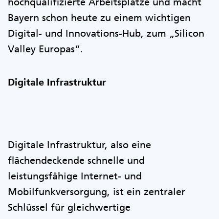
hochqualifizierte Arbeitsplätze und macht
Bayern schon heute zu einem wichtigen
Digital- und Innovations-Hub, zum „Silicon
Valley Europas“.
Digitale Infrastruktur
Digitale Infrastruktur, also eine
flächendeckende schnelle und
leistungsfähige Internet- und
Mobilfunkversorgung, ist ein zentraler
Schlüssel für gleichwertige