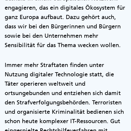
engagieren, das ein digitales Ökosystem für
ganz Europa aufbaut. Dazu gehört auch,
dass wir bei den Bürgerinnen und Bürgern
sowie bei den Unternehmen mehr
Sensibilität für das Thema wecken wollen.
Immer mehr Straftaten finden unter
Nutzung digitaler Technologie statt, die
Täter operieren weltweit und
ortsungebunden und entziehen sich damit
den Strafverfolgungsbehörden. Terroristen
und organisierte Kriminalität bedienen sich
schon heute komplexer IT-Ressourcen. Gut
eingespielte Rechtshilfeverfahren mit