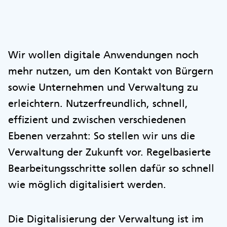
Wir wollen digitale Anwendungen noch
mehr nutzen, um den Kontakt von Bürgern
sowie Unternehmen und Verwaltung zu
erleichtern. Nutzerfreundlich, schnell,
effizient und zwischen verschiedenen
Ebenen verzahnt: So stellen wir uns die
Verwaltung der Zukunft vor. Regelbasierte
Bearbeitungsschritte sollen dafür so schnell
wie möglich digitalisiert werden.
Die Digitalisierung der Verwaltung ist im