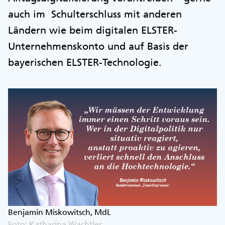
auch im Schulterschluss mit anderen
Ländern wie beim digitalen ELSTER-
Unternehmenskonto und auf Basis der
bayerischen ELSTER-Technologie.
Benjamin Miskowitsch, MdL
Foto: Katharina Wachtler