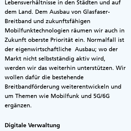
Lebensverhältnisse in den Städten und auf
dem Land. Dem Ausbau von Glasfaser-
Breitband und zukunftsfähigen
Mobilfunktechnologien räumen wir auch in
Zukunft oberste Priorität ein. Normalfall ist
der eigenwirtschaftliche Ausbau; wo der
Markt nicht selbstständig aktiv wird,
werden wir das weiterhin unterstützen. Wir
wollen dafür die bestehende
Breitbandförderung weiterentwickeln und
um Themen wie Mobilfunk und 5G/6G
ergänzen.
Digitale Verwaltung