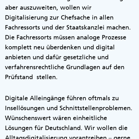
aber auszuweiten, wollen wir
Digitalisierung zur Chefsache in allen
Fachressorts und der Staatskanzlei machen.
Die Fachressorts müssen analoge Prozesse
komplett neu überdenken und digital
anbieten und dafür gesetzliche und
verfahrensrechtliche Grundlagen auf den
Prüfstand stellen.
Digitale Alleingänge führen oftmals zu
Insellösungen und Schnittstellenproblemen.
Wünschenswert wären einheitliche
Lösungen für Deutschland. Wir wollen die
Alltagsdigitalisierung vorantreiben – gerne