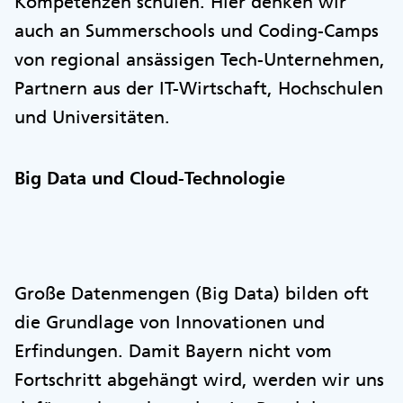
Kompetenzen schulen. Hier denken wir
auch an Summerschools und Coding-Camps
von regional ansässigen Tech-Unternehmen,
Partnern aus der IT-Wirtschaft, Hochschulen
und Universitäten.
Big Data und Cloud-Technologie
Große Datenmengen (Big Data) bilden oft
die Grundlage von Innovationen und
Erfindungen. Damit Bayern nicht vom
Fortschritt abgehängt wird, werden wir uns