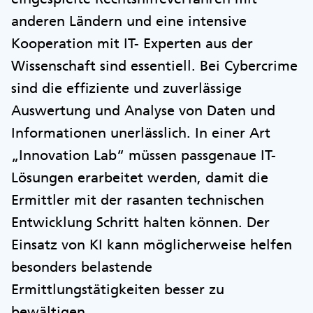
anderen Ländern und eine intensive
Kooperation mit IT- Experten aus der
Wissenschaft sind essentiell. Bei Cybercrime
sind die effiziente und zuverlässige
Auswertung und Analyse von Daten und
Informationen unerlässlich. In einer Art
„Innovation Lab“ müssen passgenaue IT-
Lösungen erarbeitet werden, damit die
Ermittler mit der rasanten technischen
Entwicklung Schritt halten können. Der
Einsatz von KI kann möglicherweise helfen
besonders belastende
Ermittlungstätigkeiten besser zu
bewältigen.