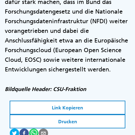
dafür stark machen, dass im Bund das
Forschungsdatengesetz und die Nationale
Forschungsdateninfrastruktur (NFDI) weiter
vorangetrieben und dabei die
Anschlussfähigkeit etwa an die Europäische
Forschungscloud (European Open Science
Cloud, EOSC) sowie weitere internationale
Entwicklungen sichergestellt werden.
Bildquelle Header: CSU-Fraktion
Link Kopieren
Drucken