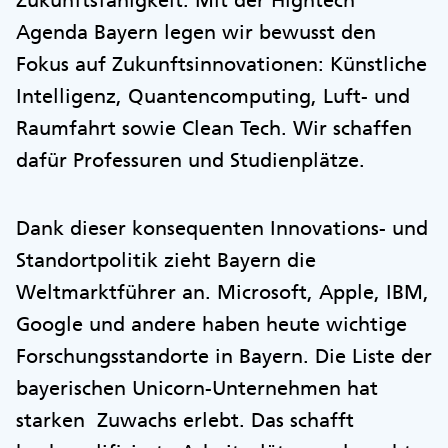
Zukunftsfähigkeit. Mit der Hightech
Agenda Bayern legen wir bewusst den
Fokus auf Zukunftsinnovationen: Künstliche
Intelligenz, Quantencomputing, Luft- und
Raumfahrt sowie Clean Tech. Wir schaffen
dafür Professuren und Studienplätze.
Dank dieser konsequenten Innovations- und
Standortpolitik zieht Bayern die
Weltmarktführer an. Microsoft, Apple, IBM,
Google und andere haben heute wichtige
Forschungsstandorte in Bayern. Die Liste der
bayerischen Unicorn-Unternehmen hat
starken Zuwachs erlebt. Das schafft