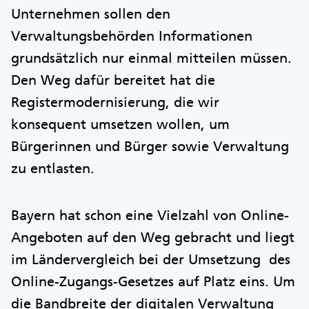
Unternehmen sollen den
Verwaltungsbehörden Informationen
grundsätzlich nur einmal mitteilen müssen.
Den Weg dafür bereitet hat die
Registermodernisierung, die wir
konsequent umsetzen wollen, um
Bürgerinnen und Bürger sowie Verwaltung
zu entlasten.
Bayern hat schon eine Vielzahl von Online-
Angeboten auf den Weg gebracht und liegt
im Ländervergleich bei der Umsetzung des
Online-Zugangs-Gesetzes auf Platz eins. Um
die Bandbreite der digitalen Verwaltung