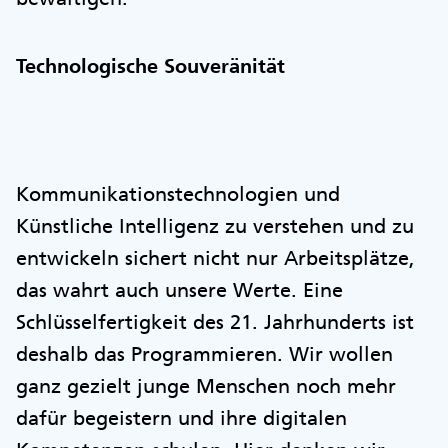
Technologische Souveränität
Kommunikationstechnologien und
Künstliche Intelligenz zu verstehen und zu
entwickeln sichert nicht nur Arbeitsplätze,
das wahrt auch unsere Werte. Eine
Schlüsselfertigkeit des 21. Jahrhunderts ist
deshalb das Programmieren. Wir wollen
ganz gezielt junge Menschen noch mehr
dafür begeistern und ihre digitalen