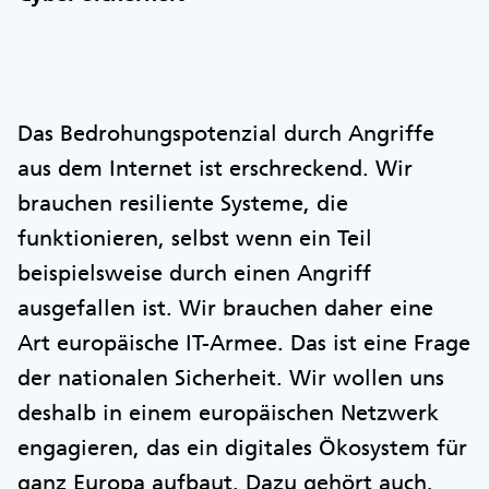
Das Bedrohungspotenzial durch Angriffe
aus dem Internet ist erschreckend. Wir
brauchen resiliente Systeme, die
funktionieren, selbst wenn ein Teil
beispielsweise durch einen Angriff
ausgefallen ist. Wir brauchen daher eine
Art europäische IT-Armee. Das ist eine Frage
der nationalen Sicherheit. Wir wollen uns
deshalb in einem europäischen Netzwerk
engagieren, das ein digitales Ökosystem für
ganz Europa aufbaut. Dazu gehört auch,