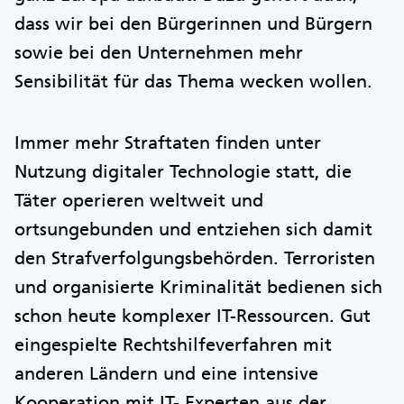
dass wir bei den Bürgerinnen und Bürgern
sowie bei den Unternehmen mehr
Sensibilität für das Thema wecken wollen.
Immer mehr Straftaten finden unter
Nutzung digitaler Technologie statt, die
Täter operieren weltweit und
ortsungebunden und entziehen sich damit
den Strafverfolgungsbehörden. Terroristen
und organisierte Kriminalität bedienen sich
schon heute komplexer IT-Ressourcen. Gut
eingespielte Rechtshilfeverfahren mit
anderen Ländern und eine intensive
Kooperation mit IT- Experten aus der