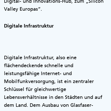
Digital- und Innovations-Hub, zum „Silicon
Valley Europas“.
Digitale Infrastruktur
Digitale Infrastruktur, also eine
flächendeckende schnelle und
leistungsfähige Internet- und
Mobilfunkversorgung, ist ein zentraler
Schlüssel für gleichwertige
Lebensverhältnisse in den Städten und auf
dem Land. Dem Ausbau von Glasfaser-