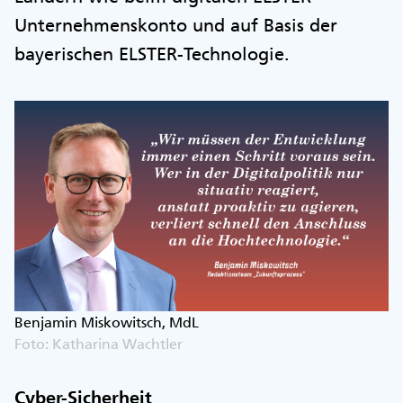
Unternehmenskonto und auf Basis der
bayerischen ELSTER-Technologie.
Benjamin Miskowitsch, MdL
Foto: Katharina Wachtler
Cyber-Sicherheit