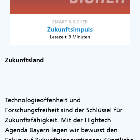
SMART & SICHER
Zukunftsimpuls
Lesezeit: 9 Minuten
Zukunftsland
Technologieoffenheit und
Forschungsfreiheit sind der Schlüssel für
Zukunftsfähigkeit. Mit der Hightech
Agenda Bayern legen wir bewusst den