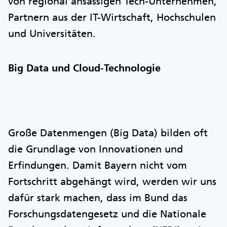
von regional ansässigen Tech-Unternehmen,
Partnern aus der IT-Wirtschaft, Hochschulen
und Universitäten.
Big Data und Cloud-Technologie
Große Datenmengen (Big Data) bilden oft
die Grundlage von Innovationen und
Erfindungen. Damit Bayern nicht vom
Fortschritt abgehängt wird, werden wir uns
dafür stark machen, dass im Bund das
Forschungsdatengesetz und die Nationale