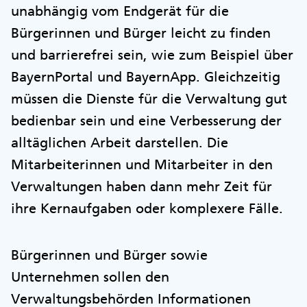
unabhängig vom Endgerät für die
Bürgerinnen und Bürger leicht zu finden
und barrierefrei sein, wie zum Beispiel über
BayernPortal und BayernApp. Gleichzeitig
müssen die Dienste für die Verwaltung gut
bedienbar sein und eine Verbesserung der
alltäglichen Arbeit darstellen. Die
Mitarbeiterinnen und Mitarbeiter in den
Verwaltungen haben dann mehr Zeit für
ihre Kernaufgaben oder komplexere Fälle.
Bürgerinnen und Bürger sowie
Unternehmen sollen den
Verwaltungsbehörden Informationen