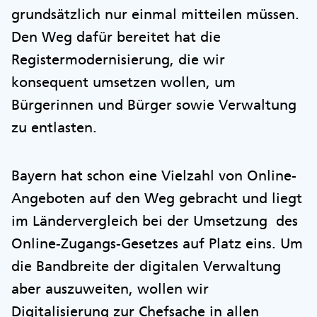
grundsätzlich nur einmal mitteilen müssen.
Den Weg dafür bereitet hat die
Registermodernisierung, die wir
konsequent umsetzen wollen, um
Bürgerinnen und Bürger sowie Verwaltung
zu entlasten.
Bayern hat schon eine Vielzahl von Online-
Angeboten auf den Weg gebracht und liegt
im Ländervergleich bei der Umsetzung des
Online-Zugangs-Gesetzes auf Platz eins. Um
die Bandbreite der digitalen Verwaltung
aber auszuweiten, wollen wir
Digitalisierung zur Chefsache in allen