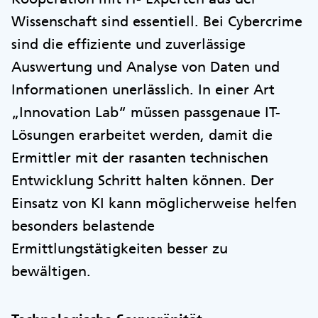
Wissenschaft sind essentiell. Bei Cybercrime
sind die effiziente und zuverlässige
Auswertung und Analyse von Daten und
Informationen unerlässlich. In einer Art
„Innovation Lab“ müssen passgenaue IT-
Lösungen erarbeitet werden, damit die
Ermittler mit der rasanten technischen
Entwicklung Schritt halten können. Der
Einsatz von KI kann möglicherweise helfen
besonders belastende
Ermittlungstätigkeiten besser zu
bewältigen.