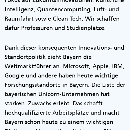
Fokus auf Zukunftsinnovationen: Künstliche
Intelligenz, Quantencomputing, Luft- und
Raumfahrt sowie Clean Tech. Wir schaffen
dafür Professuren und Studienplätze.
Dank dieser konsequenten Innovations- und
Standortpolitik zieht Bayern die
Weltmarktführer an. Microsoft, Apple, IBM,
Google und andere haben heute wichtige
Forschungsstandorte in Bayern. Die Liste der
bayerischen Unicorn-Unternehmen hat
starken Zuwachs erlebt. Das schafft
hochqualifizierte Arbeitsplätze und macht
Bayern schon heute zu einem wichtigen