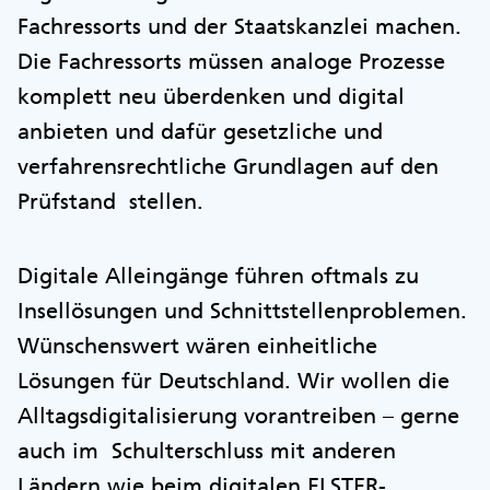
Fachressorts und der Staatskanzlei machen.
Die Fachressorts müssen analoge Prozesse
komplett neu überdenken und digital
anbieten und dafür gesetzliche und
verfahrensrechtliche Grundlagen auf den
Prüfstand stellen.
Digitale Alleingänge führen oftmals zu
Insellösungen und Schnittstellenproblemen.
Wünschenswert wären einheitliche
Lösungen für Deutschland. Wir wollen die
Alltagsdigitalisierung vorantreiben – gerne
auch im Schulterschluss mit anderen
Ländern wie beim digitalen ELSTER-