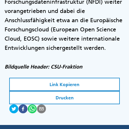
Forschungsdateninfrastruktur (NFDI) weiter
vorangetrieben und dabei die
Anschlussfähigkeit etwa an die Europäische
Forschungscloud (European Open Science
Cloud, EOSC) sowie weitere internationale
Entwicklungen sichergestellt werden.
Bildquelle Header: CSU-Fraktion
Link Kopieren
Drucken