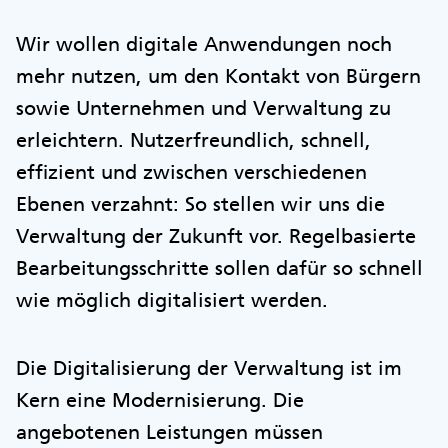
Wir wollen digitale Anwendungen noch
mehr nutzen, um den Kontakt von Bürgern
sowie Unternehmen und Verwaltung zu
erleichtern. Nutzerfreundlich, schnell,
effizient und zwischen verschiedenen
Ebenen verzahnt: So stellen wir uns die
Verwaltung der Zukunft vor. Regelbasierte
Bearbeitungsschritte sollen dafür so schnell
wie möglich digitalisiert werden.
Die Digitalisierung der Verwaltung ist im
Kern eine Modernisierung. Die
angebotenen Leistungen müssen