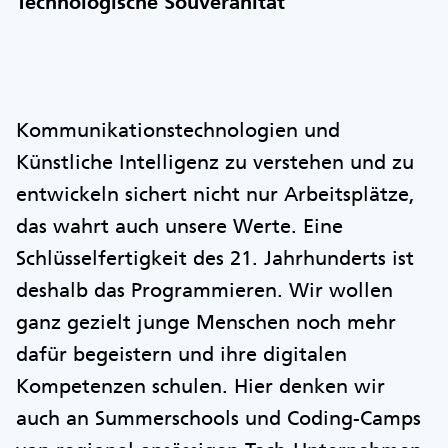
Technologische Souveränität
Kommunikationstechnologien und
Künstliche Intelligenz zu verstehen und zu
entwickeln sichert nicht nur Arbeitsplätze,
das wahrt auch unsere Werte. Eine
Schlüsselfertigkeit des 21. Jahrhunderts ist
deshalb das Programmieren. Wir wollen
ganz gezielt junge Menschen noch mehr
dafür begeistern und ihre digitalen
Kompetenzen schulen. Hier denken wir
auch an Summerschools und Coding-Camps