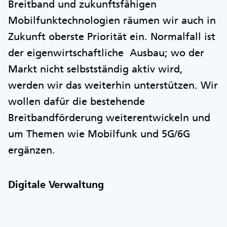
Breitband und zukunftsfähigen
Mobilfunktechnologien räumen wir auch in
Zukunft oberste Priorität ein. Normalfall ist
der eigenwirtschaftliche Ausbau; wo der
Markt nicht selbstständig aktiv wird,
werden wir das weiterhin unterstützen. Wir
wollen dafür die bestehende
Breitbandförderung weiterentwickeln und
um Themen wie Mobilfunk und 5G/6G
ergänzen.
Digitale Verwaltung