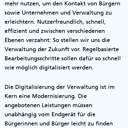
mehr nutzen, um den Kontakt von Bürgern
sowie Unternehmen und Verwaltung zu
erleichtern. Nutzerfreundlich, schnell,
effizient und zwischen verschiedenen
Ebenen verzahnt: So stellen wir uns die
Verwaltung der Zukunft vor. Regelbasierte
Bearbeitungsschritte sollen dafür so schnell
wie möglich digitalisiert werden.
Die Digitalisierung der Verwaltung ist im
Kern eine Modernisierung. Die
angebotenen Leistungen müssen
unabhängig vom Endgerät für die
Bürgerinnen und Bürger leicht zu finden