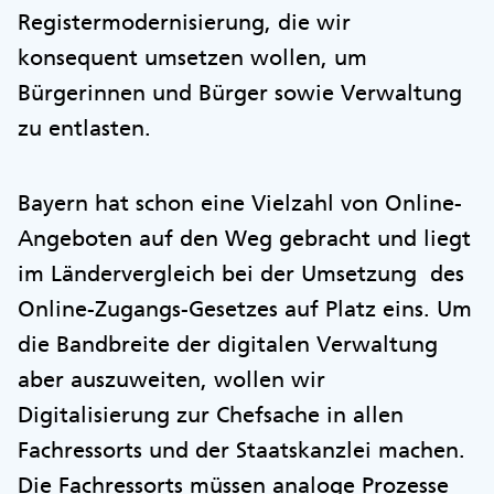
Registermodernisierung, die wir
konsequent umsetzen wollen, um
Bürgerinnen und Bürger sowie Verwaltung
zu entlasten.
Bayern hat schon eine Vielzahl von Online-
Angeboten auf den Weg gebracht und liegt
im Ländervergleich bei der Umsetzung des
Online-Zugangs-Gesetzes auf Platz eins. Um
die Bandbreite der digitalen Verwaltung
aber auszuweiten, wollen wir
Digitalisierung zur Chefsache in allen
Fachressorts und der Staatskanzlei machen.
Die Fachressorts müssen analoge Prozesse