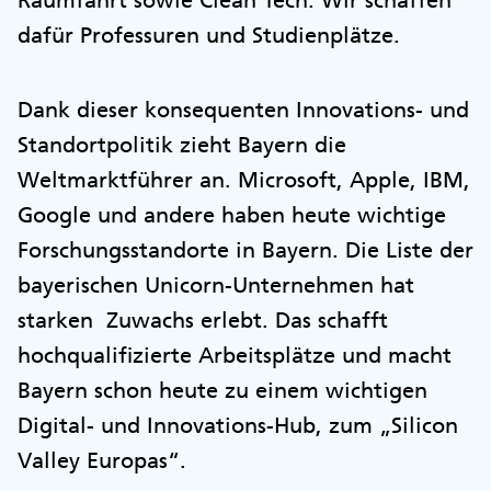
Raumfahrt sowie Clean Tech. Wir schaffen
dafür Professuren und Studienplätze.
Dank dieser konsequenten Innovations- und
Standortpolitik zieht Bayern die
Weltmarktführer an. Microsoft, Apple, IBM,
Google und andere haben heute wichtige
Forschungsstandorte in Bayern. Die Liste der
bayerischen Unicorn-Unternehmen hat
starken Zuwachs erlebt. Das schafft
hochqualifizierte Arbeitsplätze und macht
Bayern schon heute zu einem wichtigen
Digital- und Innovations-Hub, zum „Silicon
Valley Europas“.