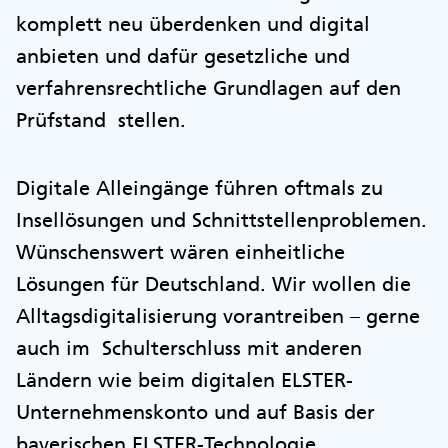
komplett neu überdenken und digital
anbieten und dafür gesetzliche und
verfahrensrechtliche Grundlagen auf den
Prüfstand stellen.
Digitale Alleingänge führen oftmals zu
Insellösungen und Schnittstellenproblemen.
Wünschenswert wären einheitliche
Lösungen für Deutschland. Wir wollen die
Alltagsdigitalisierung vorantreiben – gerne
auch im Schulterschluss mit anderen
Ländern wie beim digitalen ELSTER-
Unternehmenskonto und auf Basis der
bayerischen ELSTER-Technologie.