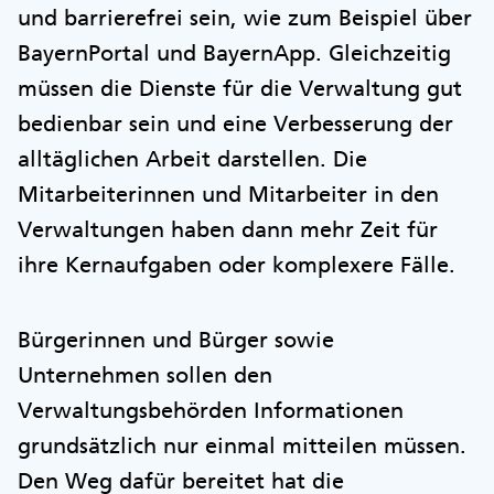
und barrierefrei sein, wie zum Beispiel über
BayernPortal und BayernApp. Gleichzeitig
müssen die Dienste für die Verwaltung gut
bedienbar sein und eine Verbesserung der
alltäglichen Arbeit darstellen. Die
Mitarbeiterinnen und Mitarbeiter in den
Verwaltungen haben dann mehr Zeit für
ihre Kernaufgaben oder komplexere Fälle.
Bürgerinnen und Bürger sowie
Unternehmen sollen den
Verwaltungsbehörden Informationen
grundsätzlich nur einmal mitteilen müssen.
Den Weg dafür bereitet hat die