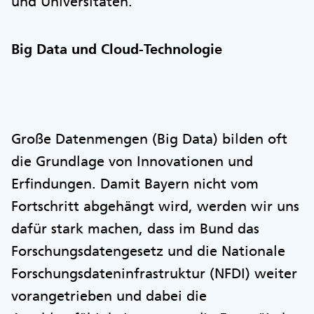
und Universitäten.
Big Data und Cloud-Technologie
Große Datenmengen (Big Data) bilden oft
die Grundlage von Innovationen und
Erfindungen. Damit Bayern nicht vom
Fortschritt abgehängt wird, werden wir uns
dafür stark machen, dass im Bund das
Forschungsdatengesetz und die Nationale
Forschungsdateninfrastruktur (NFDI) weiter
vorangetrieben und dabei die