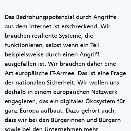
Das Bedrohungspotenzial durch Angriffe
aus dem Internet ist erschreckend. Wir
brauchen resiliente Systeme, die
funktionieren, selbst wenn ein Teil
beispielsweise durch einen Angriff
ausgefallen ist. Wir brauchen daher eine
Art europäische IT-Armee. Das ist eine Frage
der nationalen Sicherheit. Wir wollen uns
deshalb in einem europäischen Netzwerk
engagieren, das ein digitales Ökosystem für
ganz Europa aufbaut. Dazu gehört auch,
dass wir bei den Bürgerinnen und Bürgern
sowie bei den Unternehmen mehr