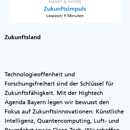
SMART & SICHER
Zukunftsimpuls
Lesezeit: 9 Minuten
Zukunftsland
Technologieoffenheit und
Forschungsfreiheit sind der Schlüssel für
Zukunftsfähigkeit. Mit der Hightech
Agenda Bayern legen wir bewusst den
Fokus auf Zukunftsinnovationen: Künstliche
Intelligenz, Quantencomputing, Luft- und