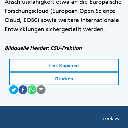
Anschlussfähigkeit etwa an die Europäische
Forschungscloud (European Open Science
Cloud, EOSC) sowie weitere internationale
Entwicklungen sichergestellt werden.
Bildquelle Header: CSU-Fraktion
Link Kopieren
Drucken
Fußzeile
Cookies
Menü