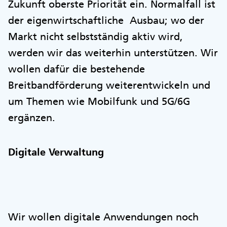
Zukunft oberste Priorität ein. Normalfall ist
der eigenwirtschaftliche Ausbau; wo der
Markt nicht selbstständig aktiv wird,
werden wir das weiterhin unterstützen. Wir
wollen dafür die bestehende
Breitbandförderung weiterentwickeln und
um Themen wie Mobilfunk und 5G/6G
ergänzen.
Digitale Verwaltung
Wir wollen digitale Anwendungen noch