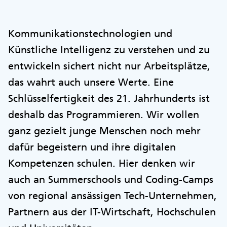
Kommunikationstechnologien und
Künstliche Intelligenz zu verstehen und zu
entwickeln sichert nicht nur Arbeitsplätze,
das wahrt auch unsere Werte. Eine
Schlüsselfertigkeit des 21. Jahrhunderts ist
deshalb das Programmieren. Wir wollen
ganz gezielt junge Menschen noch mehr
dafür begeistern und ihre digitalen
Kompetenzen schulen. Hier denken wir
auch an Summerschools und Coding-Camps
von regional ansässigen Tech-Unternehmen,
Partnern aus der IT-Wirtschaft, Hochschulen