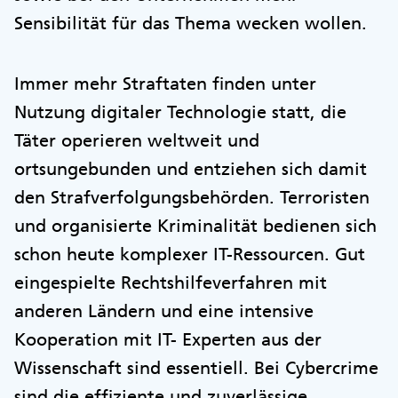
Sensibilität für das Thema wecken wollen.
Immer mehr Straftaten finden unter
Nutzung digitaler Technologie statt, die
Täter operieren weltweit und
ortsungebunden und entziehen sich damit
den Strafverfolgungsbehörden. Terroristen
und organisierte Kriminalität bedienen sich
schon heute komplexer IT-Ressourcen. Gut
eingespielte Rechtshilfeverfahren mit
anderen Ländern und eine intensive
Kooperation mit IT- Experten aus der
Wissenschaft sind essentiell. Bei Cybercrime
sind die effiziente und zuverlässige