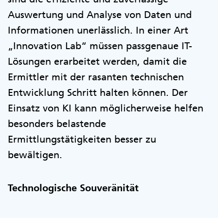
Auswertung und Analyse von Daten und
Informationen unerlässlich. In einer Art
„Innovation Lab“ müssen passgenaue IT-
Lösungen erarbeitet werden, damit die
Ermittler mit der rasanten technischen
Entwicklung Schritt halten können. Der
Einsatz von KI kann möglicherweise helfen
besonders belastende
Ermittlungstätigkeiten besser zu
bewältigen.
Technologische Souveränität