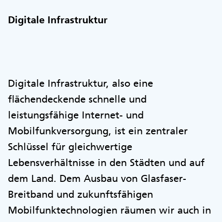
Digitale Infrastruktur
Digitale Infrastruktur, also eine
flächendeckende schnelle und
leistungsfähige Internet- und
Mobilfunkversorgung, ist ein zentraler
Schlüssel für gleichwertige
Lebensverhältnisse in den Städten und auf
dem Land. Dem Ausbau von Glasfaser-
Breitband und zukunftsfähigen
Mobilfunktechnologien räumen wir auch in