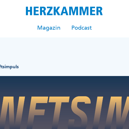
Magazin
Podcast
tsimpuls