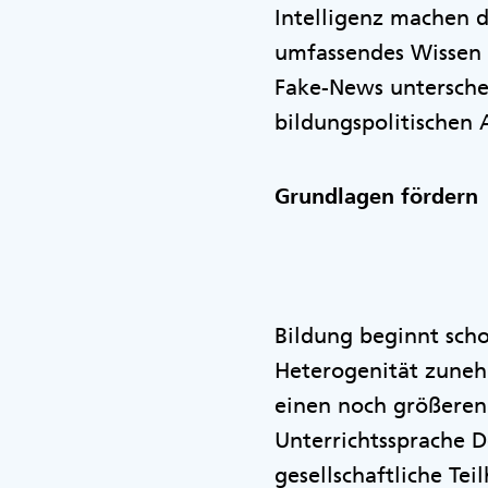
Intelligenz machen 
umfassendes Wissen i
Fake-News untersche
bildungspolitischen 
Grundlagen fördern
Bildung beginnt scho
Heterogenität zuneh
einen noch größeren
Unterrichtssprache D
gesellschaftliche Tei