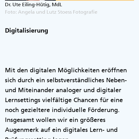
Dr. Ute Eiling-Hütig, MdL
Foto: Angela und Lutz Stoess Fotografie
Digitalisierung
Mit den digitalen Möglichkeiten eröffnen
sich durch ein selbstverständliches Neben-
und Miteinander analoger und digitaler
Lernsettings vielfältige Chancen für eine
noch gezieltere individuelle Förderung.
Insgesamt wollen wir ein größeres
Augenmerk auf ein digitales Lern- und