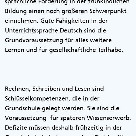
sprachliche Förderung in der frühkindlichen
Bildung einen noch größeren Schwerpunkt
einnehmen. Gute Fähigkeiten in der
Unterrichtssprache Deutsch sind die
Grundvoraussetzung für alles weitere
Lernen und für gesellschaftliche Teilhabe.
Rechnen, Schreiben und Lesen sind
Schlüsselkompetenzen, die in der
Grundschule gelegt werden. Sie sind die
Voraussetzung für späteren Wissenserwerb.
Defizite müssen deshalb frühzeitig in der