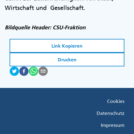
Wirtschaft und Gesellschaft.
Bildquelle Header: CSU-Fraktion
Link Kopieren
Drucken
Fußzeile
Cookies
Menü
Rechts
Datenschutz
Impressum