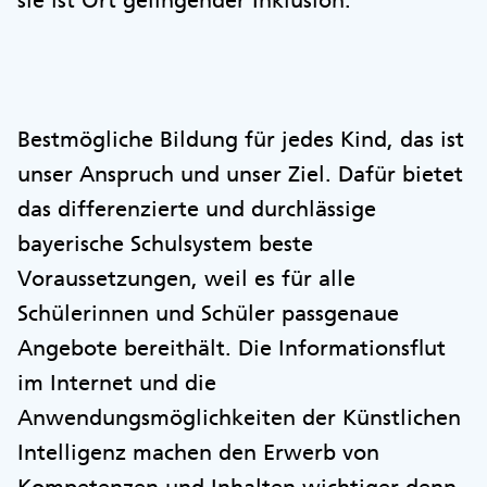
sie ist Ort gelingender Inklusion.
Bestmögliche Bildung für jedes Kind, das ist
unser Anspruch und unser Ziel. Dafür bietet
das differenzierte und durchlässige
bayerische Schulsystem beste
Voraussetzungen, weil es für alle
Schülerinnen und Schüler passgenaue
Angebote bereithält. Die Informationsflut
im Internet und die
Anwendungsmöglichkeiten der Künstlichen
Intelligenz machen den Erwerb von