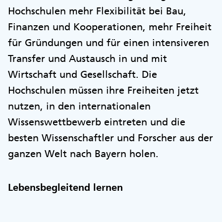
Hochschulen mehr Flexibilität bei Bau,
Finanzen und Kooperationen, mehr Freiheit
für Gründungen und für einen intensiveren
Transfer und Austausch in und mit
Wirtschaft und Gesellschaft. Die
Hochschulen müssen ihre Freiheiten jetzt
nutzen, in den internationalen
Wissenswettbewerb eintreten und die
besten Wissenschaftler und Forscher aus der
ganzen Welt nach Bayern holen.
Lebensbegleitend lernen