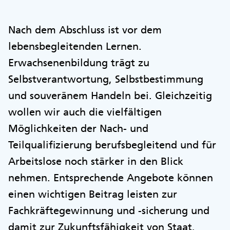
Nach dem Abschluss ist vor dem
lebensbegleitenden Lernen.
Erwachsenenbildung trägt zu
Selbstverantwortung, Selbstbestimmung
und souveränem Handeln bei. Gleichzeitig
wollen wir auch die vielfältigen
Möglichkeiten der Nach- und
Teilqualifizierung berufsbegleitend und für
Arbeitslose noch stärker in den Blick
nehmen. Entsprechende Angebote können
einen wichtigen Beitrag leisten zur
Fachkräftegewinnung und -sicherung und
damit zur Zukunftsfähigkeit von Staat,