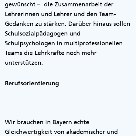
gewünscht – die Zusammenarbeit der
Lehrerinnen und Lehrer und den Team-
Gedanken zu stärken. Darüber hinaus sollen
Schulsozialpädagogen und
Schulpsychologen in multiprofessionellen
Teams die Lehrkräfte noch mehr
unterstützen.
Berufsorientierung
Wir brauchen in Bayern echte
Gleichwertigkeit von akademischer und