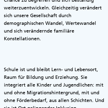
Chance zu begreifen und sich beständig
weiterzuentwickeln. Gleichzeitig verändert
sich unsere Gesellschaft durch
demographischen Wandel, Wertewandel
und sich verändernde familiäre
Konstellationen.
Schule ist und bleibt Lern- und Lebensort,
Raum für Bildung und Erziehung. Sie
integriert alle Kinder und Jugendlichen: mit
und ohne Migrationshintergrund, mit und
ohne Förderbedarf, aus allen Schichten. Und