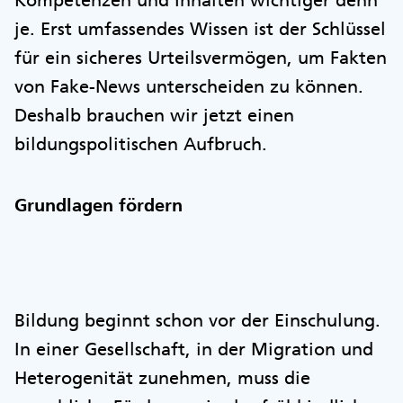
Kompetenzen und Inhalten wichtiger denn
je. Erst umfassendes Wissen ist der Schlüssel
für ein sicheres Urteilsvermögen, um Fakten
von Fake-News unterscheiden zu können.
Deshalb brauchen wir jetzt einen
bildungspolitischen Aufbruch.
Grundlagen fördern
Bildung beginnt schon vor der Einschulung.
In einer Gesellschaft, in der Migration und
Heterogenität zunehmen, muss die