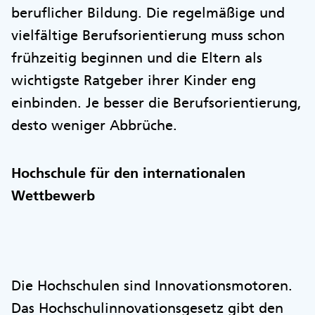
beruflicher Bildung. Die regelmäßige und
vielfältige Berufsorientierung muss schon
frühzeitig beginnen und die Eltern als
wichtigste Ratgeber ihrer Kinder eng
einbinden. Je besser die Berufsorientierung,
desto weniger Abbrüche.
Hochschule für den internationalen
Wettbewerb
Die Hochschulen sind Innovationsmotoren.
Das Hochschulinnovationsgesetz gibt den