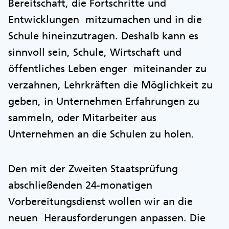
Bereitschaft, die Fortschritte und
Entwicklungen mitzumachen und in die
Schule hineinzutragen. Deshalb kann es
sinnvoll sein, Schule, Wirtschaft und
öffentliches Leben enger miteinander zu
verzahnen, Lehrkräften die Möglichkeit zu
geben, in Unternehmen Erfahrungen zu
sammeln, oder Mitarbeiter aus
Unternehmen an die Schulen zu holen.
Den mit der Zweiten Staatsprüfung
abschließenden 24-monatigen
Vorbereitungsdienst wollen wir an die
neuen Herausforderungen anpassen. Die