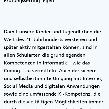
Prüfungssetting legen.
Damit unsere Kinder und Jugendlichen die
Welt des 21. Jahrhunderts verstehen und
später aktiv mitgestalten können, sind in
allen Schularten die grundlegenden
Kompetenzen in Informatik – wie das
Coding – zu vermitteln. Auch der sichere
und selbstbestimmte Umgang mit Internet,
Social Media und digitalen Anwendungen
sowie eine umfassende KI-Kompetenz, die
durch die vielfältigen Möglichkeiten immer