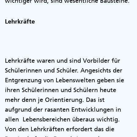
wichtiger wird, sind wesentliche Bausteine.
Lehrkräfte
Lehrkräfte waren und sind Vorbilder für
Schülerinnen und Schüler. Angesichts der
Entgrenzung von Lebenswelten geben sie
ihren Schülerinnen und Schülern heute
mehr denn je Orientierung. Das ist
aufgrund der rasanten Entwicklungen in
allen Lebensbereichen überaus wichtig.
Von den Lehrkräften erfordert das die