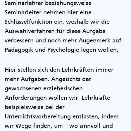
Seminarlehrer beziehungsweise
Seminarleiter nehmen hier eine
Schlüsselfunktion ein, weshalb wir die
Auswahlverfahren für diese Aufgabe
verbessern und noch mehr Augenmerk auf
Pädagogik und Psychologie legen wollen.
Hier stellen sich den Lehrkräften immer
mehr Aufgaben. Angesichts der
gewachsenen erzieherischen
Anforderungen wollen wir Lehrkräfte
beispielsweise bei der
Unterrichtsvorbereitung entlasten, indem
wir Wege finden, um – wo sinnvoll und