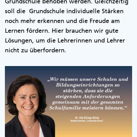
Grundschule behoben werden. Gleichzeitig
soll die Grundschule individuelle Stärken
noch mehr erkennen und die Freude am
Lernen fördern. Hier brauchen wir gute
Lösungen, um die Lehrerinnen und Lehrer
nicht zu überfordern.