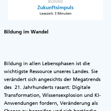
BILDUNG
Zukunftsimpuls
Lesezeit: 3 Minuten
Bildung im Wandel
Bildung in allen Lebensphasen ist die
wichtigste Ressource unseres Landes. Sie
verändert sich angesichts der Megatrends
des 21. Jahrhunderts rasant: Digitale
Transformation, Wissensexplosion und KI-
Anwendungen fordern, Veränderung als