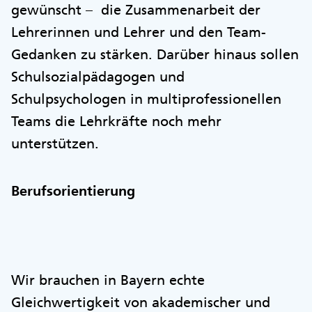
gewünscht – die Zusammenarbeit der
Lehrerinnen und Lehrer und den Team-
Gedanken zu stärken. Darüber hinaus sollen
Schulsozialpädagogen und
Schulpsychologen in multiprofessionellen
Teams die Lehrkräfte noch mehr
unterstützen.
Berufsorientierung
Wir brauchen in Bayern echte
Gleichwertigkeit von akademischer und