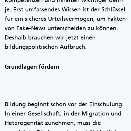
Kompetenzen und Inhalten wichtiger denn
je. Erst umfassendes Wissen ist der Schlüssel
für ein sicheres Urteilsvermögen, um Fakten
von Fake-News unterscheiden zu können.
Deshalb brauchen wir jetzt einen
bildungspolitischen Aufbruch.
Grundlagen fördern
Bildung beginnt schon vor der Einschulung.
In einer Gesellschaft, in der Migration und
Heterogenität zunehmen, muss die