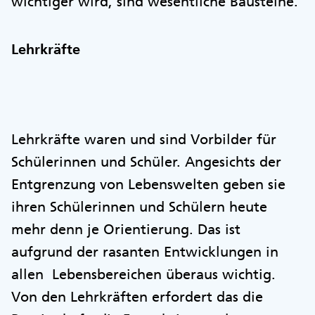
wichtiger wird, sind wesentliche Bausteine.
Lehrkräfte
Lehrkräfte waren und sind Vorbilder für
Schülerinnen und Schüler. Angesichts der
Entgrenzung von Lebenswelten geben sie
ihren Schülerinnen und Schülern heute
mehr denn je Orientierung. Das ist
aufgrund der rasanten Entwicklungen in
allen Lebensbereichen überaus wichtig.
Von den Lehrkräften erfordert das die