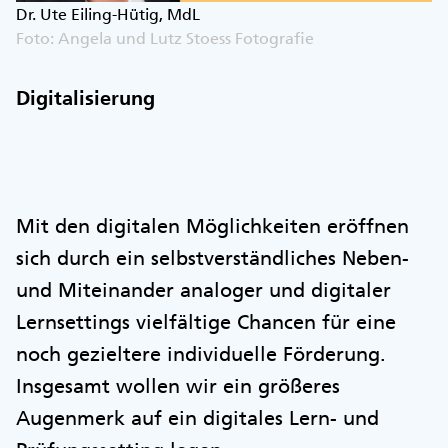
Dr. Ute Eiling-Hütig, MdL
Foto: Angela und Lutz Stoess Fotografie
Digitalisierung
Mit den digitalen Möglichkeiten eröffnen
sich durch ein selbstverständliches Neben-
und Miteinander analoger und digitaler
Lernsettings vielfältige Chancen für eine
noch gezieltere individuelle Förderung.
Insgesamt wollen wir ein größeres
Augenmerk auf ein digitales Lern- und