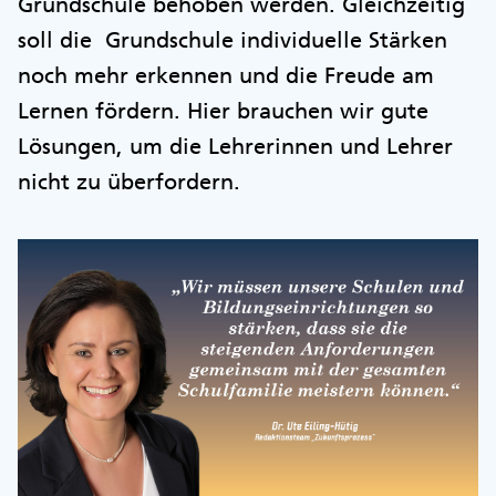
Grundschule behoben werden. Gleichzeitig
soll die Grundschule individuelle Stärken
noch mehr erkennen und die Freude am
Lernen fördern. Hier brauchen wir gute
Lösungen, um die Lehrerinnen und Lehrer
nicht zu überfordern.