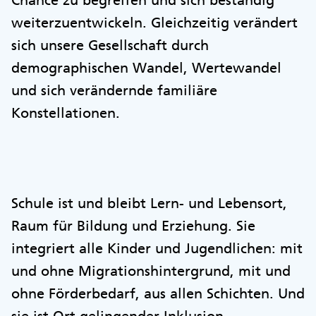
Chance zu begreifen und sich beständig
weiterzuentwickeln. Gleichzeitig verändert
sich unsere Gesellschaft durch
demographischen Wandel, Wertewandel
und sich verändernde familiäre
Konstellationen.
Schule ist und bleibt Lern- und Lebensort,
Raum für Bildung und Erziehung. Sie
integriert alle Kinder und Jugendlichen: mit
und ohne Migrationshintergrund, mit und
ohne Förderbedarf, aus allen Schichten. Und