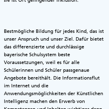
sie ist Ort gelingender Inklusion.
Bestmögliche Bildung für jedes Kind, das ist
unser Anspruch und unser Ziel. Dafür bietet
das differenzierte und durchlässige
bayerische Schulsystem beste
Voraussetzungen, weil es für alle
Schülerinnen und Schüler passgenaue
Angebote bereithält. Die Informationsflut
im Internet und die
Anwendungsmöglichkeiten der Künstlichen
Intelligenz machen den Erwerb von