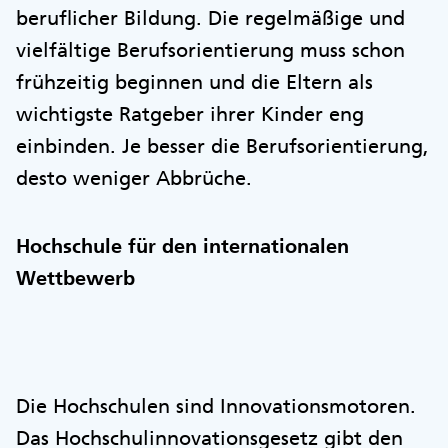
beruflicher Bildung. Die regelmäßige und
vielfältige Berufsorientierung muss schon
frühzeitig beginnen und die Eltern als
wichtigste Ratgeber ihrer Kinder eng
einbinden. Je besser die Berufsorientierung,
desto weniger Abbrüche.
Hochschule für den internationalen
Wettbewerb
Die Hochschulen sind Innovationsmotoren.
Das Hochschulinnovationsgesetz gibt den