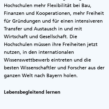
Hochschulen mehr Flexibilität bei Bau,
Finanzen und Kooperationen, mehr Freiheit
für Gründungen und für einen intensiveren
Transfer und Austausch in und mit
Wirtschaft und Gesellschaft. Die
Hochschulen müssen ihre Freiheiten jetzt
nutzen, in den internationalen
Wissenswettbewerb eintreten und die
besten Wissenschaftler und Forscher aus der
ganzen Welt nach Bayern holen.
Lebensbegleitend lernen