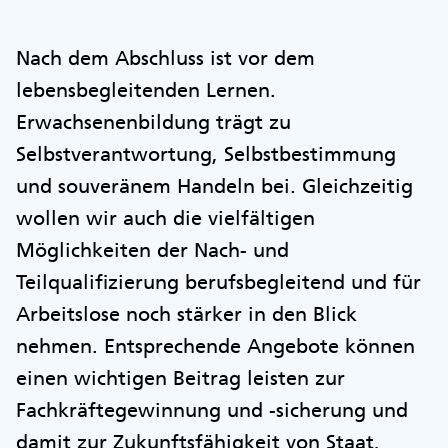
Nach dem Abschluss ist vor dem
lebensbegleitenden Lernen.
Erwachsenenbildung trägt zu
Selbstverantwortung, Selbstbestimmung
und souveränem Handeln bei. Gleichzeitig
wollen wir auch die vielfältigen
Möglichkeiten der Nach- und
Teilqualifizierung berufsbegleitend und für
Arbeitslose noch stärker in den Blick
nehmen. Entsprechende Angebote können
einen wichtigen Beitrag leisten zur
Fachkräftegewinnung und -sicherung und
damit zur Zukunftsfähigkeit von Staat,