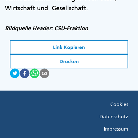
Wirtschaft und Gesellschaft.
Bildquelle Header: CSU-Fraktion
Link Kopieren
Drucken
Fußzeile
Cookies
Menü
Rechts
Datenschutz
Impressum