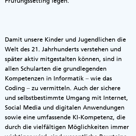
Prüfungssetting legen.
Damit unsere Kinder und Jugendlichen die
Welt des 21. Jahrhunderts verstehen und
später aktiv mitgestalten können, sind in
allen Schularten die grundlegenden
Kompetenzen in Informatik – wie das
Coding – zu vermitteln. Auch der sichere
und selbstbestimmte Umgang mit Internet,
Social Media und digitalen Anwendungen
sowie eine umfassende KI-Kompetenz, die
durch die vielfältigen Möglichkeiten immer