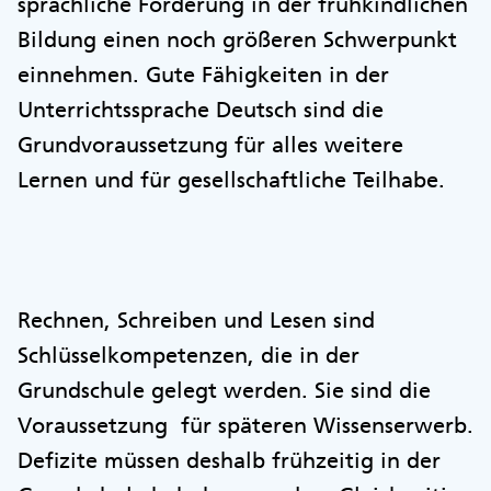
sprachliche Förderung in der frühkindlichen
Bildung einen noch größeren Schwerpunkt
einnehmen. Gute Fähigkeiten in der
Unterrichtssprache Deutsch sind die
Grundvoraussetzung für alles weitere
Lernen und für gesellschaftliche Teilhabe.
Rechnen, Schreiben und Lesen sind
Schlüsselkompetenzen, die in der
Grundschule gelegt werden. Sie sind die
Voraussetzung für späteren Wissenserwerb.
Defizite müssen deshalb frühzeitig in der