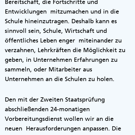
Bereitschaft, die Fortschritte und
Entwicklungen mitzumachen und in die
Schule hineinzutragen. Deshalb kann es
sinnvoll sein, Schule, Wirtschaft und
öffentliches Leben enger miteinander zu
verzahnen, Lehrkräften die Möglichkeit zu
geben, in Unternehmen Erfahrungen zu
sammeln, oder Mitarbeiter aus
Unternehmen an die Schulen zu holen.
Den mit der Zweiten Staatsprüfung
abschließenden 24-monatigen
Vorbereitungsdienst wollen wir an die
neuen Herausforderungen anpassen. Die