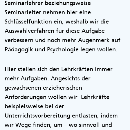
Seminarlehrer beziehungsweise
Seminarleiter nehmen hier eine
Schlüsselfunktion ein, weshalb wir die
Auswahlverfahren für diese Aufgabe
verbessern und noch mehr Augenmerk auf
Pädagogik und Psychologie legen wollen.
Hier stellen sich den Lehrkräften immer
mehr Aufgaben. Angesichts der
gewachsenen erzieherischen
Anforderungen wollen wir Lehrkräfte
beispielsweise bei der
Unterrichtsvorbereitung entlasten, indem
wir Wege finden, um – wo sinnvoll und