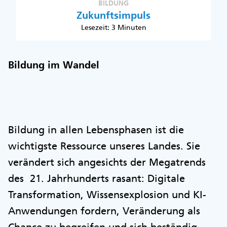
BILDUNG
Zukunftsimpuls
Lesezeit: 3 Minuten
Bildung im Wandel
Bildung in allen Lebensphasen ist die
wichtigste Ressource unseres Landes. Sie
verändert sich angesichts der Megatrends
des 21. Jahrhunderts rasant: Digitale
Transformation, Wissensexplosion und KI-
Anwendungen fordern, Veränderung als