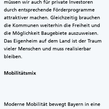
müssen wir auch für private Investoren
durch entsprechende Förderprogramme
attraktiver machen. Gleichzeitig brauchen
die Kommunen weiterhin die Freiheit und
die Möglichkeit Baugebiete auszuweisen.
Das Eigenheim auf dem Land ist der Traum
vieler Menschen und muss realisierbar
bleiben.
Mobilitätsmix
Moderne Mobilität bewegt Bayern in eine