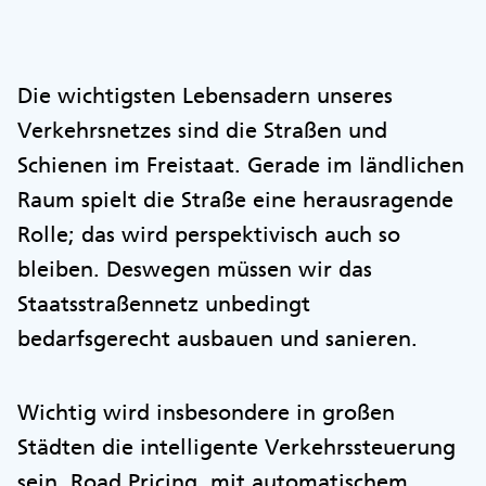
Die wichtigsten Lebensadern unseres
Verkehrsnetzes sind die Straßen und
Schienen im Freistaat. Gerade im ländlichen
Raum spielt die Straße eine herausragende
Rolle; das wird perspektivisch auch so
bleiben. Deswegen müssen wir das
Staatsstraßennetz unbedingt
bedarfsgerecht ausbauen und sanieren.
Wichtig wird insbesondere in großen
Städten die intelligente Verkehrssteuerung
sein. Road Pricing mit automatischem