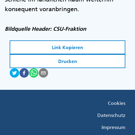
konsequent voranbringen.
Bildquelle Header: CSU-Fraktion
Link Kopieren
Drucken
Fußzeile
Cookies
Menü
Rechts
Datenschutz
Impressum