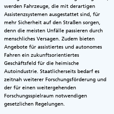
werden Fahrzeuge, die mit derartigen
Assistenzsystemen ausgestattet sind, für
mehr Sicherheit auf den Straßen sorgen,
denn die meisten Unfälle passieren durch
menschliches Versagen. Zudem bieten
Angebote für assistiertes und autonomes
Fahren ein zukunftsorientiertes
Geschäftsfeld für die heimische
Autoindustrie. Staatlicherseits bedarf es
zeitnah weiterer Forschungsförderung und
der für einen weitergehenden
Forschungsspielraum notwendigen
gesetzlichen Regelungen.