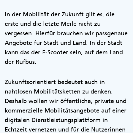
In der Mobilität der Zukunft gilt es, die
erste und die letzte Meile nicht zu
vergessen. Hierfür brauchen wir passgenaue
Angebote für Stadt und Land. In der Stadt
kann das der E-Scooter sein, auf dem Land
der Rufbus.
Zukunftsorientiert bedeutet auch in
nahtlosen Mobilitätsketten zu denken.
Deshalb wollen wir öffentliche, private und
kommerzielle Mobilitätsangebote auf einer
digitalen Dienstleistungsplattform in
Echtzeit vernetzen und für die Nutzerinnen