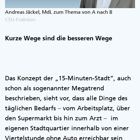
Andreas Jäckel, MdL zum Thema von A nach B
CSU-Fraktion
Kurze Wege sind die besseren Wege
Das Konzept der „15-Minuten-Stadt“, auch
schon als sogenannter Megatrend
beschrieben, sieht vor, dass alle Dinge des
täglichen Bedarfs – vom Arbeitsplatz, über
den Supermarkt bis hin zum Arzt – im
eigenen Stadtquartier innerhalb von einer
Viertelstunde ohne Auto erreichbar sein