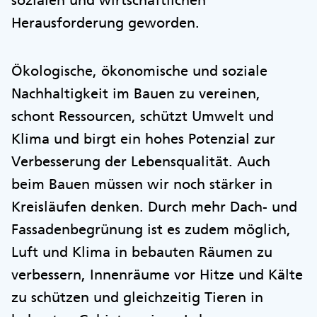
sozialen und wirtschaftlichen
Herausforderung geworden.
Ökologische, ökonomische und soziale
Nachhaltigkeit im Bauen zu vereinen,
schont Ressourcen, schützt Umwelt und
Klima und birgt ein hohes Potenzial zur
Verbesserung der Lebensqualität. Auch
beim Bauen müssen wir noch stärker in
Kreisläufen denken. Durch mehr Dach- und
Fassadenbegrünung ist es zudem möglich,
Luft und Klima in bebauten Räumen zu
verbessern, Innenräume vor Hitze und Kälte
zu schützen und gleichzeitig Tieren in