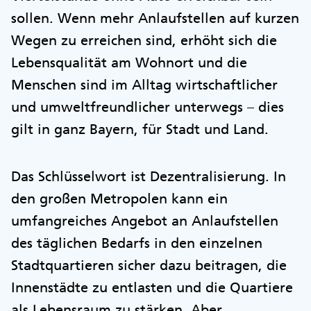
sollen. Wenn mehr Anlaufstellen auf kurzen
Wegen zu erreichen sind, erhöht sich die
Lebensqualität am Wohnort und die
Menschen sind im Alltag wirtschaftlicher
und umweltfreundlicher unterwegs – dies
gilt in ganz Bayern, für Stadt und Land.
Das Schlüsselwort ist Dezentralisierung. In
den großen Metropolen kann ein
umfangreiches Angebot an Anlaufstellen
des täglichen Bedarfs in den einzelnen
Stadtquartieren sicher dazu beitragen, die
Innenstädte zu entlasten und die Quartiere
als Lebensraum zu stärken. Aber