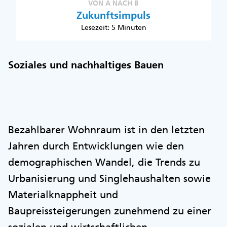
VON A NACH B
Zukunftsimpuls
Lesezeit: 5 Minuten
Soziales und nachhaltiges Bauen
Bezahlbarer Wohnraum ist in den letzten
Jahren durch Entwicklungen wie den
demographischen Wandel, die Trends zu
Urbanisierung und Singlehaushalten sowie
Materialknappheit und
Baupreissteigerungen zunehmend zu einer