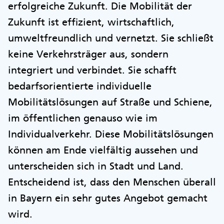
erfolgreiche Zukunft. Die Mobilität der
Zukunft ist effizient, wirtschaftlich,
umweltfreundlich und vernetzt. Sie schließt
keine Verkehrsträger aus, sondern
integriert und verbindet. Sie schafft
bedarfsorientierte individuelle
Mobilitätslösungen auf Straße und Schiene,
im öffentlichen genauso wie im
Individualverkehr. Diese Mobilitätslösungen
können am Ende vielfältig aussehen und
unterscheiden sich in Stadt und Land.
Entscheidend ist, dass den Menschen überall
in Bayern ein sehr gutes Angebot gemacht
wird.