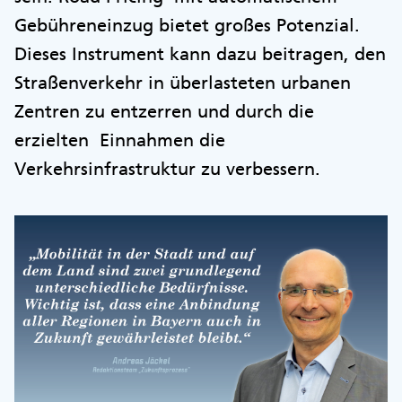
Gebühreneinzug bietet großes Potenzial.
Dieses Instrument kann dazu beitragen, den
Straßenverkehr in überlasteten urbanen
Zentren zu entzerren und durch die
erzielten Einnahmen die
Verkehrsinfrastruktur zu verbessern.