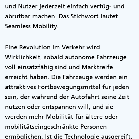
und Nutzer jederzeit einfach verfüg- und
abrufbar machen. Das Stichwort lautet
Seamless Mobility.
Eine Revolution im Verkehr wird
Wirklichkeit, sobald autonome Fahrzeuge
voll einsatzfähig sind und Marktreife
erreicht haben. Die Fahrzeuge werden ein
attraktives Fortbewegungsmittel für jeden
sein, der während der Autofahrt seine Zeit
nutzen oder entspannen will, und sie
werden mehr Mobilität für ältere oder
mobilitätseingeschränkte Personen
ermöglichen. Ist die Technologie ausgereift,