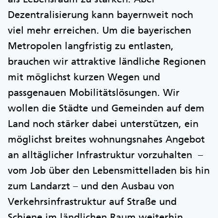
Dezentralisierung kann bayernweit noch
viel mehr erreichen. Um die bayerischen
Metropolen langfristig zu entlasten,
brauchen wir attraktive ländliche Regionen
mit möglichst kurzen Wegen und
passgenauen Mobilitätslösungen. Wir
wollen die Städte und Gemeinden auf dem
Land noch stärker dabei unterstützen, ein
möglichst breites wohnungsnahes Angebot
an alltäglicher Infrastruktur vorzuhalten –
vom Job über den Lebensmittelladen bis hin
zum Landarzt – und den Ausbau von
Verkehrsinfrastruktur auf Straße und
Schiene im ländlichen Raum weiterhin