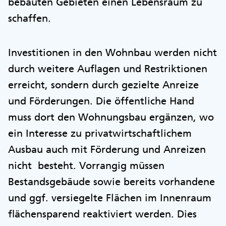
bebauten Gebieten einen Lebensraum zu
schaffen.
Investitionen in den Wohnbau werden nicht
durch weitere Auflagen und Restriktionen
erreicht, sondern durch gezielte Anreize
und Förderungen. Die öffentliche Hand
muss dort den Wohnungsbau ergänzen, wo
ein Interesse zu privatwirtschaftlichem
Ausbau auch mit Förderung und Anreizen
nicht besteht. Vorrangig müssen
Bestandsgebäude sowie bereits vorhandene
und ggf. versiegelte Flächen im Innenraum
flächensparend reaktiviert werden. Dies