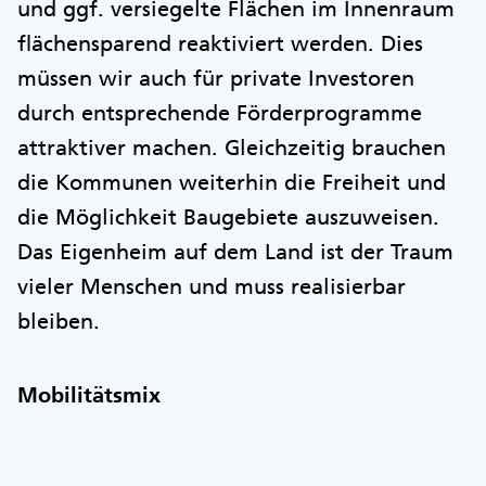
und ggf. versiegelte Flächen im Innenraum
flächensparend reaktiviert werden. Dies
müssen wir auch für private Investoren
durch entsprechende Förderprogramme
attraktiver machen. Gleichzeitig brauchen
die Kommunen weiterhin die Freiheit und
die Möglichkeit Baugebiete auszuweisen.
Das Eigenheim auf dem Land ist der Traum
vieler Menschen und muss realisierbar
bleiben.
Mobilitätsmix