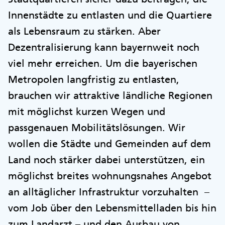
Innenstädte zu entlasten und die Quartiere
als Lebensraum zu stärken. Aber
Dezentralisierung kann bayernweit noch
viel mehr erreichen. Um die bayerischen
Metropolen langfristig zu entlasten,
brauchen wir attraktive ländliche Regionen
mit möglichst kurzen Wegen und
passgenauen Mobilitätslösungen. Wir
wollen die Städte und Gemeinden auf dem
Land noch stärker dabei unterstützen, ein
möglichst breites wohnungsnahes Angebot
an alltäglicher Infrastruktur vorzuhalten –
vom Job über den Lebensmittelladen bis hin
zum Landarzt – und den Ausbau von