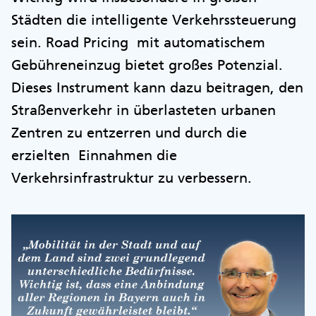
Städten die intelligente Verkehrssteuerung
sein. Road Pricing mit automatischem
Gebühreneinzug bietet großes Potenzial.
Dieses Instrument kann dazu beitragen, den
Straßenverkehr in überlasteten urbanen
Zentren zu entzerren und durch die
erzielten Einnahmen die
Verkehrsinfrastruktur zu verbessern.