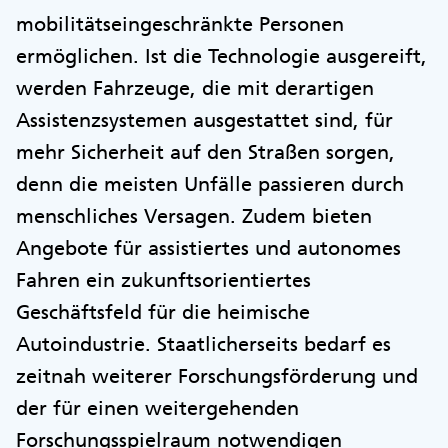
mobilitätseingeschränkte Personen
ermöglichen. Ist die Technologie ausgereift,
werden Fahrzeuge, die mit derartigen
Assistenzsystemen ausgestattet sind, für
mehr Sicherheit auf den Straßen sorgen,
denn die meisten Unfälle passieren durch
menschliches Versagen. Zudem bieten
Angebote für assistiertes und autonomes
Fahren ein zukunftsorientiertes
Geschäftsfeld für die heimische
Autoindustrie. Staatlicherseits bedarf es
zeitnah weiterer Forschungsförderung und
der für einen weitergehenden
Forschungsspielraum notwendigen