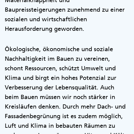
Materialknappheit und
Baupreissteigerungen zunehmend zu einer
sozialen und wirtschaftlichen
Herausforderung geworden.
Ökologische, ökonomische und soziale
Nachhaltigkeit im Bauen zu vereinen,
schont Ressourcen, schützt Umwelt und
Klima und birgt ein hohes Potenzial zur
Verbesserung der Lebensqualität. Auch
beim Bauen müssen wir noch stärker in
Kreisläufen denken. Durch mehr Dach- und
Fassadenbegrünung ist es zudem möglich,
Luft und Klima in bebauten Räumen zu