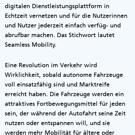
digitalen Dienstleistungsplattform in
Echtzeit vernetzen und für die Nutzerinnen
und Nutzer jederzeit einfach verfüg- und
abrufbar machen. Das Stichwort lautet
Seamless Mobility.
Eine Revolution im Verkehr wird
Wirklichkeit, sobald autonome Fahrzeuge
voll einsatzfähig sind und Marktreife
erreicht haben. Die Fahrzeuge werden ein
attraktives Fortbewegungsmittel für jeden
sein, der während der Autofahrt seine Zeit
nutzen oder entspannen will, und sie
werden mehr Mobilität für ältere oder