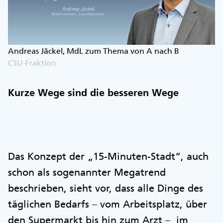
Andreas Jäckel, MdL zum Thema von A nach B
CSU-Fraktion
Kurze Wege sind die besseren Wege
Das Konzept der „15-Minuten-Stadt“, auch
schon als sogenannter Megatrend
beschrieben, sieht vor, dass alle Dinge des
täglichen Bedarfs – vom Arbeitsplatz, über
den Supermarkt bis hin zum Arzt – im