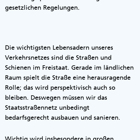
gesetzlichen Regelungen.
Die wichtigsten Lebensadern unseres
Verkehrsnetzes sind die Straßen und
Schienen im Freistaat. Gerade im ländlichen
Raum spielt die Straße eine herausragende
Rolle; das wird perspektivisch auch so
bleiben. Deswegen müssen wir das
Staatsstraßennetz unbedingt
bedarfsgerecht ausbauen und sanieren.
Wichtig wird insbesondere in großen