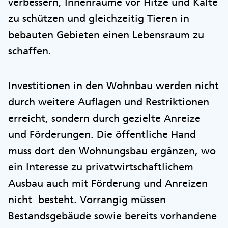
verbessern, Innenräume vor Hitze und Kälte
zu schützen und gleichzeitig Tieren in
bebauten Gebieten einen Lebensraum zu
schaffen.
Investitionen in den Wohnbau werden nicht
durch weitere Auflagen und Restriktionen
erreicht, sondern durch gezielte Anreize
und Förderungen. Die öffentliche Hand
muss dort den Wohnungsbau ergänzen, wo
ein Interesse zu privatwirtschaftlichem
Ausbau auch mit Förderung und Anreizen
nicht besteht. Vorrangig müssen
Bestandsgebäude sowie bereits vorhandene