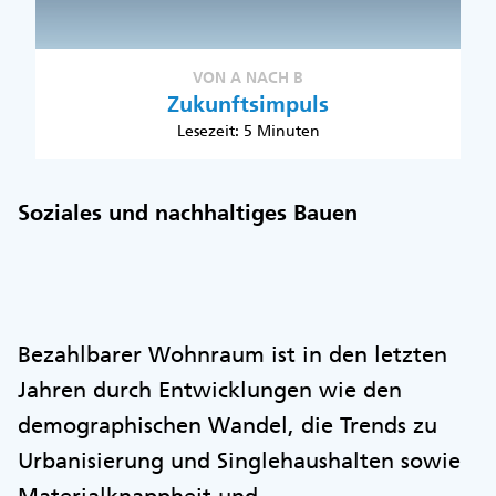
VON A NACH B
Zukunftsimpuls
Lesezeit: 5 Minuten
Soziales und nachhaltiges Bauen
Bezahlbarer Wohnraum ist in den letzten
Jahren durch Entwicklungen wie den
demographischen Wandel, die Trends zu
Urbanisierung und Singlehaushalten sowie