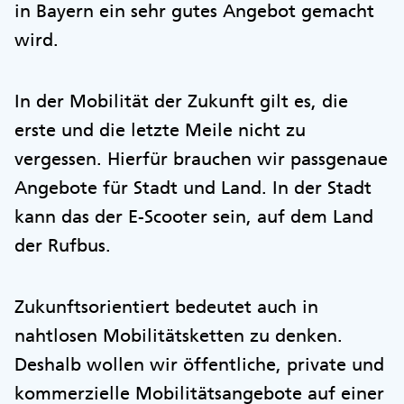
in Bayern ein sehr gutes Angebot gemacht
wird.
In der Mobilität der Zukunft gilt es, die
erste und die letzte Meile nicht zu
vergessen. Hierfür brauchen wir passgenaue
Angebote für Stadt und Land. In der Stadt
kann das der E-Scooter sein, auf dem Land
der Rufbus.
Zukunftsorientiert bedeutet auch in
nahtlosen Mobilitätsketten zu denken.
Deshalb wollen wir öffentliche, private und
kommerzielle Mobilitätsangebote auf einer