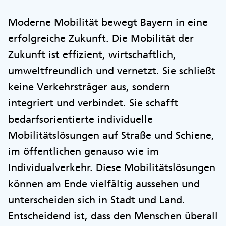
Moderne Mobilität bewegt Bayern in eine
erfolgreiche Zukunft. Die Mobilität der
Zukunft ist effizient, wirtschaftlich,
umweltfreundlich und vernetzt. Sie schließt
keine Verkehrsträger aus, sondern
integriert und verbindet. Sie schafft
bedarfsorientierte individuelle
Mobilitätslösungen auf Straße und Schiene,
im öffentlichen genauso wie im
Individualverkehr. Diese Mobilitätslösungen
können am Ende vielfältig aussehen und
unterscheiden sich in Stadt und Land.
Entscheidend ist, dass den Menschen überall