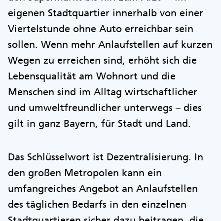
eigenen Stadtquartier innerhalb von einer
Viertelstunde ohne Auto erreichbar sein
sollen. Wenn mehr Anlaufstellen auf kurzen
Wegen zu erreichen sind, erhöht sich die
Lebensqualität am Wohnort und die
Menschen sind im Alltag wirtschaftlicher
und umweltfreundlicher unterwegs – dies
gilt in ganz Bayern, für Stadt und Land.
Das Schlüsselwort ist Dezentralisierung. In
den großen Metropolen kann ein
umfangreiches Angebot an Anlaufstellen
des täglichen Bedarfs in den einzelnen
Stadtquartieren sicher dazu beitragen, die