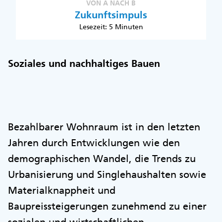
VON A NACH B
Zukunftsimpuls
Lesezeit: 5 Minuten
Soziales und nachhaltiges Bauen
Bezahlbarer Wohnraum ist in den letzten
Jahren durch Entwicklungen wie den
demographischen Wandel, die Trends zu
Urbanisierung und Singlehaushalten sowie
Materialknappheit und
Baupreissteigerungen zunehmend zu einer