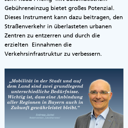
Gebühreneinzug bietet großes Potenzial.
Dieses Instrument kann dazu beitragen, den
Straßenverkehr in überlasteten urbanen
Zentren zu entzerren und durch die
erzielten Einnahmen die
Verkehrsinfrastruktur zu verbessern.