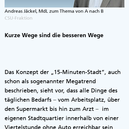
Andreas Jäckel, MdL zum Thema von A nach B
CSU-Fraktion
Kurze Wege sind die besseren Wege
Das Konzept der „15-Minuten-Stadt“, auch
schon als sogenannter Megatrend
beschrieben, sieht vor, dass alle Dinge des
täglichen Bedarfs – vom Arbeitsplatz, über
den Supermarkt bis hin zum Arzt – im
eigenen Stadtquartier innerhalb von einer
Viertelstunde ohne Auto erreichbar sein