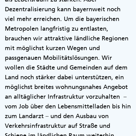
Dezentralisierung kann bayernweit noch
viel mehr erreichen. Um die bayerischen
Metropolen langfristig zu entlasten,
brauchen wir attraktive ländliche Regionen
mit möglichst kurzen Wegen und
passgenauen Mobilitätslösungen. Wir
wollen die Städte und Gemeinden auf dem
Land noch stärker dabei unterstützen, ein
möglichst breites wohnungsnahes Angebot
an alltäglicher Infrastruktur vorzuhalten –
vom Job über den Lebensmittelladen bis hin
zum Landarzt – und den Ausbau von
Verkehrsinfrastruktur auf Straße und
Schiene im ländlichen Raum weiterhin