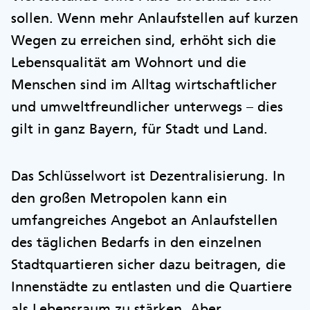
sollen. Wenn mehr Anlaufstellen auf kurzen
Wegen zu erreichen sind, erhöht sich die
Lebensqualität am Wohnort und die
Menschen sind im Alltag wirtschaftlicher
und umweltfreundlicher unterwegs – dies
gilt in ganz Bayern, für Stadt und Land.
Das Schlüsselwort ist Dezentralisierung. In
den großen Metropolen kann ein
umfangreiches Angebot an Anlaufstellen
des täglichen Bedarfs in den einzelnen
Stadtquartieren sicher dazu beitragen, die
Innenstädte zu entlasten und die Quartiere
als Lebensraum zu stärken. Aber