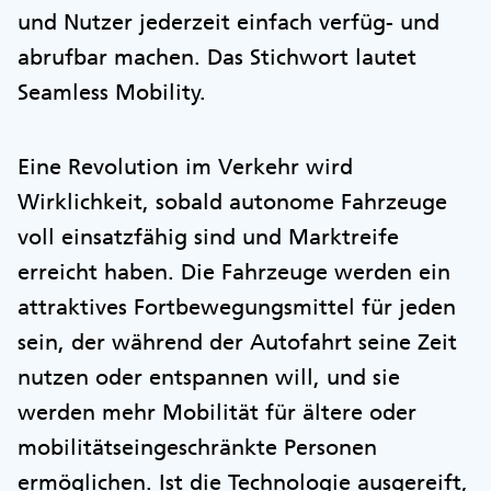
und Nutzer jederzeit einfach verfüg- und
abrufbar machen. Das Stichwort lautet
Seamless Mobility.
Eine Revolution im Verkehr wird
Wirklichkeit, sobald autonome Fahrzeuge
voll einsatzfähig sind und Marktreife
erreicht haben. Die Fahrzeuge werden ein
attraktives Fortbewegungsmittel für jeden
sein, der während der Autofahrt seine Zeit
nutzen oder entspannen will, und sie
werden mehr Mobilität für ältere oder
mobilitätseingeschränkte Personen
ermöglichen. Ist die Technologie ausgereift,