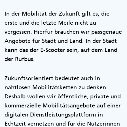
In der Mobilität der Zukunft gilt es, die
erste und die letzte Meile nicht zu
vergessen. Hierfür brauchen wir passgenaue
Angebote für Stadt und Land. In der Stadt
kann das der E-Scooter sein, auf dem Land
der Rufbus.
Zukunftsorientiert bedeutet auch in
nahtlosen Mobilitätsketten zu denken.
Deshalb wollen wir öffentliche, private und
kommerzielle Mobilitätsangebote auf einer
digitalen Dienstleistungsplattform in
Echtzeit vernetzen und für die Nutzerinnen