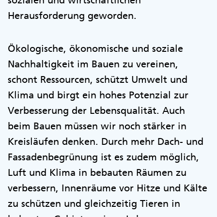
sozialen und wirtschaftlichen
Herausforderung geworden.
Ökologische, ökonomische und soziale
Nachhaltigkeit im Bauen zu vereinen,
schont Ressourcen, schützt Umwelt und
Klima und birgt ein hohes Potenzial zur
Verbesserung der Lebensqualität. Auch
beim Bauen müssen wir noch stärker in
Kreisläufen denken. Durch mehr Dach- und
Fassadenbegrünung ist es zudem möglich,
Luft und Klima in bebauten Räumen zu
verbessern, Innenräume vor Hitze und Kälte
zu schützen und gleichzeitig Tieren in