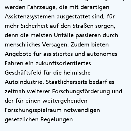
werden Fahrzeuge, die mit derartigen
Assistenzsystemen ausgestattet sind, für
mehr Sicherheit auf den Straßen sorgen,
denn die meisten Unfälle passieren durch
menschliches Versagen. Zudem bieten
Angebote für assistiertes und autonomes
Fahren ein zukunftsorientiertes
Geschäftsfeld für die heimische
Autoindustrie. Staatlicherseits bedarf es
zeitnah weiterer Forschungsförderung und
der für einen weitergehenden
Forschungsspielraum notwendigen
gesetzlichen Regelungen.