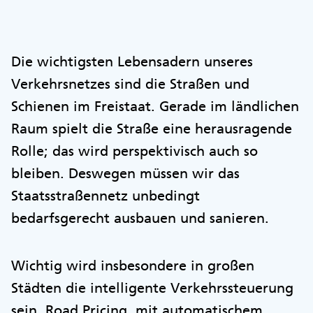
Die wichtigsten Lebensadern unseres
Verkehrsnetzes sind die Straßen und
Schienen im Freistaat. Gerade im ländlichen
Raum spielt die Straße eine herausragende
Rolle; das wird perspektivisch auch so
bleiben. Deswegen müssen wir das
Staatsstraßennetz unbedingt
bedarfsgerecht ausbauen und sanieren.
Wichtig wird insbesondere in großen
Städten die intelligente Verkehrssteuerung
sein. Road Pricing mit automatischem