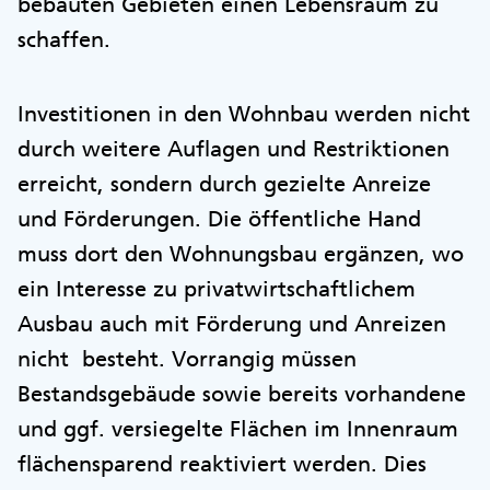
bebauten Gebieten einen Lebensraum zu
schaffen.
Investitionen in den Wohnbau werden nicht
durch weitere Auflagen und Restriktionen
erreicht, sondern durch gezielte Anreize
und Förderungen. Die öffentliche Hand
muss dort den Wohnungsbau ergänzen, wo
ein Interesse zu privatwirtschaftlichem
Ausbau auch mit Förderung und Anreizen
nicht besteht. Vorrangig müssen
Bestandsgebäude sowie bereits vorhandene
und ggf. versiegelte Flächen im Innenraum
flächensparend reaktiviert werden. Dies