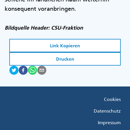
konsequent voranbringen.
Bildquelle Header: CSU-Fraktion
Link Kopieren
Drucken
Fußzeile
Cookies
Menü
Rechts
Datenschutz
Impressum