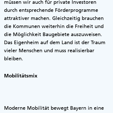
müssen wir auch für private Investoren
durch entsprechende Förderprogramme
attraktiver machen. Gleichzeitig brauchen
die Kommunen weiterhin die Freiheit und
die Möglichkeit Baugebiete auszuweisen.
Das Eigenheim auf dem Land ist der Traum
vieler Menschen und muss realisierbar
bleiben.
Mobilitätsmix
Moderne Mobilität bewegt Bayern in eine