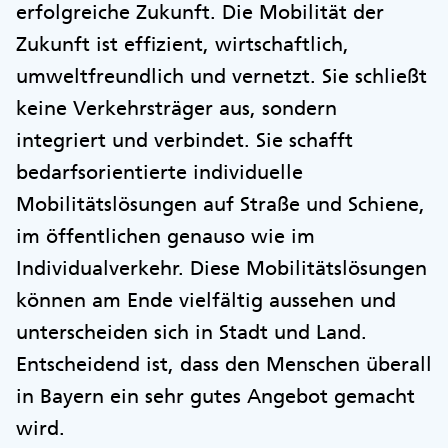
erfolgreiche Zukunft. Die Mobilität der
Zukunft ist effizient, wirtschaftlich,
umweltfreundlich und vernetzt. Sie schließt
keine Verkehrsträger aus, sondern
integriert und verbindet. Sie schafft
bedarfsorientierte individuelle
Mobilitätslösungen auf Straße und Schiene,
im öffentlichen genauso wie im
Individualverkehr. Diese Mobilitätslösungen
können am Ende vielfältig aussehen und
unterscheiden sich in Stadt und Land.
Entscheidend ist, dass den Menschen überall
in Bayern ein sehr gutes Angebot gemacht
wird.