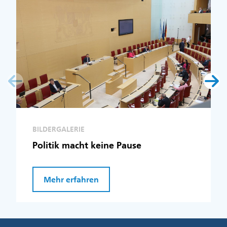
BILDERGALERIE
Politik macht keine Pause
Mehr erfahren