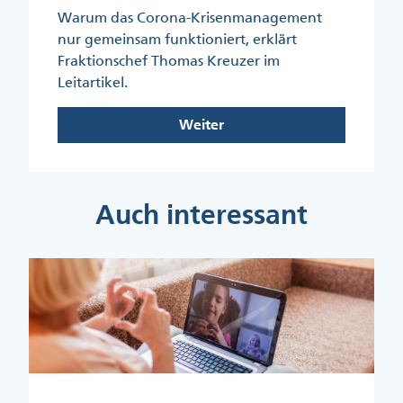
Warum das Corona-Krisenmanagement
nur gemeinsam funktioniert, erklärt
Fraktionschef Thomas Kreuzer im
Leitartikel.
Weiter
Auch interessant