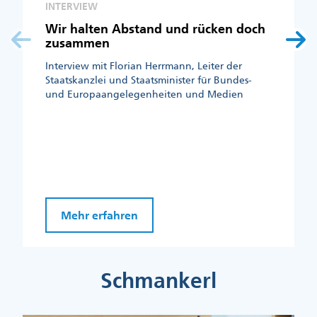
INTERVIEW
Wir halten Abstand und rücken doch
zusammen
Interview mit Florian Herrmann, Leiter der
Staatskanzlei und Staatsminister für Bundes-
und Europaangelegenheiten und Medien
Mehr erfahren
Schmankerl