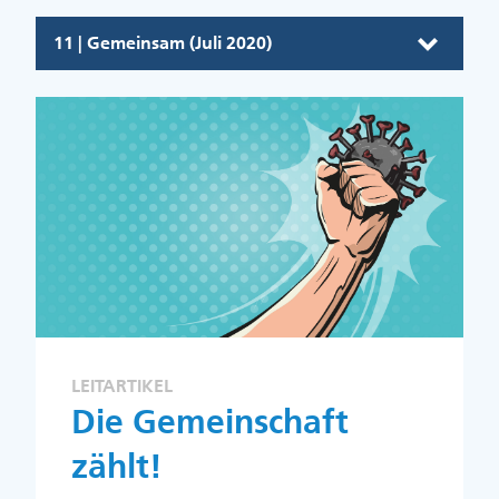
11 | Gemeinsam (Juli 2020)
LEITARTIKEL
Die Gemeinschaft
zählt!