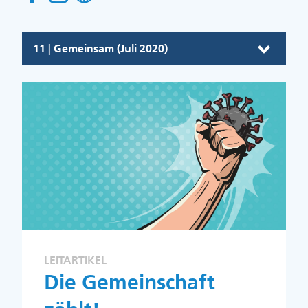
11 | Gemeinsam (Juli 2020)
LEITARTIKEL
Die Gemeinschaft