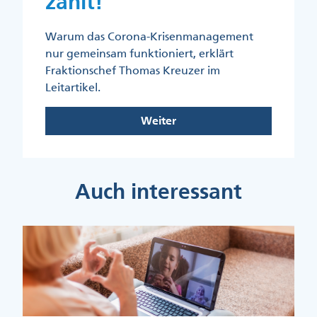
zählt!
Warum das Corona-Krisenmanagement
nur gemeinsam funktioniert, erklärt
Fraktionschef Thomas Kreuzer im
Leitartikel.
Weiter
Auch interessant