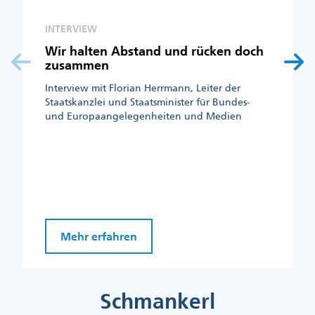
INTERVIEW
Wir halten Abstand und rücken doch
zusammen
Interview mit Florian Herrmann, Leiter der
Staatskanzlei und Staatsminister für Bundes-
und Europaangelegenheiten und Medien
Mehr erfahren
Schmankerl