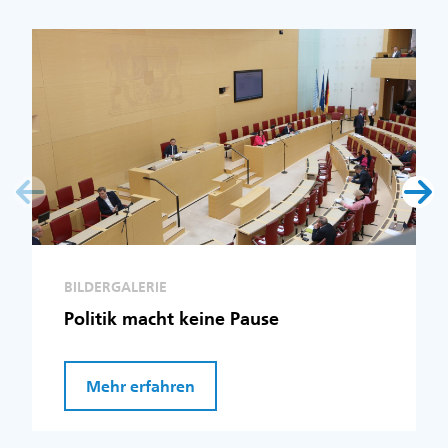
BILDERGALERIE
Politik macht keine Pause
Mehr erfahren