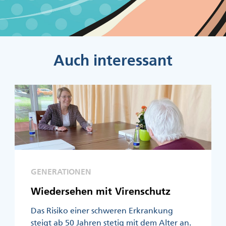
Auch interessant
GENERATIONEN
Wiedersehen mit Virenschutz
Das Risiko einer schweren Erkrankung
steigt ab 50 Jahren stetig mit dem Alter an.