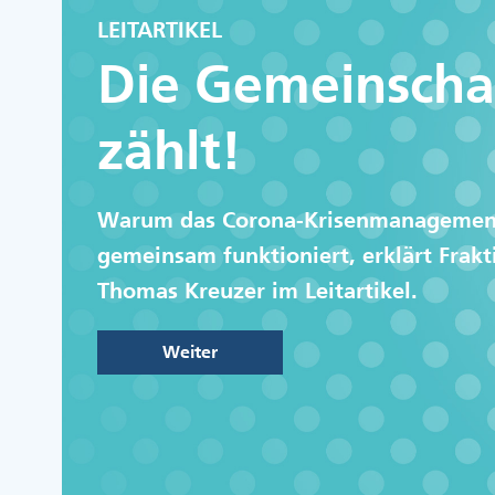
LEITARTIKEL
Die Gemeinscha
zählt!
Warum das Corona-Krisenmanagemen
gemeinsam funktioniert, erklärt Frakt
Thomas Kreuzer im Leitartikel.
Weiter