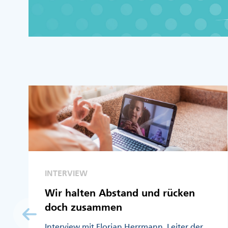
INTERVIEW
Wir halten Abstand und rücken
doch zusammen
Interview mit Florian Herrmann, Leiter der