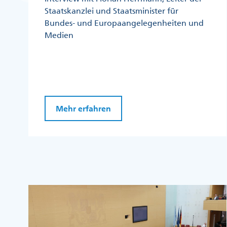
Staatskanzlei und Staatsminister für
Bundes- und Europaangelegenheiten und
Medien
Mehr erfahren