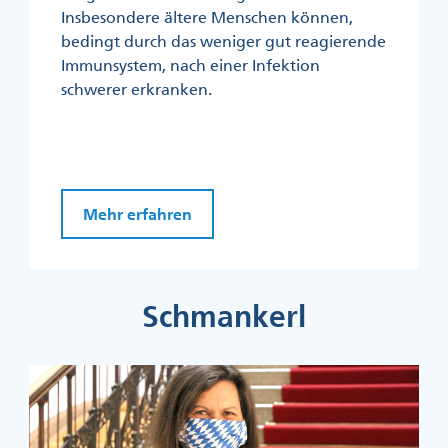
Insbesondere ältere Menschen können,
bedingt durch das weniger gut reagierende
Immunsystem, nach einer Infektion
schwerer erkranken.
Mehr erfahren
Schmankerl