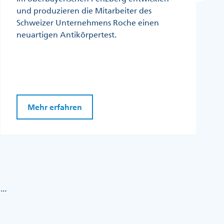
und produzieren die Mitarbeiter des
Schweizer Unternehmens Roche einen
neuartigen Antikörpertest.
Mehr erfahren
...