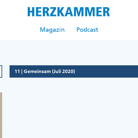
Magazin
Podcast
11 | Gemeinsam (Juli 2020)