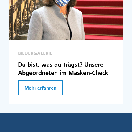
BILDERGALERIE
Du bist, was du trägst? Unsere
Abgeordneten im Masken-Check
Mehr erfahren