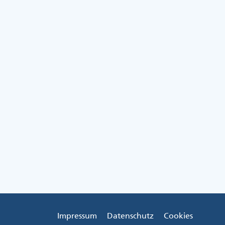
Impressum
Datenschutz
Cookies