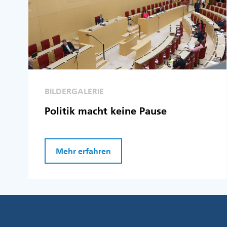
BILDERGALERIE
Politik macht keine Pause
Mehr erfahren
Fußzeile
Menü