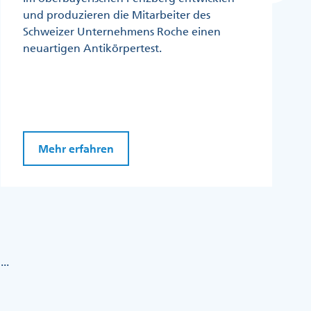
und produzieren die Mitarbeiter des
Schweizer Unternehmens Roche einen
neuartigen Antikörpertest.
Mehr erfahren
...