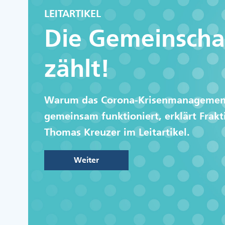
LEITARTIKEL
Die Gemeinscha
zählt!
Warum das Corona-Krisenmanagemen
gemeinsam funktioniert, erklärt Frakt
Thomas Kreuzer im Leitartikel.
Weiter