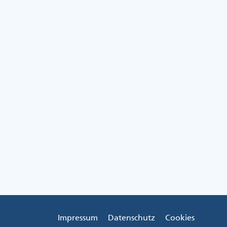
Impressum
Datenschutz
Cookies