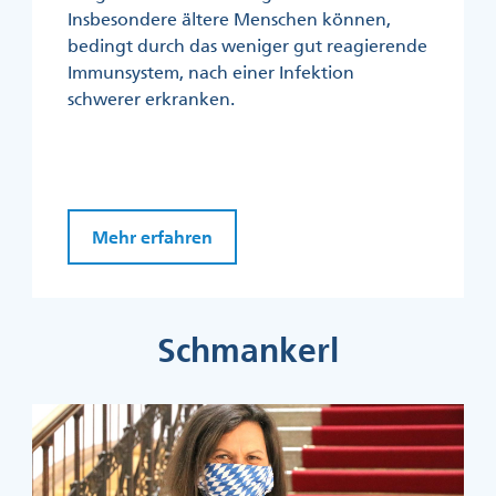
Insbesondere ältere Menschen können,
bedingt durch das weniger gut reagierende
Immunsystem, nach einer Infektion
schwerer erkranken.
Mehr erfahren
Schmankerl