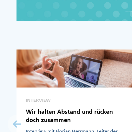
INTERVIEW
Wir halten Abstand und rücken
doch zusammen
Interview mit Florian Herrmann, Leiter der