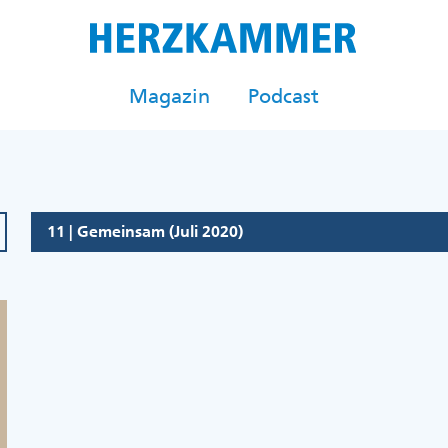
Magazin
Podcast
11 | Gemeinsam (Juli 2020)