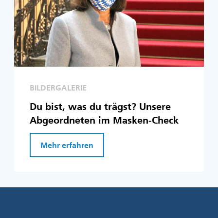
BILDERGALERIE
Du bist, was du trägst? Unsere
Abgeordneten im Masken-Check
Mehr erfahren