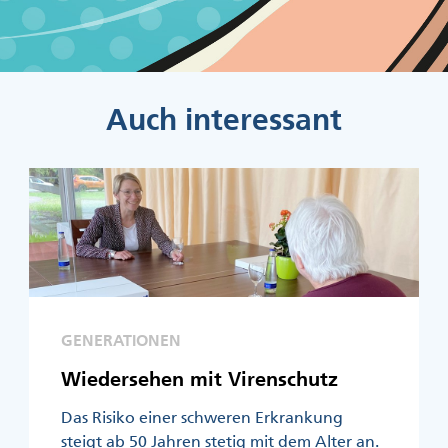
Auch interessant
GENERATIONEN
Wiedersehen mit Virenschutz
Das Risiko einer schweren Erkrankung
steigt ab 50 Jahren stetig mit dem Alter an.