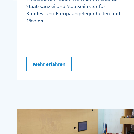
Staatskanzlei und Staatsminister für
Bundes- und Europaangelegenheiten und
Medien
Mehr erfahren