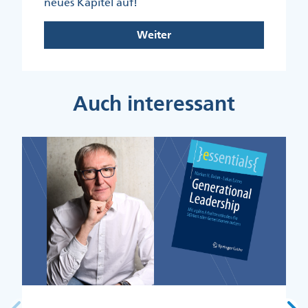
neues Kapitel auf!
Weiter
Auch interessant