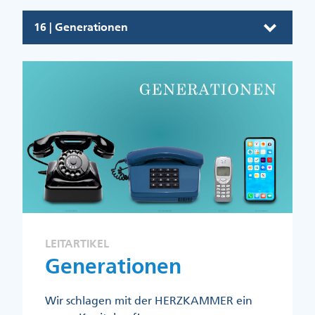
16 | Generationen
LEITARTIKEL
Generationen
Wir schlagen mit der HERZKAMMER ein