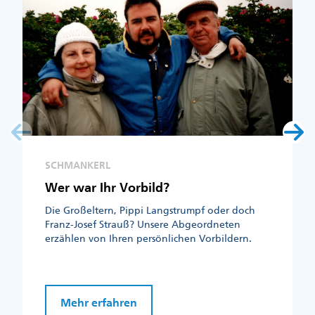
SCHMANKERL
Wer war Ihr Vorbild?
Die Großeltern, Pippi Langstrumpf oder doch
Franz-Josef Strauß? Unsere Abgeordneten
erzählen von Ihren persönlichen Vorbildern.
Mehr erfahren