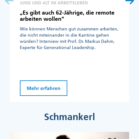
JUNG UND ALT IM ARBEITSLEBEN
„Es gibt auch 62-Jährige, die remote
arbeiten wollen“
Wie können Menschen gut zusammen arbeiten,
die nicht miteinander in die Kantine gehen
würden? Interview mit Prof. Dr. Markus Dahm,
Experte für Generational Leadership.
Mehr erfahren
Schmankerl