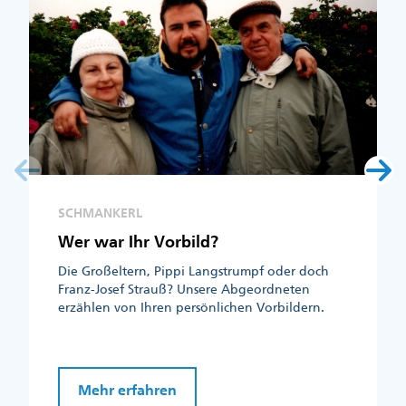
SCHMANKERL
Wer war Ihr Vorbild?
Die Großeltern, Pippi Langstrumpf oder doch
Franz-Josef Strauß? Unsere Abgeordneten
erzählen von Ihren persönlichen Vorbildern.
Mehr erfahren