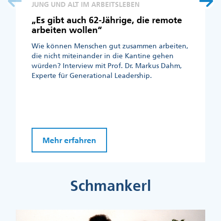
JUNG UND ALT IM ARBEITSLEBEN
„Es gibt auch 62-Jährige, die remote
arbeiten wollen“
Wie können Menschen gut zusammen arbeiten,
die nicht miteinander in die Kantine gehen
würden? Interview mit Prof. Dr. Markus Dahm,
Experte für Generational Leadership.
Mehr erfahren
Schmankerl