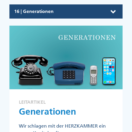
16 | Generationen
LEITARTIKEL
Generationen
Wir schlagen mit der HERZKAMMER ein