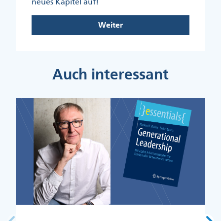
neues Kapitel auf!
Weiter
Auch interessant