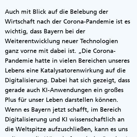
Auch mit Blick auf die Belebung der
Wirtschaft nach der Corona-Pandemie ist es
wichtig, dass Bayern bei der
Weiterentwicklung neuer Technologien
ganz vorne mit dabei ist. „Die Corona-
Pandemie hatte in vielen Bereichen unseres
Lebens eine Katalysatorenwirkung auf die
Digitalisierung. Dabei hat sich gezeigt, dass
gerade auch KI-Anwendungen ein großes
Plus für unser Leben darstellen können.
Wenn es Bayern jetzt schafft, im Bereich
Digitalisierung und KI wissenschaftlich an
die Weltspitze aufzuschließen, kann es uns