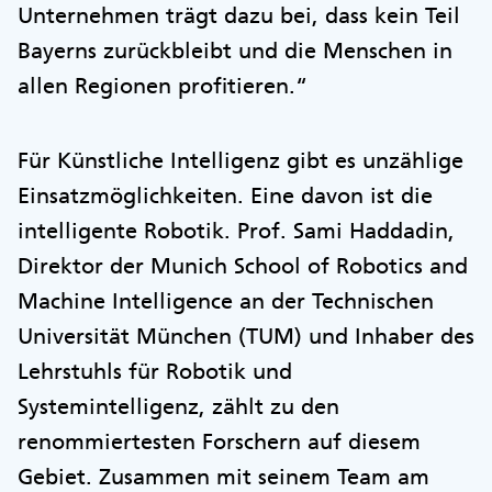
Unternehmen trägt dazu bei, dass kein Teil
Bayerns zurückbleibt und die Menschen in
allen Regionen profitieren.“
Für Künstliche Intelligenz gibt es unzählige
Einsatzmöglichkeiten. Eine davon ist die
intelligente Robotik. Prof. Sami Haddadin,
Direktor der Munich School of Robotics and
Machine Intelligence an der Technischen
Universität München (TUM) und Inhaber des
Lehrstuhls für Robotik und
Systemintelligenz, zählt zu den
renommiertesten Forschern auf diesem
Gebiet. Zusammen mit seinem Team am