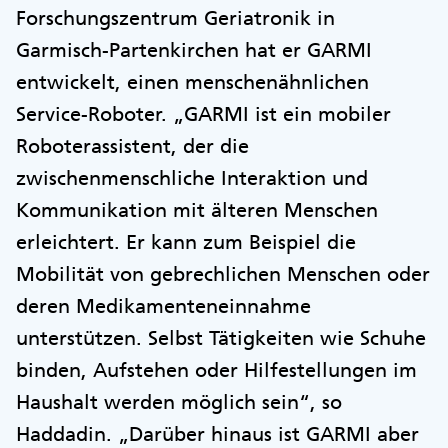
Forschungszentrum Geriatronik in
Garmisch-Partenkirchen hat er GARMI
entwickelt, einen menschenähnlichen
Service-Roboter. „GARMI ist ein mobiler
Roboterassistent, der die
zwischenmenschliche Interaktion und
Kommunikation mit älteren Menschen
erleichtert. Er kann zum Beispiel die
Mobilität von gebrechlichen Menschen oder
deren Medikamenteneinnahme
unterstützen. Selbst Tätigkeiten wie Schuhe
binden, Aufstehen oder Hilfestellungen im
Haushalt werden möglich sein“, so
Haddadin. „Darüber hinaus ist GARMI aber