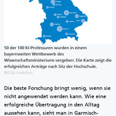
50 der 100 KI-Professuren wurden in einem
bayernweiten Wettbewerb des
Wissenschaftsministeriums vergeben. Die Karte zeigt die
erfolgreichen Anträge nach Sitz der Hochschule.
@CSU-Fraktion
Die beste Forschung bringt wenig, wenn sie
nicht angewendet werden kann. Wie eine
erfolgreiche Übertragung in den Alltag
aussehen kann, sieht man in Garmisch-