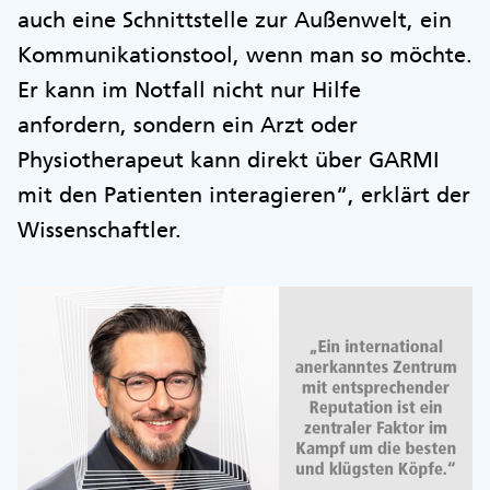
auch eine Schnittstelle zur Außenwelt, ein
Kommunikationstool, wenn man so möchte.
Er kann im Notfall nicht nur Hilfe
anfordern, sondern ein Arzt oder
Physiotherapeut kann direkt über GARMI
mit den Patienten interagieren“, erklärt der
Wissenschaftler.