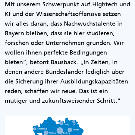
Mit unserem Schwerpunkt auf Hightech und
KI und der Wissenschaftsoffensive setzen
wir alles daran, dass Nachwuchstalente in
Bayern bleiben, dass sie hier studieren,
forschen oder Unternehmen gründen. Wir
wollen ihnen perfekte Bedingungen
bieten“, betont Bausback. „In Zeiten, in
denen andere Bundesländer lediglich über
die Sicherung ihrer Ausbildungskapazitäten
reden, schaffen wir neue. Das ist ein
mutiger und zukunftsweisender Schritt.“