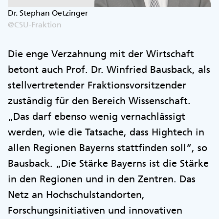
Dr. Stephan Oetzinger
@CSU-Fraktion
Die enge Verzahnung mit der Wirtschaft
betont auch Prof. Dr. Winfried Bausback, als
stellvertretender Fraktionsvorsitzender
zuständig für den Bereich Wissenschaft.
„Das darf ebenso wenig vernachlässigt
werden, wie die Tatsache, dass Hightech in
allen Regionen Bayerns stattfinden soll“, so
Bausback. „Die Stärke Bayerns ist die Stärke
in den Regionen und in den Zentren. Das
Netz an Hochschulstandorten,
Forschungsinitiativen und innovativen