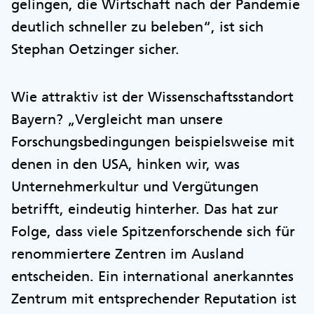
gelingen, die Wirtschaft nach der Pandemie
deutlich schneller zu beleben“, ist sich
Stephan Oetzinger sicher.
Wie attraktiv ist der Wissenschaftsstandort
Bayern? „Vergleicht man unsere
Forschungsbedingungen beispielsweise mit
denen in den USA, hinken wir, was
Unternehmerkultur und Vergütungen
betrifft, eindeutig hinterher. Das hat zur
Folge, dass viele Spitzenforschende sich für
renommiertere Zentren im Ausland
entscheiden. Ein international anerkanntes
Zentrum mit entsprechender Reputation ist