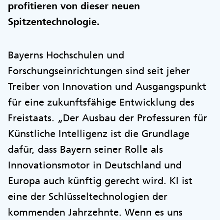
profitieren von dieser neuen
Spitzentechnologie.
Bayerns Hochschulen und
Forschungseinrichtungen sind seit jeher
Treiber von Innovation und Ausgangspunkt
für eine zukunftsfähige Entwicklung des
Freistaats. „Der Ausbau der Professuren für
Künstliche Intelligenz ist die Grundlage
dafür, dass Bayern seiner Rolle als
Innovationsmotor in Deutschland und
Europa auch künftig gerecht wird. KI ist
eine der Schlüsseltechnologien der
kommenden Jahrzehnte. Wenn es uns