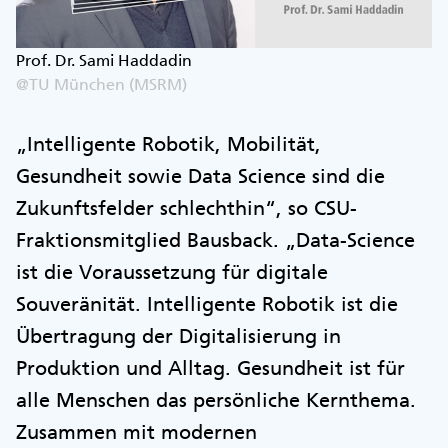
Prof. Dr. Sami Haddadin
@TU München (MSRM)
„Intelligente Robotik, Mobilität,
Gesundheit sowie Data Science sind die
Zukunftsfelder schlechthin“, so CSU-
Fraktionsmitglied Bausback. „Data-Science
ist die Voraussetzung für digitale
Souveränität. Intelligente Robotik ist die
Übertragung der Digitalisierung in
Produktion und Alltag. Gesundheit ist für
alle Menschen das persönliche Kernthema.
Zusammen mit modernen