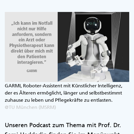
GARMI, Roboter-Assistent mit Künstlicher Intelligenz,
der es Älteren ermöglicht, länger und selbstbestimmt
zuhause zu leben und Pflegekräfte zu entlasten.
@TU München (MSRM)
Unseren Podcast zum Thema mit Prof. Dr.