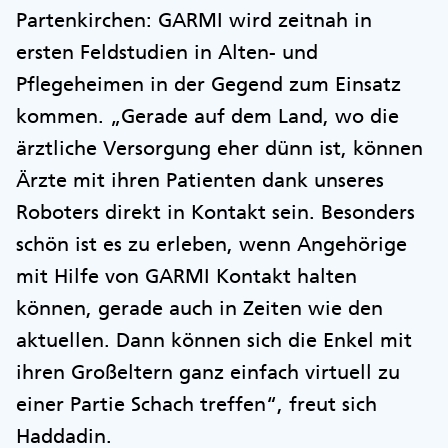
Partenkirchen: GARMI wird zeitnah in
ersten Feldstudien in Alten- und
Pflegeheimen in der Gegend zum Einsatz
kommen. „Gerade auf dem Land, wo die
ärztliche Versorgung eher dünn ist, können
Ärzte mit ihren Patienten dank unseres
Roboters direkt in Kontakt sein. Besonders
schön ist es zu erleben, wenn Angehörige
mit Hilfe von GARMI Kontakt halten
können, gerade auch in Zeiten wie den
aktuellen. Dann können sich die Enkel mit
ihren Großeltern ganz einfach virtuell zu
einer Partie Schach treffen“, freut sich
Haddadin.