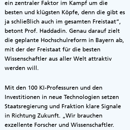
ein zentraler Faktor im Kampf um die
besten und klügsten Köpfe, denn die gibt es
ja schließlich auch im gesamten Freistaat“,
betont Prof. Haddadin. Genau darauf zielt
die geplante Hochschulreform in Bayern ab,
mit der der Freistaat für die besten
Wissenschaftler aus aller Welt attraktiv
werden will.
Mit den 100 KI-Professuren und den
Investitionen in neue Technologien setzen
Staatsregierung und Fraktion klare Signale
in Richtung Zukunft. „Wir brauchen
exzellente Forscher und Wissenschaftler.