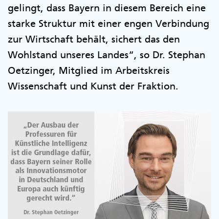
gelingt, dass Bayern in diesem Bereich eine
starke Struktur mit einer engen Verbindung
zur Wirtschaft behält, sichert das den
Wohlstand unseres Landes“, so Dr. Stephan
Oetzinger, Mitglied im Arbeitskreis
Wissenschaft und Kunst der Fraktion.