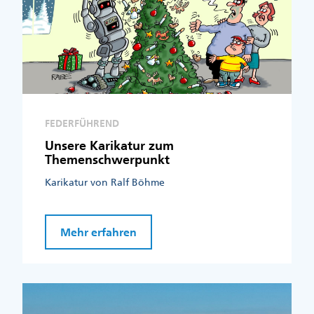
FEDERFÜHREND
Unsere Karikatur zum
Themenschwerpunkt
Karikatur von Ralf Böhme
Mehr erfahren