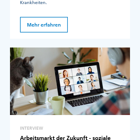
Krankheiten.
Mehr erfahren
INTERVIEW
Arbeitsmarkt der Zukunft - soziale