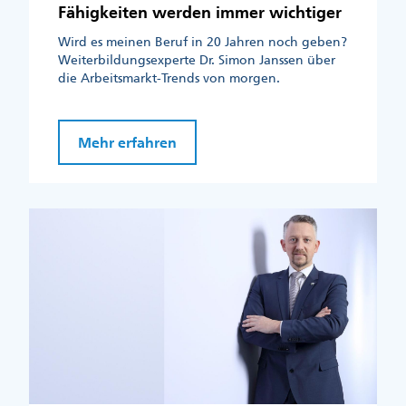
Fähigkeiten werden immer wichtiger
Wird es meinen Beruf in 20 Jahren noch geben?
Weiterbildungsexperte Dr. Simon Janssen über
die Arbeitsmarkt-Trends von morgen.
Mehr erfahren