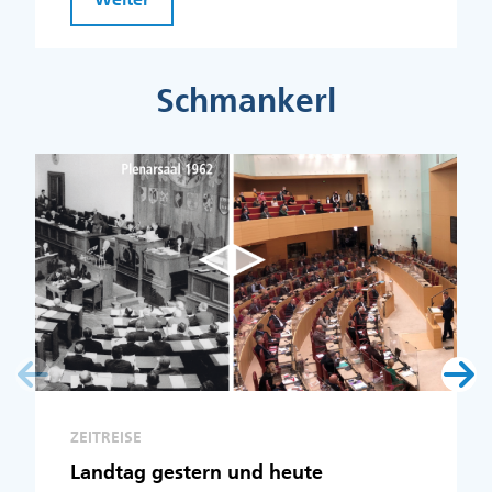
Schmankerl
ZEITREISE
Landtag gestern und heute