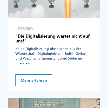
INTERVIEW
"Die Digitalisierung wartet nicht auf
uns!"
Keine Digitalisierung ohne Ideen aus der
Wissenschaft: Digitalministerin Judith Gerlach
und Wissenschaftsminister Bernd Sibler im
Interview.
Mehr erfahren