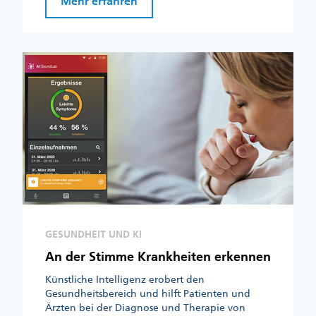
Mehr erfahren
GESUNDHEIT UND KI
An der Stimme Krankheiten erkennen
Künstliche Intelligenz erobert den
Gesundheitsbereich und hilft Patienten und
Ärzten bei der Diagnose und Therapie von