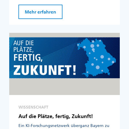
Mehr erfahren
WISSENSCHAFT
Auf die Plätze, fertig, Zukunft!
Ein KI-Forschungsnetzwerk überganz Bayern zu