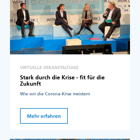
VIRTUELLE VERANSTALTUNG
Stark durch die Krise - fit für die
Zukunft
Wie wir die Corona-Krise meistern
Mehr erfahren