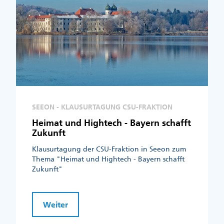
SEEON - KLAUSURTAGUNG CSU-FRAKTION
Heimat und Hightech - Bayern schafft
Zukunft
Klausurtagung der CSU-Fraktion in Seeon zum
Thema "Heimat und Hightech - Bayern schafft
Zukunft"
Weiter