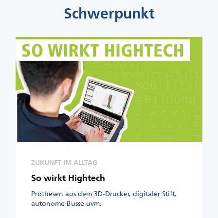
Schwerpunkt
ZUKUNFT IM ALLTAG
So wirkt Hightech
Prothesen aus dem 3D-Drucker, digitaler Stift,
autonome Busse uvm.