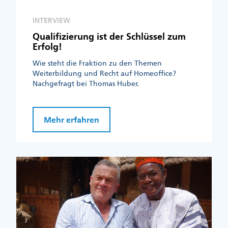
INTERVIEW
Qualifizierung ist der Schlüssel zum
Erfolg!
Wie steht die Fraktion zu den Themen
Weiterbildung und Recht auf Homeoffice?
Nachgefragt bei Thomas Huber.
Mehr erfahren