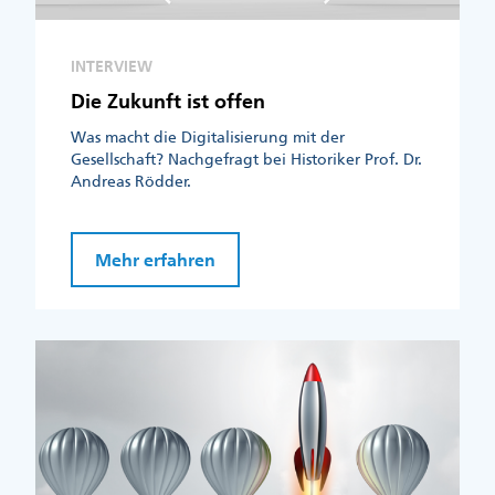
INTERVIEW
Die Zukunft ist offen
Was macht die Digitalisierung mit der
Gesellschaft? Nachgefragt bei Historiker Prof. Dr.
Andreas Rödder.
Mehr erfahren