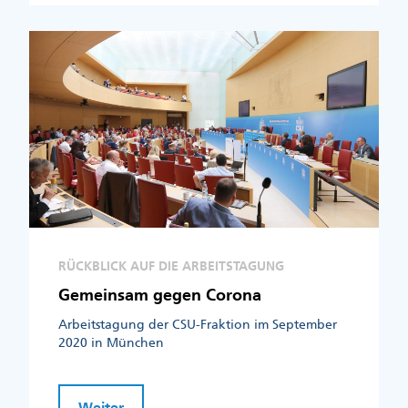
RÜCKBLICK AUF DIE ARBEITSTAGUNG
Gemeinsam gegen Corona
Arbeitstagung der CSU-Fraktion im September
2020 in München
Weiter