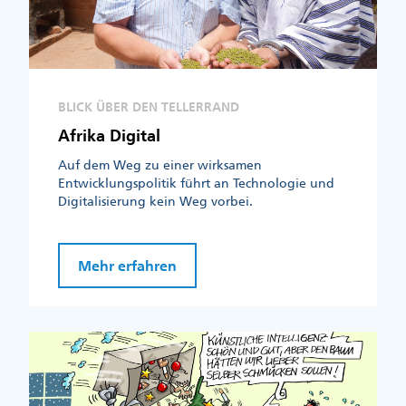
BLICK ÜBER DEN TELLERRAND
Afrika Digital
Auf dem Weg zu einer wirksamen
Entwicklungspolitik führt an Technologie und
Digitalisierung kein Weg vorbei.
Mehr erfahren