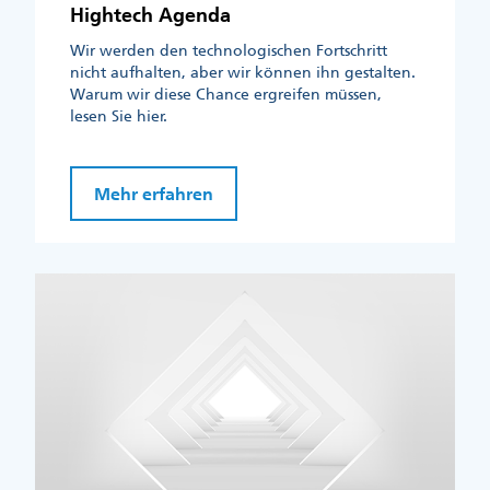
Hightech Agenda
Wir werden den technologischen Fortschritt
nicht aufhalten, aber wir können ihn gestalten.
Warum wir diese Chance ergreifen müssen,
lesen Sie hier.
Mehr erfahren