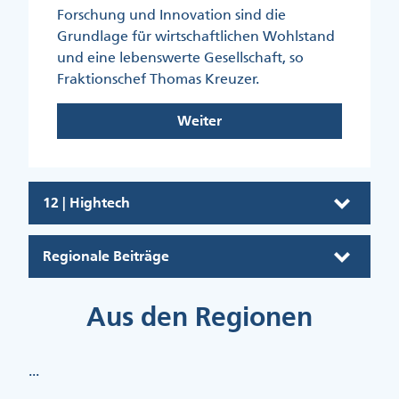
Forschung und Innovation sind die
Grundlage für wirtschaftlichen Wohlstand
und eine lebenswerte Gesellschaft, so
Fraktionschef Thomas Kreuzer.
Weiter
12 | Hightech
Regionale Beiträge
Aus den Regionen
...