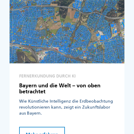
FERNERKUNDUNG DURCH KI
Bayern und die Welt – von oben
betrachtet
Wie Künstliche Intelligenz die Erdbeobachtung
revolutionieren kann, zeigt ein Zukunftslabor
aus Bayern.