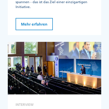
spannen - das ist das Ziel einer einzigartigen
Initiative.
Mehr erfahren
INTERVIEW