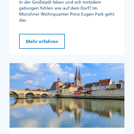
In der Großstadt leben und sich trotzdem
geborgen fühlen wie auf dem Dorf? Im
Münchner Wohnquartier Prinz Eugen Park geht
das.
Mehr erfahren