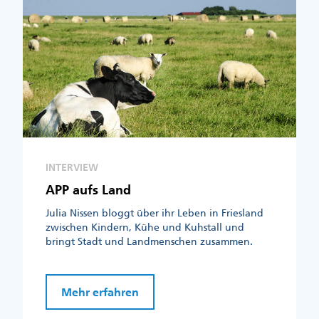
INTERVIEW
APP aufs Land
Julia Nissen bloggt über ihr Leben in Friesland
zwischen Kindern, Kühe und Kuhstall und
bringt Stadt und Landmenschen zusammen.
Mehr erfahren