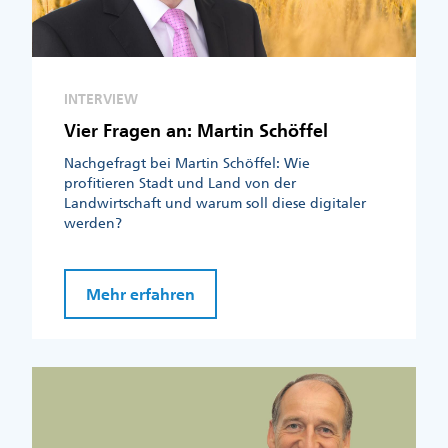
INTERVIEW
Vier Fragen an: Martin Schöffel
Nachgefragt bei Martin Schöffel: Wie
profitieren Stadt und Land von der
Landwirtschaft und warum soll diese digitaler
werden?
Mehr erfahren