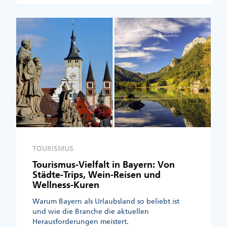
TOURISMUS
Tourismus-Vielfalt in Bayern: Von
Städte-Trips, Wein-Reisen und
Wellness-Kuren
Warum Bayern als Urlaubsland so beliebt ist
und wie die Branche die aktuellen
Herausforderungen meistert.