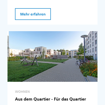
Mehr erfahren
WOHNEN
Aus dem Quartier - Für das Quartier