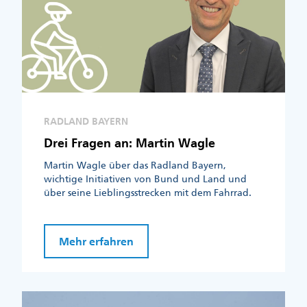
RADLAND BAYERN
Drei Fragen an: Martin Wagle
Martin Wagle über das Radland Bayern,
wichtige Initiativen von Bund und Land und
über seine Lieblingsstrecken mit dem Fahrrad.
Mehr erfahren