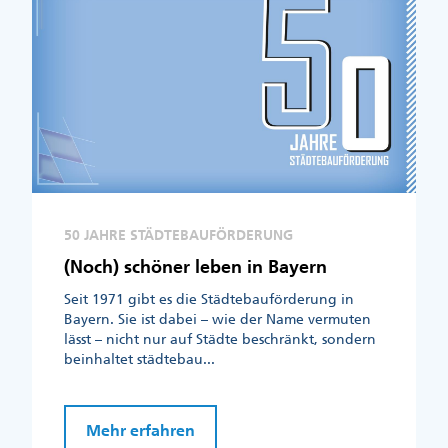
50 JAHRE STÄDTEBAUFÖRDERUNG
(Noch) schöner leben in Bayern
Seit 1971 gibt es die Städtebauförderung in
Bayern. Sie ist dabei – wie der Name vermuten
lässt – nicht nur auf Städte beschränkt, sondern
beinhaltet städtebau...
Mehr erfahren