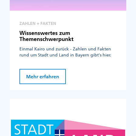
ZAHLEN + FAKTEN
Wissenswertes zum
Themenschwerpunkt
Einmal Kairo und zurück - Zahlen und Fakten
rund um Stadt und Land in Bayern gibt's hier.
Mehr erfahren