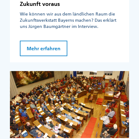
Zukunft voraus
Wie können wir aus dem ländlichen Raum die
Zukunftswerkstatt Bayerns machen? Das erklärt
uns Jürgen Baumgärtner im Interview.
Mehr erfahren