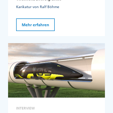
Karikatur von Ralf Böhme
Mehr erfahren
INTERVIEW