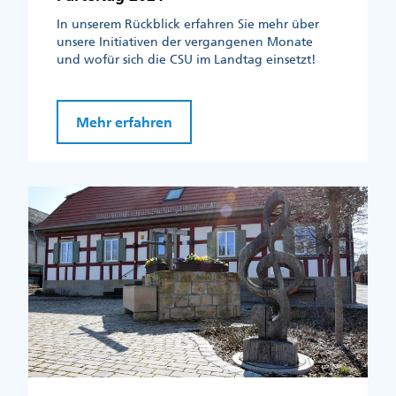
In unserem Rückblick erfahren Sie mehr über
unsere Initiativen der vergangenen Monate
und wofür sich die CSU im Landtag einsetzt!
Mehr erfahren