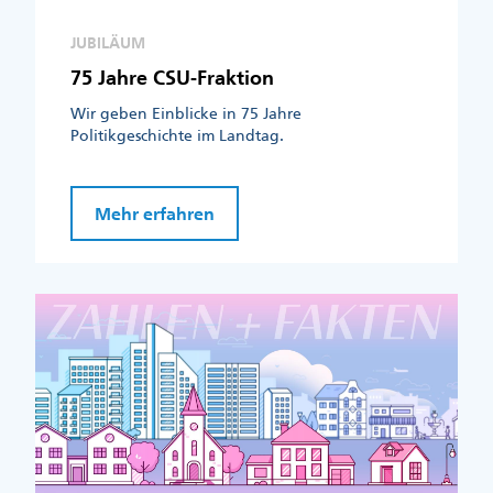
JUBILÄUM
75 Jahre CSU-Fraktion
Wir geben Einblicke in 75 Jahre
Politikgeschichte im Landtag.
Mehr erfahren