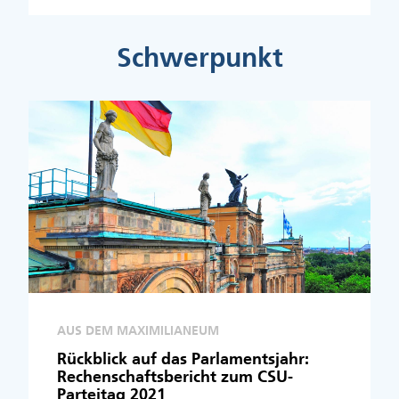
Schwerpunkt
AUS DEM MAXIMILIANEUM
Rückblick auf das Parlamentsjahr:
Rechenschaftsbericht zum CSU-
Parteitag 2021