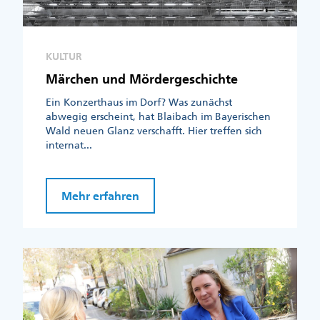
KULTUR
Märchen und Mördergeschichte
Ein Konzerthaus im Dorf? Was zunächst
abwegig erscheint, hat Blaibach im Bayerischen
Wald neuen Glanz verschafft. Hier treffen sich
internat...
Mehr erfahren