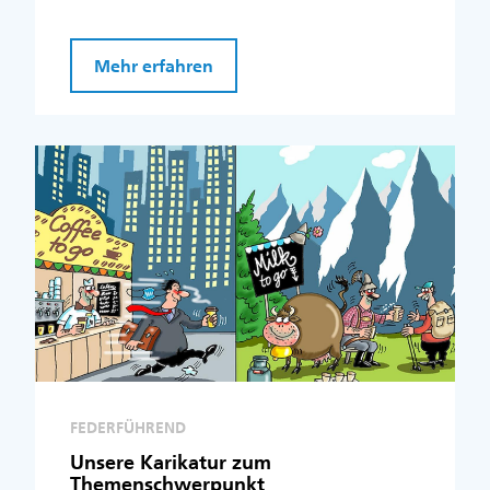
Mehr erfahren
FEDERFÜHREND
Unsere Karikatur zum
Themenschwerpunkt