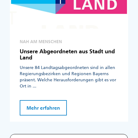
NAH AM MENSCHEN
Unsere Abgeordneten aus Stadt und
Land
Unsere 84 Landtagsabgeordneten sind in allen
Regierungsbezirken und Regionen Bayerns
präsent. Welche Herausforderungen gibt es vor
Ort in ...
Mehr erfahren