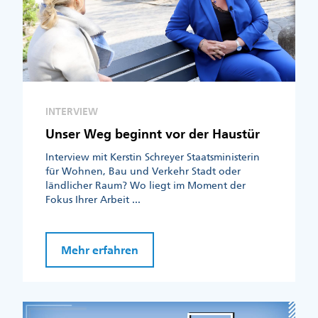
INTERVIEW
Unser Weg beginnt vor der Haustür
Interview mit Kerstin Schreyer Staatsministerin
für Wohnen, Bau und Verkehr Stadt oder
ländlicher Raum? Wo liegt im Moment der
Fokus Ihrer Arbeit ...
Mehr erfahren