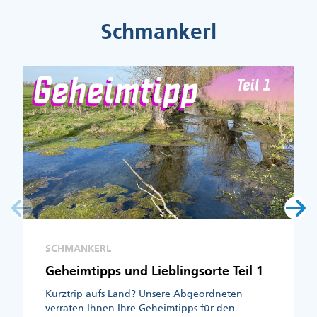
Schmankerl
SCHMANKERL
Geheimtipps und Lieblingsorte Teil 1
Kurztrip aufs Land? Unsere Abgeordneten
verraten Ihnen Ihre Geheimtipps für den