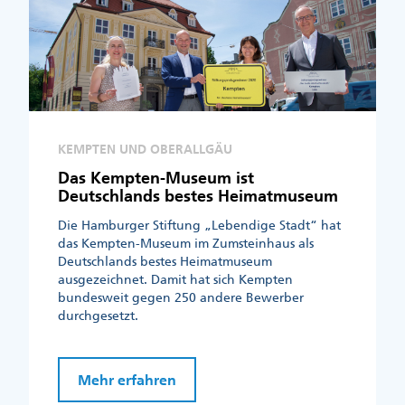
KEMPTEN UND OBERALLGÄU
Das Kempten-Museum ist
Deutschlands bestes Heimatmuseum
Die Hamburger Stiftung „Lebendige Stadt“ hat
das Kempten-Museum im Zumsteinhaus als
Deutschlands bestes Heimatmuseum
ausgezeichnet. Damit hat sich Kempten
bundesweit gegen 250 andere Bewerber
durchgesetzt.
Mehr erfahren