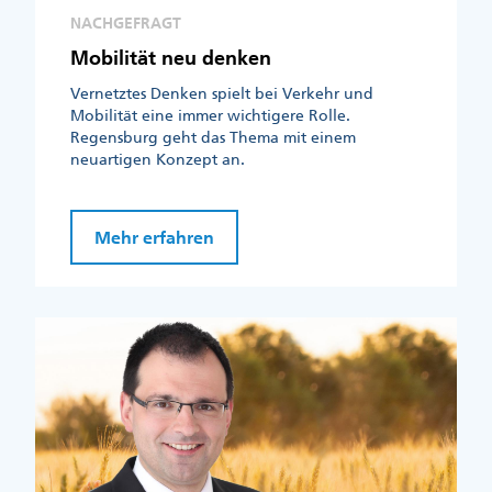
NACHGEFRAGT
Mobilität neu denken
Vernetztes Denken spielt bei Verkehr und
Mobilität eine immer wichtigere Rolle.
Regensburg geht das Thema mit einem
neuartigen Konzept an.
Mehr erfahren