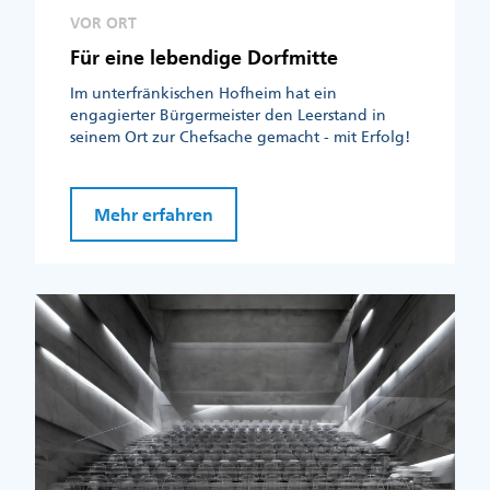
VOR ORT
Für eine lebendige Dorfmitte
Im unterfränkischen Hofheim hat ein
engagierter Bürgermeister den Leerstand in
seinem Ort zur Chefsache gemacht - mit Erfolg!
Mehr erfahren