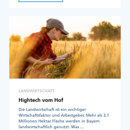
LANDWIRTSCHAFT
Hightech vom Hof
Die Landwirtschaft ist ein wichtiger
Wirtschaftsfaktor und Arbeitgeber. Mehr als 3,1
Millionen Hektar Fläche werden in Bayern
landwirtschaftlich genutzt. Was ...