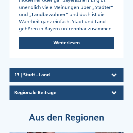
moderner oder gar bayerischer? Es gibt
unendlich viele Meinungen über „Städter“
und „Landbewohner“ und doch ist die
Wahrheit ganz einfach: Stadt und Land
gehören in Bayern untrennbar zusammen.
Weiterlesen
13 | Stadt - Land
Regionale Beiträge
Aus den Regionen