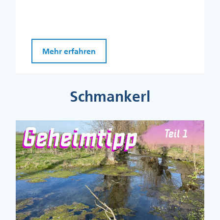
Mehr erfahren
Schmankerl