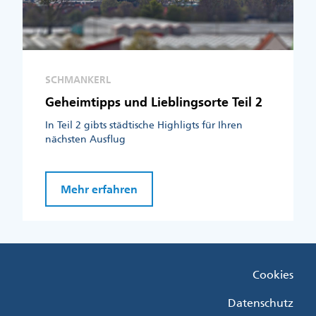
SCHMANKERL
Geheimtipps und Lieblingsorte Teil 2
In Teil 2 gibts städtische Highligts für Ihren
nächsten Ausflug
Mehr erfahren
Fußzeile
Cookies
Menü
Rechts
Datenschutz