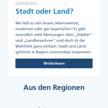
LEITARTIKEL
Stadt oder Land?
Wo lebt es sich besser, lebenswerter,
moderner oder gar bayerischer? Es gibt
unendlich viele Meinungen über „Städter“
und „Landbewohner“ und doch ist die
Wahrheit ganz einfach: Stadt und Land
gehören in Bayern untrennbar zusammen.
Weiterlesen
Aus den Regionen