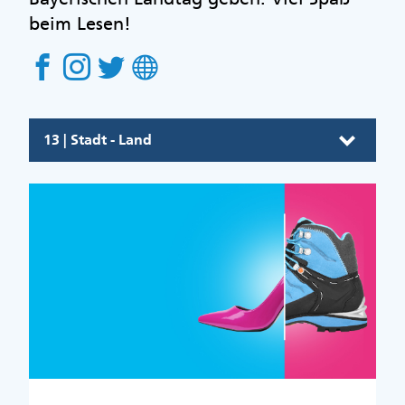
beim Lesen!
13 | Stadt - Land