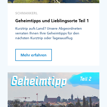
SCHMANKERL
Geheimtipps und Lieblingsorte Teil 1
Kurztrip aufs Land? Unsere Abgeordneten
verraten Ihnen Ihre Geheimtipps für den
nächsten Kurztrip oder Tagesausflug
Mehr erfahren