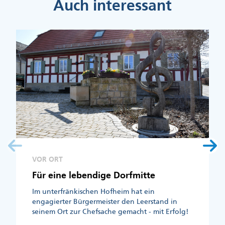
Auch interessant
VOR ORT
Für eine lebendige Dorfmitte
Im unterfränkischen Hofheim hat ein
engagierter Bürgermeister den Leerstand in
seinem Ort zur Chefsache gemacht - mit Erfolg!